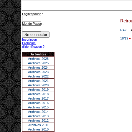
Login/speudo :
Retrou
Mot de Passe :
RAZ
-- 
18/19
Inscription
Problème
d'identification ?
Actualités
Archives 2026
Archives 2025
Archives 2024
Archives 2023
Archives 2022
Archives 2021
Archives 2020
Archives 2019
Archives 2018
Archives 2017
Archives 2016
Archives 2015
Archives 2014
Archives 2013
Archives 2012
Archives 2011
Archives 2010