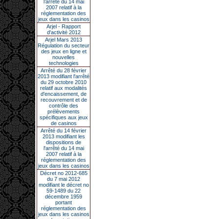
l’arrêté du 14 mai
2007 relatif à la
réglementation des
jeux dans les casinos
Arjel - Rapport
d'activité 2012
Arjel Mars 2013
Régulation du secteur
des jeux en ligne et
nouvelles
technologies
Arrêté du 28 février
2013 modifiant l'arrêté
du 29 octobre 2010
relatif aux modalités
d'encaissement, de
recouvrement et de
contrôle des
prélèvements
spécifiques aux jeux
de casinos
Arrêté du 14 février
2013 modifiant les
dispositions de
l'arrêté du 14 mai
2007 relatif à la
réglementation des
jeux dans les casinos
Décret no 2012-685
du 7 mai 2012
modifiant le décret no
59-1489 du 22
décembre 1959
portant
réglementation des
jeux dans les casinos