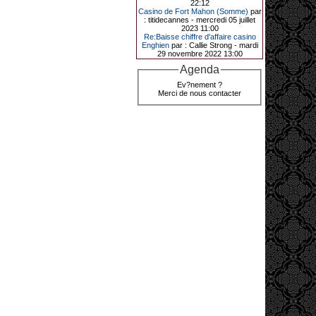
Trémuson, a eu l’énorme surprise
22:12
de décrocher un méga jackpot.
Casino de Fort Mahon (Somme)
par
: titidecannes - mercredi 05 juillet
Elle n’a misé que 88 centimes sur
2023 11:00
une machine à sous et a remporté
Re:Baisse chiffre d'affaire casino
4_ 239 €?!
Enghien
par : Callie Strong - mardi
29 novembre 2022 13:00
Agenda
10-01-2026|
Ev?nement ?
Merci de nous contacter
Au « Kasino » de Fréhel, une
vacancière a décroché le jackpot
en misant seulement 68
centimes. Elle remporte plus de
44 640 € grâce à la machine à
sous « Jin Ji Bao Xi ».
En ce début d’année 2026, le plus
gros jackpot du « Kasino » de
Fréhel a été décroché. Samedi 10
janvier en début de soirée,
l’heureuse gagnante, qui souhaite
garder l’anonymat, a remporté plus
de 44 640 € sur la machine à sous «
Jin Ji Bao Xi », installée en février
2025. La cliente, en vacances dans
la région, a misé 0,68 € avant de
remporter la somme. Un membre du
comité de direction, Flavie Jehan, lui
a remis le gain.