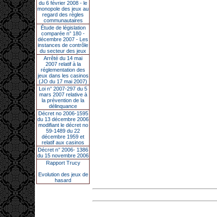
du 6 février 2008 - le
monopole des jeux au
regard des règles
communautaires
Étude de législation
comparée n° 180 -
décembre 2007 - Les
instances de contrôle
du secteur des jeux
Arrêté du 14 mai
2007 relatif à la
réglementation des
jeux dans les casinos
(JO du 17 mai 2007)
Loi n° 2007-297 du 5
mars 2007 relative à
la prévention de la
délinquance
Décret no 2006-1595
du 13 décembre 2006
modifiant le décret no
59-1489 du 22
décembre 1959 et
relatif aux casinos
Décret n° 2006- 1386
du 15 novembre 2006
Rapport Trucy
Evolution des jeux de
hasard