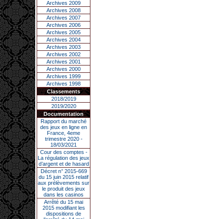
Archives 2009
Archives 2008
Archives 2007
Archives 2006
Archives 2005
Archives 2004
Archives 2003
Archives 2002
Archives 2001
Archives 2000
Archives 1999
Archives 1998
Classements
2018/2019
2019/2020
Documentation
Rapport du marché
des jeux en ligne en
France, 4eme
trimestre 2020 -
18/03/2021
Cour des comptes -
La régulation des jeux
d’argent et de hasard
Décret n° 2015-669
du 15 juin 2015 relatif
aux prélèvements sur
le produit des jeux
dans les casinos
Arrêté du 15 mai
2015 modifiant les
dispositions de