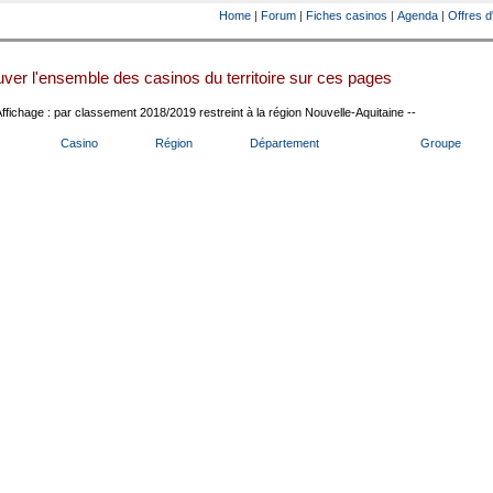
Home
|
Forum
|
Fiches casinos
|
Agenda
|
Offres d
ver l'ensemble des casinos du territoire sur ces pages
Affichage : par classement 2018/2019 restreint à la région Nouvelle-Aquitaine --
Casino
Région
Département
Groupe