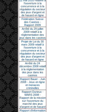
12 mai 2010 relative à
l’ouverture à la
concurrence et à la
régulation du secteur
des jeux d’argent et
de hasard en ligne
Fédération Suisse
des Casinos -
Rapport 2009
Arrêté du 29 juillet
2009 relatif à la
réglementation des
jeux dans les casinos
Projet de Loi du 30
mars 2009 relatif à
l’ouverture à la
concurrence et à la
régulation du secteur
des jeux d’argent et
de hasard en ligne
Arrêté du 24
décembre 2008 relatif
à la réglementation
des jeux dans les
casinos
Rapport Bauer - Juin
2008 - Jeux en ligne
et menaces
criminelles
Rapport Durieux -
MARS 2008 -
Rapport de la mission
sur l’ouverture du
marché des jeux
d’argent et de hasard
Rapport d'information