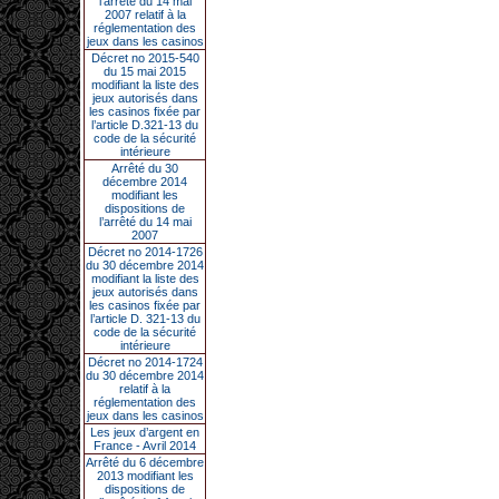
l’arrêté du 14 mai
2007 relatif à la
réglementation des
jeux dans les casinos
Décret no 2015-540
du 15 mai 2015
modifiant la liste des
jeux autorisés dans
les casinos fixée par
l’article D.321-13 du
code de la sécurité
intérieure
Arrêté du 30
décembre 2014
modifiant les
dispositions de
l’arrêté du 14 mai
2007
Décret no 2014-1726
du 30 décembre 2014
modifiant la liste des
jeux autorisés dans
les casinos fixée par
l’article D. 321-13 du
code de la sécurité
intérieure
Décret no 2014-1724
du 30 décembre 2014
relatif à la
réglementation des
jeux dans les casinos
Les jeux d’argent en
France - Avril 2014
Arrêté du 6 décembre
2013 modifiant les
dispositions de