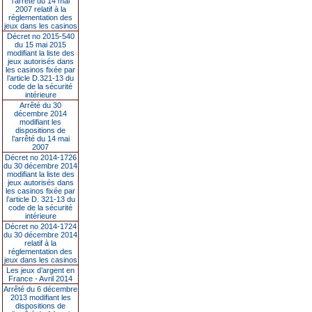
l’arrêté du 14 mai
2007 relatif à la
réglementation des
jeux dans les casinos
Décret no 2015-540
du 15 mai 2015
modifiant la liste des
jeux autorisés dans
les casinos fixée par
l’article D.321-13 du
code de la sécurité
intérieure
Arrêté du 30
décembre 2014
modifiant les
dispositions de
l’arrêté du 14 mai
2007
Décret no 2014-1726
du 30 décembre 2014
modifiant la liste des
jeux autorisés dans
les casinos fixée par
l’article D. 321-13 du
code de la sécurité
intérieure
Décret no 2014-1724
du 30 décembre 2014
relatif à la
réglementation des
jeux dans les casinos
Les jeux d’argent en
France - Avril 2014
Arrêté du 6 décembre
2013 modifiant les
dispositions de