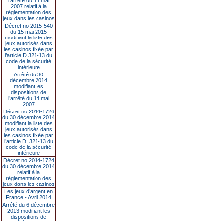
l’arrêté du 14 mai
2007 relatif à la
réglementation des
jeux dans les casinos
Décret no 2015-540
du 15 mai 2015
modifiant la liste des
jeux autorisés dans
les casinos fixée par
l’article D.321-13 du
code de la sécurité
intérieure
Arrêté du 30
décembre 2014
modifiant les
dispositions de
l’arrêté du 14 mai
2007
Décret no 2014-1726
du 30 décembre 2014
modifiant la liste des
jeux autorisés dans
les casinos fixée par
l’article D. 321-13 du
code de la sécurité
intérieure
Décret no 2014-1724
du 30 décembre 2014
relatif à la
réglementation des
jeux dans les casinos
Les jeux d’argent en
France - Avril 2014
Arrêté du 6 décembre
2013 modifiant les
dispositions de