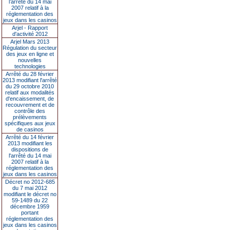
l’arrêté du 14 mai
2007 relatif à la
réglementation des
jeux dans les casinos
Arjel - Rapport
d'activité 2012
Arjel Mars 2013
Régulation du secteur
des jeux en ligne et
nouvelles
technologies
Arrêté du 28 février
2013 modifiant l'arrêté
du 29 octobre 2010
relatif aux modalités
d'encaissement, de
recouvrement et de
contrôle des
prélèvements
spécifiques aux jeux
de casinos
Arrêté du 14 février
2013 modifiant les
dispositions de
l'arrêté du 14 mai
2007 relatif à la
réglementation des
jeux dans les casinos
Décret no 2012-685
du 7 mai 2012
modifiant le décret no
59-1489 du 22
décembre 1959
portant
réglementation des
jeux dans les casinos