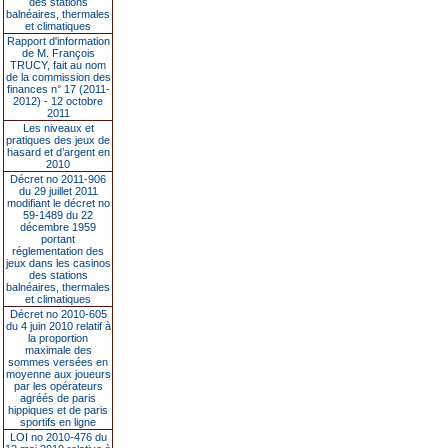
des stations
balnéaires, thermales
et climatiques
Rapport d'information
de M. François
TRUCY, fait au nom
de la commission des
finances n° 17 (2011-
2012) - 12 octobre
2011
Les niveaux et
pratiques des jeux de
hasard et d’argent en
2010
Décret no 2011-906
du 29 juillet 2011
modifiant le décret no
59-1489 du 22
décembre 1959
portant
réglementation des
jeux dans les casinos
des stations
balnéaires, thermales
et climatiques
Décret no 2010-605
du 4 juin 2010 relatif à
la proportion
maximale des
sommes versées en
moyenne aux joueurs
par les opérateurs
agréés de paris
hippiques et de paris
sportifs en ligne
LOI no 2010-476 du