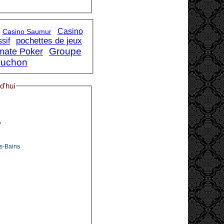
Casino
Casino Saumur
pochettes de jeux
sif
Groupe
imate Poker
Luchon
d'hui
y
es-Bains