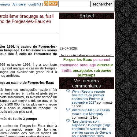
'emploi
|
Annuaire
|
cont@ct
|
En bref
 troisième braquage au fusil
no de Forges-les-Eaux en
22-07-2026|
vier 1996, le casino de Forges-les-
'un braquage. Le troisième en moins
Un touriste italien en vacances sur
que liée à celle de l'armurerie de
la Côte d’Azur a remporté un
Forges-les-Eaux
personnel
jackpot exceptionnel de 84.631
euros dans la nuit de samedi à
995 et janvier 1996, il y a tout juste
commando
braquage
directeur
dimanche au Casino Barrière Le
es qui ont marqué le casino de Forges-
treillis
encagoules
retrouvee
Croisette à Cannes. Il s’agit d’un
uages qui avaient fait grand bruit à
nouveau record de gains de l’année
printemps
nos archives.
2026 pour cet établissement.
Vos derniers
age au casino de Forges-les-Eaux
commentaires
uit hommes encagoulés avaient fait
Wynn Resorts reporte
sement de jeu en treillis et gilets pare-
l’ouverture du premier
14-04-2026|
olets-mitrailleurs, ils avaient dérobé un
casino des Émirats à
r rapport aux moyens mis en œuvre. Ils
septembre 2027
commenté
Dimanche 12 avril 2026, cette date
 150 à 200 000 francs plus un « chèque
: 1 fois
restera gravée dans la mémoire de
le » selon le journal de l’époque. Ils
Villers-sur-Mer. Le casino
ce joueur du casino de Saint-Quay-
ouvés un peu plus tard.
mise sur le Monopoly ...
Portrieux (Côtes-d’Armor).
commenté : 1 fois
rmés de fusils à pompe
"Les planètes sont
Ce quinquagénaire, habitant Plouha
alignées" : le groupe Cogit
mais souhaitant garder l’anonymat,
le casino de Forges-les-Eaux était à
confirme l'ouverture du
a eu l’énorme surprise de décrocher
d’un commando armé. Six hommes
premier casino de Guyane
un jackpot record de 82 426 €.
uveau donné des sueurs froides au
pour septembre 2026
t à cette heure tardive de la nuit.