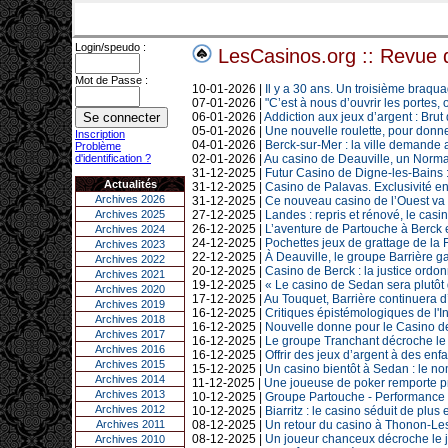
Login/speudo :
LesCasinos.org :: Revue 
Mot de Passe :
10-01-2026 |
Il y a 30 ans. Un troisième braqu
07-01-2026 |
"C’est à nous d’ouvrir les portes, o
06-01-2026 |
Addiction aux jeux d’argent : Brut 
05-01-2026 |
Une nouvelle roulette, pour donne
Inscription
04-01-2026 |
Berck-sur-Mer : la ville demande au
Problème
02-01-2026 |
Au casino de Deauville, un Norman
d'identification ?
31-12-2025 |
Futur Casino de Digne-les-Bains : 
Actualités
31-12-2025 |
Casino de Palavas. Exclusivité en 
Archives 2026
31-12-2025 |
Ce nouveau casino de l’Ouest va i
27-12-2025 |
Landes : repris et rénové, le casi
Archives 2025
26-12-2025 |
L’aventure de Partouche à Berck es
Archives 2024
24-12-2025 |
Pochettes jeux de grattage de la 
Archives 2023
22-12-2025 |
À Deauville, le groupe Barrière ga
Archives 2022
20-12-2025 |
Casino de Berck : la justice ordon
Archives 2021
19-12-2025 |
« Le casino de Sedan sera plutôt de
Archives 2020
17-12-2025 |
Au Touquet, Barrière continuera d’
Archives 2019
16-12-2025 |
Critiques épistémologiques de l'
Archives 2018
16-12-2025 |
Nouvelle donne pour le Casino d
Archives 2017
16-12-2025 |
Le groupe Tranchant décroche le
Archives 2016
16-12-2025 |
Offrir des jeux d’argent à des en
Archives 2015
15-12-2025 |
Un casino bientôt à Sedan : le no
Archives 2014
11-12-2025 |
Une joueuse de poker remporte prè
Archives 2013
10-12-2025 |
Groupe Partouche - Performance 
Archives 2012
10-12-2025 |
Biarritz : le casino séduit de plus
08-12-2025 |
Un retour du casino à Thonon-Le
Archives 2011
08-12-2025 |
Un joueur chanceux décroche le 
Archives 2010