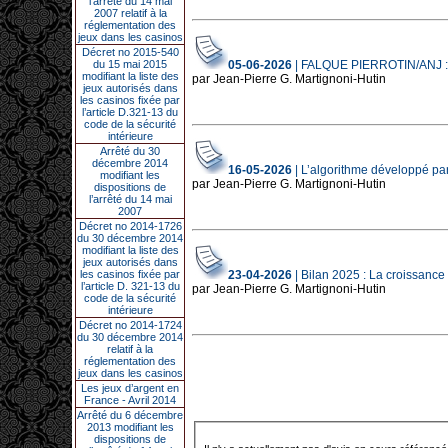
l’arrêté du 14 mai
2007 relatif à la
réglementation des
jeux dans les casinos
Décret no 2015-540
du 15 mai 2015
05-06-2026
| FALQUE PIERROTIN/ANJ : re
modifiant la liste des
par Jean-Pierre G. Martignoni-Hutin
jeux autorisés dans
les casinos fixée par
l’article D.321-13 du
code de la sécurité
intérieure
Arrêté du 30
décembre 2014
16-05-2026
| L’algorithme développé par
modifiant les
par Jean-Pierre G. Martignoni-Hutin
dispositions de
l’arrêté du 14 mai
2007
Décret no 2014-1726
du 30 décembre 2014
modifiant la liste des
jeux autorisés dans
les casinos fixée par
23-04-2026
| Bilan 2025 : La croissance d
l’article D. 321-13 du
par Jean-Pierre G. Martignoni-Hutin
code de la sécurité
intérieure
Décret no 2014-1724
du 30 décembre 2014
relatif à la
réglementation des
jeux dans les casinos
Les jeux d’argent en
France - Avril 2014
Arrêté du 6 décembre
2013 modifiant les
dispositions de