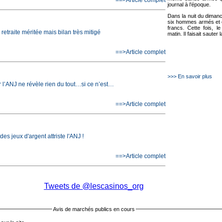
==>Article complet
journal à l’époque.
Dans la nuit du diman
six hommes armés et en
francs. Cette fois,
traite méritée mais bilan très mitigé
matin. Il faisait sauter l
==>Article complet
>>> En savoir plus
 l’ANJ ne révèle rien du tout…si ce n’est…
==>Article complet
es jeux d'argent attriste l'ANJ !
==>Article complet
Tweets de @lescasinos_org
Avis de marchés publics en cours