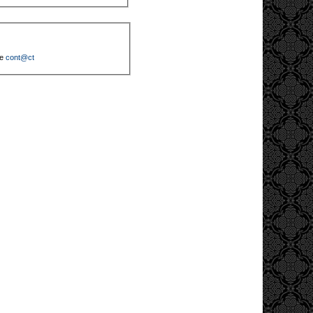
re
cont@ct