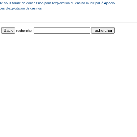
ic sous forme de concession pour l'exploitation du casino municipal, à Ajaccio
es d'exploitation de casinos
rechercher