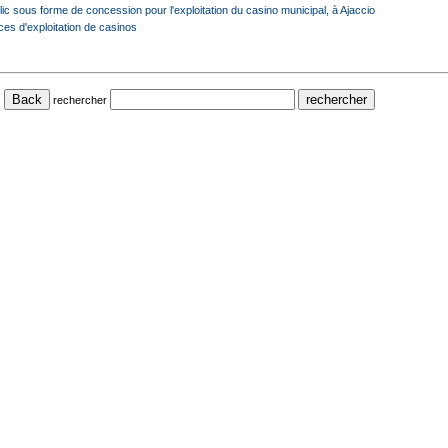
ic sous forme de concession pour l'exploitation du casino municipal, à Ajaccio
es d'exploitation de casinos
rechercher