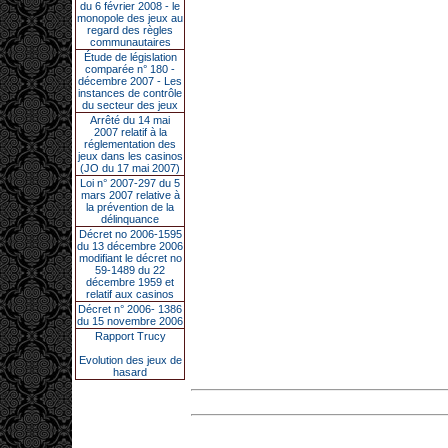
du 6 février 2008 - le
monopole des jeux au
regard des règles
communautaires
Étude de législation
comparée n° 180 -
décembre 2007 - Les
instances de contrôle
du secteur des jeux
Arrêté du 14 mai
2007 relatif à la
réglementation des
jeux dans les casinos
(JO du 17 mai 2007)
Loi n° 2007-297 du 5
mars 2007 relative à
la prévention de la
délinquance
Décret no 2006-1595
du 13 décembre 2006
modifiant le décret no
59-1489 du 22
décembre 1959 et
relatif aux casinos
Décret n° 2006- 1386
du 15 novembre 2006
Rapport Trucy
Evolution des jeux de
hasard