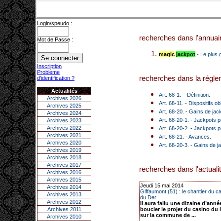
Login/speudo :
recherches dans l'annuair
Mot de Passe :
magic
jackpot
- Le plus 
Inscription
Problème
recherches dans la réglem
d'identification ?
Actualités
Art. 68-1. − Définition.
Archives 2026
Art. 68-11. - Dispositifs 
Archives 2025
Art. 68-20. - Gains de jac
Archives 2024
Art. 68-20-1. - Jackpots p
Archives 2023
Archives 2022
Art. 68-20-2. - Jackpots p
Archives 2021
Art. 68-21. - Avances.
Archives 2020
Art. 68-20-3. - Gains de j
Archives 2019
Archives 2018
Archives 2017
recherches dans l'actualit
Archives 2016
Archives 2015
Jeudi 15 mai 2014
Archives 2014
Giffaumont (51) : le chantier du c
Archives 2013
du Der
Archives 2012
Il aura fallu une dizaine d’ann
Archives 2011
boucler le projet du casino du 
sur la commune de ...
Archives 2010