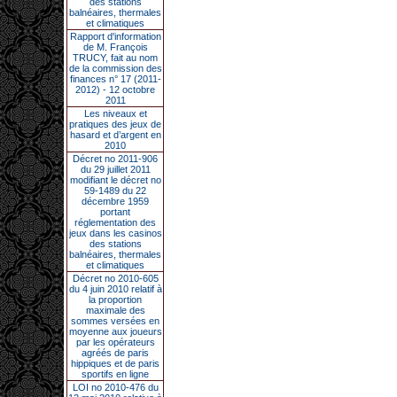
des stations
balnéaires, thermales
et climatiques
Rapport d'information
de M. François
TRUCY, fait au nom
de la commission des
finances n° 17 (2011-
2012) - 12 octobre
2011
Les niveaux et
pratiques des jeux de
hasard et d’argent en
2010
Décret no 2011-906
du 29 juillet 2011
modifiant le décret no
59-1489 du 22
décembre 1959
portant
réglementation des
jeux dans les casinos
des stations
balnéaires, thermales
et climatiques
Décret no 2010-605
du 4 juin 2010 relatif à
la proportion
maximale des
sommes versées en
moyenne aux joueurs
par les opérateurs
agréés de paris
hippiques et de paris
sportifs en ligne
LOI no 2010-476 du