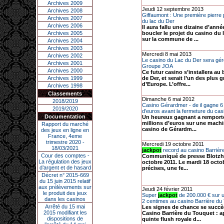
Archives 2009
Jeudi 12 septembre 2013
Archives 2008
Giffaumont : Une première pierre 
Archives 2007
du lac du Der
Archives 2006
Il aura fallu une dizaine d’ann
Archives 2005
boucler le projet du casino du 
sur la commune de ...
Archives 2004
Archives 2003
Mercredi 8 mai 2013
Archives 2002
Le casino du Lac du Der sera gér
Archives 2001
Groupe JOA
Archives 2000
Ce futur casino s’installera au
Archives 1999
de Der, et serait l’un des plus 
d’Europe. L’offre...
Archives 1998
Classements
Dimanche 6 mai 2012
2018/2019
Casino Gérardmer - de il gagne 6 
2019/2020
d’euros avant la fermeture du cas
Documentation
Un heureux gagnant a remporté
millions d’euros sur une mach
Rapport du marché
casino de Gérardm...
des jeux en ligne en
France, 4eme
trimestre 2020 -
Mercredi 19 octobre 2011
18/03/2021
jackpot
record au casino Barrière
Cour des comptes -
Communiqué de presse Blotzhe
La régulation des jeux
octobre 2011. Le mardi 18 octo
d’argent et de hasard
précises, une fe...
Décret n° 2015-669
du 15 juin 2015 relatif
aux prélèvements sur
Jeudi 24 février 2011
le produit des jeux
Super
jackpot
de 200.000 € sur 
dans les casinos
2 centimes au casino Barrière du 
Arrêté du 15 mai
Les signes de chance se succè
2015 modifiant les
Casino Barrière du Touquet : a
dispositions de
quinte flush royale d...