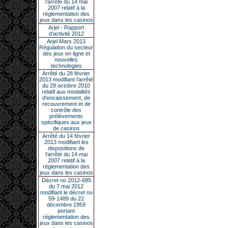
l’arrêté du 14 mai
2007 relatif à la
réglementation des
jeux dans les casinos
Arjel - Rapport
d'activité 2012
Arjel Mars 2013
Régulation du secteur
des jeux en ligne et
nouvelles
technologies
Arrêté du 28 février
2013 modifiant l'arrêté
du 29 octobre 2010
relatif aux modalités
d'encaissement, de
recouvrement et de
contrôle des
prélèvements
spécifiques aux jeux
de casinos
Arrêté du 14 février
2013 modifiant les
dispositions de
l'arrêté du 14 mai
2007 relatif à la
réglementation des
jeux dans les casinos
Décret no 2012-685
du 7 mai 2012
modifiant le décret no
59-1489 du 22
décembre 1959
portant
réglementation des
jeux dans les casinos