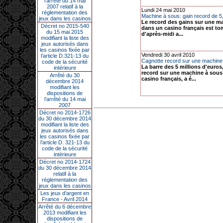
l’arrêté du 14 mai
2007 relatif à la
Lundi 24 mai 2010
réglementation des
Machine à sous: gain record de 5
jeux dans les casinos
Le record des gains sur une m
Décret no 2015-540
dans un casino français est t
du 15 mai 2015
d'après-midi a...
modifiant la liste des
jeux autorisés dans
les casinos fixée par
Vendredi 30 avril 2010
l’article D.321-13 du
Cagnotte record sur une machine
code de la sécurité
La barre des 5 millions d'euros
intérieure
record sur une machine à sous
Arrêté du 30
casino français, a é...
décembre 2014
modifiant les
dispositions de
l’arrêté du 14 mai
2007
Décret no 2014-1726
du 30 décembre 2014
modifiant la liste des
jeux autorisés dans
les casinos fixée par
l’article D. 321-13 du
code de la sécurité
intérieure
Décret no 2014-1724
du 30 décembre 2014
relatif à la
réglementation des
jeux dans les casinos
Les jeux d’argent en
France - Avril 2014
Arrêté du 6 décembre
2013 modifiant les
dispositions de