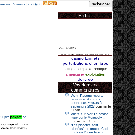
'emploi
|
Annuaire
|
cont@ct
|
En bref
22-07-2026|
Un touriste italien en vacances sur
la Côte d’Azur a remporté un
casino Émirats
jackpot exceptionnel de 84.631
perturbations
chambres
euros dans la nuit de samedi à
dimanche au Casino Barrière Le
billings
complexe
pratique
Croisette à Cannes. Il s’agit d’un
americaine
exploitation
nouveau record de gains de l’année
2026 pour cet établissement.
delivree
Vos derniers
commentaires
Wynn Resorts reporte
14-04-2026|
l’ouverture du premier
casino des Émirats à
Dimanche 12 avril 2026, cette date
septembre 2027
commenté
restera gravée dans la mémoire de
: 1 fois
ce joueur du casino de Saint-Quay-
Villers-sur-Mer. Le casino
Portrieux (Côtes-d’Armor).
 Super
jackpot
de
mise sur le Monopoly ...
Ce quinquagénaire, habitant Plouha
commenté : 1 fois
s groupes Lucien
mais souhaitant garder l’anonymat,
"Les planètes sont
, JOA, Tranchant,
a eu l’énorme surprise de décrocher
alignées" : le groupe Cogit
un jackpot record de 82 426 €.
confirme l'ouverture du