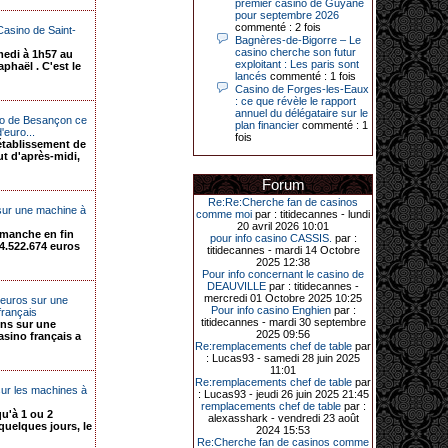
premier casino de Guyane
Le plus gros gain gagné depuis plus
pour septembre 2026
de 20 ans dans l’établissement.
commenté : 2 fois
asino de Saint-
Bagnères-de-Bigorre – Le
casino cherche son futur
medi à 1h57 au
exploitant : Les paris sont
phaël . C'est le
lancés
commenté : 1 fois
31-03-2026|
Casino de Forges-les-Eaux
: ce que révèle le rapport
Série de jackpots au casino JOA de
annuel du délégataire sur le
Gujan-Mestras : ce mois de mars a
no de Besançon ce
plan financier
commenté : 1
été fructueux pour quelques
'euro...
fois
joueurs. D’abord avec 44 207 euros
établissement de
remportés le dimanche 22 mars sur
t d'après-midi,
une machine à sous pour une mise
initiale de 5,28 €. Puis quelques
Forum
jours plus tard, le vendredi 27 mars,
Re:Re:Cherche fan de casinos
un joueur a décroché 12 086 euros
 sur une machine à
comme moi
par : titidecannes - lundi
sur une autre machine à sous.
20 avril 2026 10:01
imanche en fin
Enfin, troisième et dernier jackpot,
pour info casino CASSIS.
par :
4.522.674 euros
record cette fois-ci, le samedi 28
titidecannes - mardi 14 Octobre
mars dernier. Quelque 111 322
2025 12:38
euros ont été remportés sur la table
Pour info concernant le casino de
d’Ultimate Texas Hold’em Poker,
DEAUVILLE
par : titidecannes -
grâce à une mise de 5 euros sur la
mercredi 01 Octobre 2025 10:25
d'euros sur une
case bonus et une quinte flush
Pour info casino Enghien
par :
français
royale. Ces gains ont été annoncés
titidecannes - mardi 30 septembre
ns sur une
dans un communiqué diffusé par le
2025 09:56
sino français a
casino ce lundi 30 mars en soirée.
Re:remplacements chef de table
par
: Lucas93 - samedi 28 juin 2025
11:01
Re:remplacements chef de table
par
sur les machines à
: Lucas93 - jeudi 26 juin 2025 21:45
11-01-2026|
remplacements chef de table
par :
qu'à 1 ou 2
alexasshark - vendredi 23 août
quelques jours, le
Dimanche 11 janvier, en soirée, une
2024 15:53
cliente retraitée de 78 ans, habitant
Re:Cherche fan de casinos comme