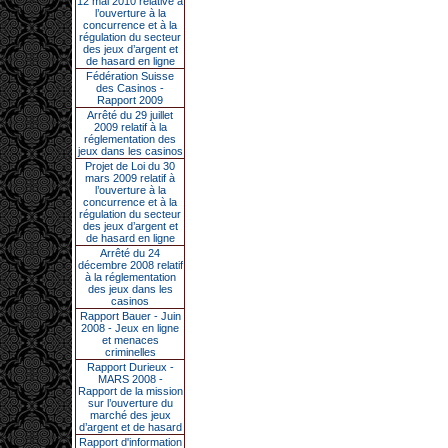
12 mai 2010 relative à
l’ouverture à la
concurrence et à la
régulation du secteur
des jeux d’argent et
de hasard en ligne
Fédération Suisse
des Casinos -
Rapport 2009
Arrêté du 29 juillet
2009 relatif à la
réglementation des
jeux dans les casinos
Projet de Loi du 30
mars 2009 relatif à
l’ouverture à la
concurrence et à la
régulation du secteur
des jeux d’argent et
de hasard en ligne
Arrêté du 24
décembre 2008 relatif
à la réglementation
des jeux dans les
casinos
Rapport Bauer - Juin
2008 - Jeux en ligne
et menaces
criminelles
Rapport Durieux -
MARS 2008 -
Rapport de la mission
sur l’ouverture du
marché des jeux
d’argent et de hasard
Rapport d'information