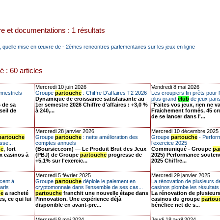
e et documentations : 1 résultats
 quelle mise en œuvre de - 2èmes rencontres parlementaires sur les jeux en ligne
é : 60 articles
Mercredi 10 juin 2026
Vendredi 8 mai 2026
mestriels
Groupe
partouche
: Chiffre D'affaires T2 2026
Les croupiers fin prêts pour 
Dynamique de croissance satisfaisante au
plus grand
club
de jeux parisi
s de sa
1er semestre 2026 Chiffre d'affaires : +3,0 %
"Faites vos jeux, rien ne va
seil de
à 240,...
Fraichement formés, 45 cr
de se lancer dans l'...
Mercredi 28 janvier 2026
Mercredi 10 décembre 2025
partouche
Groupe
partouche
: nette amélioration des
Groupe
partouche
- Perfor
sse...
comptes annuels
l’exercice 2025
he
, fort
(Boursier.com) — Le Produit Brut des Jeux
Communiqué - Groupe
pa
x casinos à
(PBJ) de Groupe
partouche
progresse de
2025) Performance soutenu
+5,1% sur l'exercic...
2025 Chiffre...
Mercredi 5 février 2025
Mercredi 29 janvier 2025
cent à
Groupe
partouche
déploie le paiement en
La rénovation de plusieurs d
aris
cryptomonnaie dans l’ensemble de ses cas...
casinos plombe les résultats 
he
a racheté
partouche
franchit une nouvelle étape dans
La rénovation de plusieur
, ce qui lui
l’innovation. Une expérience déjà
casinos du groupe
partou
disponible en avant-pre...
bénéfice net de s...
Mercredi 8 mai 2024
Jeudi 18 avril 2024