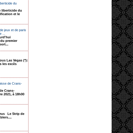
berticide du
liberticide du
ication et le
de jeux et de paris
 ...
urd'hui
e du premier
ort...
us Las Vegas (*):
s les excès
uisse de Crans-
de Crans-
re 2021, à 18h00
rus Le Strip de
lers....