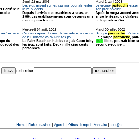
Jeudi 22 mai 2003
Mardi 1 avril 2003
Les élus misent sur les casinos pour alimenter
Le groupe
partouche
essaim
t Barrière le
leurs budgets.
son parc hôtelier.
excite
Depuis l'arrivée des machines à sous, en
Après le méga-accord ann
1988, ces établissements sont devenus une
entre le réseau de chaînes
manne pour les co...
et l'opérateur Ora...
Mercredi 14 août 2002
Mardi 30 juillet 2002
bles" espère
Cannes - Après dix ans de fermeture, le casino
Groupe
partouche
: s'intére
de la Croisette va rouvrir ses po...
Le groupe
partouche
, par
lage du
Le Palm Beach en habits de gala Cette fois,
club
lillois, pourrait bien 
paquebot des
les jeux sont faits. Deux mille cinq cents
seconde équipe ...
personnes ...
rechercher
Home
|
Fiches casinos
|
Agenda
|
Offres d'emploi
|
Annuaire
|
cont@ct