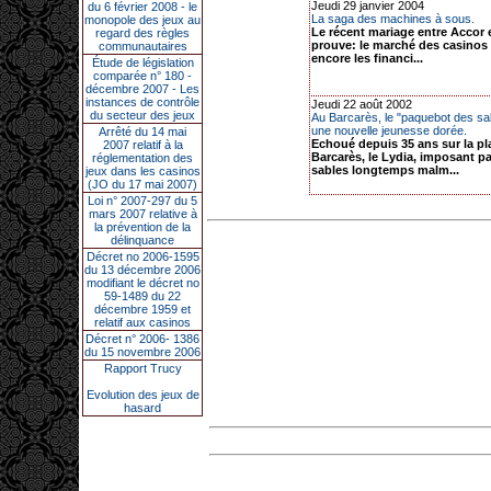
Jeudi 29 janvier 2004
du 6 février 2008 - le
La saga des machines à sous.
monopole des jeux au
Le récent mariage entre Accor e
regard des règles
prouve: le marché des casinos 
communautaires
encore les financi...
Étude de législation
comparée n° 180 -
décembre 2007 - Les
instances de contrôle
Jeudi 22 août 2002
du secteur des jeux
Au Barcarès, le "paquebot des sa
une nouvelle jeunesse dorée.
Arrêté du 14 mai
Echoué depuis 35 ans sur la p
2007 relatif à la
Barcarès, le Lydia, imposant 
réglementation des
sables longtemps malm...
jeux dans les casinos
(JO du 17 mai 2007)
Loi n° 2007-297 du 5
mars 2007 relative à
la prévention de la
délinquance
Décret no 2006-1595
du 13 décembre 2006
modifiant le décret no
59-1489 du 22
décembre 1959 et
relatif aux casinos
Décret n° 2006- 1386
du 15 novembre 2006
Rapport Trucy
Evolution des jeux de
hasard