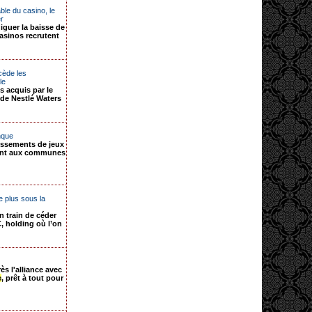
able du casino, le
r
iguer la baisse de
 casinos recrutent
ède les
le
fs acquis par le
de Nestlé Waters
nque
issements de jeux
tent aux communes
 plus sous la
n train de céder
C, holding où l’on
ès l'alliance avec
e
, prêt à tout pour