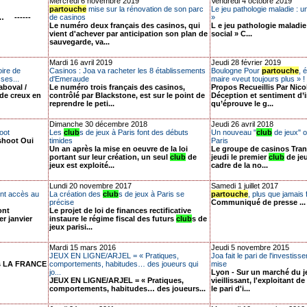
Mercredi 6 novembre 2019
Vendredi 4 octobre 2019
partouche
mise sur la rénovation de son parc
Le jeu pathologie maladie : un
o… ------
de casinos
»
Le numéro deux français des casinos, qui
L e jeu pathologie maladie
vient d'achever par anticipation son plan de
social » C...
sauvegarde, va...
Mardi 16 avril 2019
Jeudi 28 février 2019
oire de
Casinos : Joa va racheter les 8 établissements
Boulogne Pour
partouche
, 
sses...
d'Emeraude
maire «veut toujours plus » !
aboval /
Le numéro trois français des casinos,
Propos Recueillis Par Nico
de creux en
contrôlé par Blackstone, est sur le point de
Déception et sentiment d’in
reprendre le peti...
qu’éprouve le g...
Dimanche 30 décembre 2018
Jeudi 26 avril 2018
oot
Les
club
s de jeux à Paris font des débuts
Un nouveau "
club
de jeux" o
 shoot Oui
timides
Paris
Un an après la mise en oeuvre de la loi
Le groupe de casinos Tran
portant sur leur création, un seul
club
de
jeudi le premier
club
de jeu
jeux est exploité...
cadre de la no...
Lundi 20 novembre 2017
Samedi 1 juillet 2017
ont accès au
La création des
club
s de jeux à Paris se
partouche
, plus que jamais
précise
Communiqué de presse ...
ont
Le projet de loi de finances rectificative
er janvier
instaure le régime fiscal des futurs
club
s de
jeux parisi...
Mardi 15 mars 2016
Jeudi 5 novembre 2015
JEUX EN LIGNE/ARJEL = « Pratiques,
Joa fait le pari de l'investisse
nos LA FRANCE
comportements, habitudes… des joueurs qui
mise
jo...
Lyon - Sur un marché du je
JEUX EN LIGNE/ARJEL = « Pratiques,
vieillissant, l'exploitant d
comportements, habitudes… des joueurs...
le pari d'i...