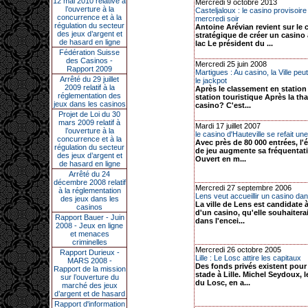
12 mai 2010 relative à
Mercredi 9 octobre 2013
l’ouverture à la
Casteljaloux : le casino provisoir
concurrence et à la
mercredi soir
régulation du secteur
Antoine Arévian revient sur le 
des jeux d’argent et
stratégique de créer un casino
de hasard en ligne
lac Le président du ...
Fédération Suisse
des Casinos -
Mercredi 25 juin 2008
Rapport 2009
Martigues : Au casino, la Ville peu
Arrêté du 29 juillet
le jackpot
2009 relatif à la
Après le classement en station 
réglementation des
station touristique Après la th
jeux dans les casinos
casino? C'est...
Projet de Loi du 30
mars 2009 relatif à
Mardi 17 juillet 2007
l’ouverture à la
le casino d'Hauteville se refait un
concurrence et à la
Avec près de 80 000 entrées, l'
régulation du secteur
de jeu augmente sa fréquentat
des jeux d’argent et
Ouvert en m...
de hasard en ligne
Arrêté du 24
décembre 2008 relatif
Mercredi 27 septembre 2006
à la réglementation
Lens veut accueillir un casino da
des jeux dans les
La ville de Lens est candidate à
casinos
d'un casino, qu'elle souhaiterai
Rapport Bauer - Juin
dans l'encei...
2008 - Jeux en ligne
et menaces
criminelles
Mercredi 26 octobre 2005
Rapport Durieux -
Lille : Le Losc attire les capitaux
MARS 2008 -
Des fonds privés existent pour
Rapport de la mission
stade à Lille. Michel Seydoux, l
sur l’ouverture du
du Losc, en a...
marché des jeux
d’argent et de hasard
Rapport d'information