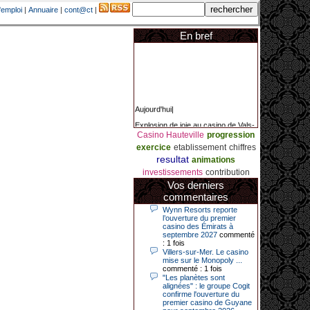
'emploi
|
Annuaire
|
cont@ct
|
En bref
Aujourd'hui|
Explosion de joie au casino de Vals-
les-bains ce vendredi 7 août. Une
Casino Hauteville
progression
Ardéchoise a décroché le jackpot,
51 232 € sur une machine à sous.
exercice
etablissement
chiffres
La retraitée, originaire de la Voulte-
resultat
animations
sur-Rhône et habituée du casino
depuis plus de 20 ans, "n'en
investissements
contribution
revenait pas".
Vos derniers
commentaires
Wynn Resorts reporte
22-07-2026|
l’ouverture du premier
casino des Émirats à
Un touriste italien en vacances sur
septembre 2027
commenté
la Côte d’Azur a remporté un
: 1 fois
jackpot exceptionnel de 84.631
Villers-sur-Mer. Le casino
euros dans la nuit de samedi à
mise sur le Monopoly ...
dimanche au Casino Barrière Le
commenté : 1 fois
Croisette à Cannes. Il s’agit d’un
"Les planètes sont
nouveau record de gains de l’année
alignées" : le groupe Cogit
2026 pour cet établissement.
confirme l'ouverture du
premier casino de Guyane