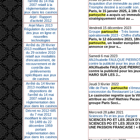
l’arrêté du 14 mai
Acquisition d’un immeuble au pied 
2007 relatif à la
Triomphe destiné à accueillir son..
réglementation des
Paris, le 15 janvier 2025, à 18h
jeux dans les casinos
partouche
a acquis un immeub
Arjel - Rapport
stratégiquement situé au ...
d'activité 2012
Arjel Mars 2013
Vendredi 15 décembre 2023
Régulation du secteur
Groupe
partouche
- Très bonne
des jeux en ligne et
opérationnelle 2023 - Chiffre d’affai
nouvelles
Paris, le 12 décembre 2023, 18
technologies
partouche
, un leader européen
Arrêté du 28 février
annonce ce jour s...
2013 modifiant l'arrêté
du 29 octobre 2010
Samedi 6 mai 2023
relatif aux modalités
ANJ/Isabelle FAULQUE PIERROT
d'encaissement, de
contre la publicité pour les jeux d’
recouvrement et de
ANJ/Isabelle FAULQUE PIERRO
contrôle des
contre la publicité pour les jeu
prélèvements
HARO SUR LES J...
spécifiques aux jeux
de casinos
Arrêté du 14 février
Jeudi 3 février 2022
2013 modifiant les
Ville de Paris :
partouche
s'émeut
dispositions de
concession du Restaurant Le Laur
l'arrêté du 14 mai
Le casinotier regrette que la Vil
2007 relatif à la
attribue au chef Mathieu Pacau
réglementation des
groupe Paris Soci...
jeux dans les casinos
Décret no 2012-685
Mercredi 28 juillet 2021
du 7 mai 2012
Sciences Po et les jeux d'argent
modifiant le décret no
SCIENCES PO ET LES JEUX D
59-1489 du 22
SCIENCES PO ET LES JEUX D’
décembre 1959
UNE PASSION FRANCAISE ! « É
portant
réglementation des
jeux dans les casinos