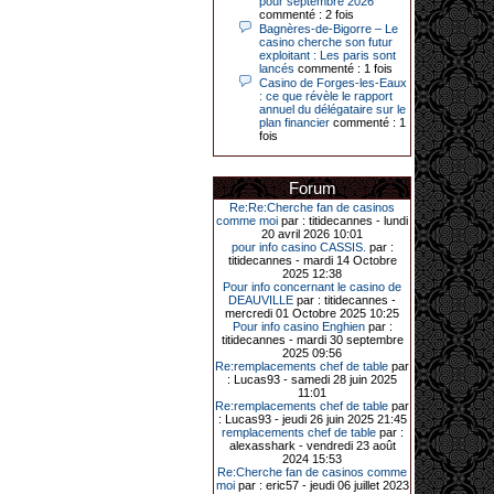
pour septembre 2026
commenté : 2 fois
Bagnères-de-Bigorre – Le
14-04-2026|
casino cherche son futur
exploitant : Les paris sont
Dimanche 12 avril 2026, cette date
lancés
commenté : 1 fois
restera gravée dans la mémoire de
Casino de Forges-les-Eaux
ce joueur du casino de Saint-Quay-
: ce que révèle le rapport
Portrieux (Côtes-d’Armor).
annuel du délégataire sur le
plan financier
commenté : 1
Ce quinquagénaire, habitant Plouha
fois
mais souhaitant garder l’anonymat,
a eu l’énorme surprise de décrocher
un jackpot record de 82 426 €.
Forum
Le plus gros gain gagné depuis plus
de 20 ans dans l’établissement.
Re:Re:Cherche fan de casinos
comme moi
par : titidecannes - lundi
20 avril 2026 10:01
pour info casino CASSIS.
par :
titidecannes - mardi 14 Octobre
31-03-2026|
2025 12:38
Pour info concernant le casino de
Série de jackpots au casino JOA de
DEAUVILLE
par : titidecannes -
Gujan-Mestras : ce mois de mars a
mercredi 01 Octobre 2025 10:25
été fructueux pour quelques
Pour info casino Enghien
par :
joueurs. D’abord avec 44 207 euros
titidecannes - mardi 30 septembre
remportés le dimanche 22 mars sur
2025 09:56
une machine à sous pour une mise
Re:remplacements chef de table
par
initiale de 5,28 €. Puis quelques
: Lucas93 - samedi 28 juin 2025
jours plus tard, le vendredi 27 mars,
11:01
un joueur a décroché 12 086 euros
Re:remplacements chef de table
par
sur une autre machine à sous.
: Lucas93 - jeudi 26 juin 2025 21:45
remplacements chef de table
par :
Enfin, troisième et dernier jackpot,
alexasshark - vendredi 23 août
record cette fois-ci, le samedi 28
2024 15:53
mars dernier. Quelque 111 322
Re:Cherche fan de casinos comme
euros ont été remportés sur la table
moi
par : eric57 - jeudi 06 juillet 2023
d’Ultimate Texas Hold’em Poker,