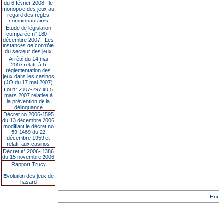
du 6 février 2008 - le
monopole des jeux au
regard des règles
communautaires
Étude de législation
comparée n° 180 -
décembre 2007 - Les
instances de contrôle
du secteur des jeux
Arrêté du 14 mai
2007 relatif à la
réglementation des
jeux dans les casinos
(JO du 17 mai 2007)
Loi n° 2007-297 du 5
mars 2007 relative à
la prévention de la
délinquance
Décret no 2006-1595
du 13 décembre 2006
modifiant le décret no
59-1489 du 22
décembre 1959 et
relatif aux casinos
Décret n° 2006- 1386
du 15 novembre 2006
Rapport Trucy
Evolution des jeux de
hasard
Ho