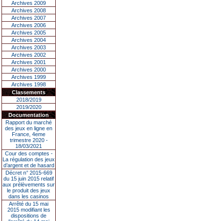
Archives 2009
Archives 2008
Archives 2007
Archives 2006
Archives 2005
Archives 2004
Archives 2003
Archives 2002
Archives 2001
Archives 2000
Archives 1999
Archives 1998
Classements
2018/2019
2019/2020
Documentation
Rapport du marché
des jeux en ligne en
France, 4eme
trimestre 2020 -
18/03/2021
Cour des comptes -
La régulation des jeux
d’argent et de hasard
Décret n° 2015-669
du 15 juin 2015 relatif
aux prélèvements sur
le produit des jeux
dans les casinos
Arrêté du 15 mai
2015 modifiant les
dispositions de