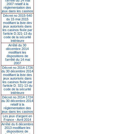
l’arrêté du 14 mai
2007 relatif à la
réglementation des
jeux dans les casinos
Décret no 2015-540
du 15 mai 2015
modifiant la liste des
jeux autorisés dans
les casinos fixée par
l’article D.321-13 du
code de la sécurité
intérieure
Arrêté du 30
décembre 2014
modifiant les
dispositions de
l’arrêté du 14 mai
2007
Décret no 2014-1726
du 30 décembre 2014
modifiant la liste des
jeux autorisés dans
les casinos fixée par
l’article D. 321-13 du
code de la sécurité
intérieure
Décret no 2014-1724
du 30 décembre 2014
relatif à la
réglementation des
jeux dans les casinos
Les jeux d’argent en
France - Avril 2014
Arrêté du 6 décembre
2013 modifiant les
dispositions de