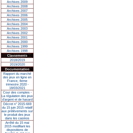
Archives 2009
Archives 2008
Archives 2007
Archives 2006
Archives 2005
Archives 2004
Archives 2003
Archives 2002
Archives 2001
Archives 2000
Archives 1999
Archives 1998
Classements
2018/2019
2019/2020
Documentation
Rapport du marché
des jeux en ligne en
France, 4eme
trimestre 2020 -
18/03/2021
Cour des comptes -
La régulation des jeux
d’argent et de hasard
Décret n° 2015-669
du 15 juin 2015 relatif
aux prélèvements sur
le produit des jeux
dans les casinos
Arrêté du 15 mai
2015 modifiant les
dispositions de