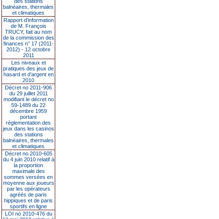
des stations
balnéaires, thermales
et climatiques
Rapport d'information
de M. François
TRUCY, fait au nom
de la commission des
finances n° 17 (2011-
2012) - 12 octobre
2011
Les niveaux et
pratiques des jeux de
hasard et d’argent en
2010
Décret no 2011-906
du 29 juillet 2011
modifiant le décret no
59-1489 du 22
décembre 1959
portant
réglementation des
jeux dans les casinos
des stations
balnéaires, thermales
et climatiques
Décret no 2010-605
du 4 juin 2010 relatif à
la proportion
maximale des
sommes versées en
moyenne aux joueurs
par les opérateurs
agréés de paris
hippiques et de paris
sportifs en ligne
LOI no 2010-476 du