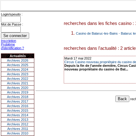
Login/speudo :
recherches dans les fiches casino : 
Mot de Passe :
Casino de Balaruc-les-Bains - Balaruc le
Inscription
Problème
recherches dans l'actualité : 2 articl
d'identification ?
Actualités
Mardi 17 mai 2022
Archives 2026
Circus Casino nouveau propriétaire du casino d
Archives 2025
Depuis la fin de l'année dernière, Circus Cas
nouveau propriétaire du casino de Bal...
Archives 2024
Archives 2023
Archives 2022
Archives 2021
Archives 2020
Archives 2019
Archives 2018
rec
Archives 2017
Archives 2016
Archives 2015
Archives 2014
Archives 2013
Archives 2012
Archives 2011
Archives 2010