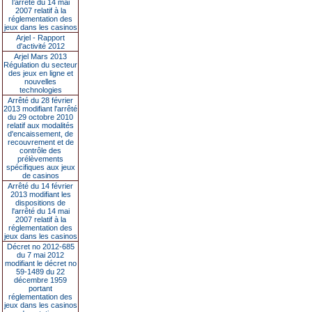
l’arrêté du 14 mai
2007 relatif à la
réglementation des
jeux dans les casinos
Arjel - Rapport
d'activité 2012
Arjel Mars 2013
Régulation du secteur
des jeux en ligne et
nouvelles
technologies
Arrêté du 28 février
2013 modifiant l'arrêté
du 29 octobre 2010
relatif aux modalités
d'encaissement, de
recouvrement et de
contrôle des
prélèvements
spécifiques aux jeux
de casinos
Arrêté du 14 février
2013 modifiant les
dispositions de
l'arrêté du 14 mai
2007 relatif à la
réglementation des
jeux dans les casinos
Décret no 2012-685
du 7 mai 2012
modifiant le décret no
59-1489 du 22
décembre 1959
portant
réglementation des
jeux dans les casinos