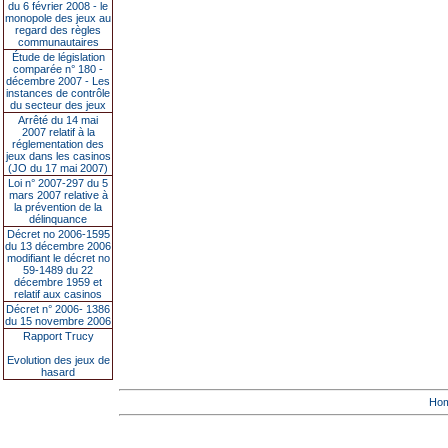
du 6 février 2008 - le
monopole des jeux au
regard des règles
communautaires
Étude de législation
comparée n° 180 -
décembre 2007 - Les
instances de contrôle
du secteur des jeux
Arrêté du 14 mai
2007 relatif à la
réglementation des
jeux dans les casinos
(JO du 17 mai 2007)
Loi n° 2007-297 du 5
mars 2007 relative à
la prévention de la
délinquance
Décret no 2006-1595
du 13 décembre 2006
modifiant le décret no
59-1489 du 22
décembre 1959 et
relatif aux casinos
Décret n° 2006- 1386
du 15 novembre 2006
Rapport Trucy
Evolution des jeux de
hasard
Ho