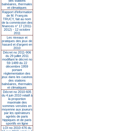
des stations
balnéaires, thermales
et climatiques
Rapport d'information
de M. François
TRUCY, fait au nom
de la commission des
finances n° 17 (2011-
2012) - 12 octobre
2011
Les niveaux et
pratiques des jeux de
hasard et d’argent en
2010
Décret no 2011-906
du 29 juillet 2011
modifiant le décret no
59-1489 du 22
décembre 1959
portant
réglementation des
jeux dans les casinos
des stations
balnéaires, thermales
et climatiques
Décret no 2010-605
du 4 juin 2010 relatif à
la proportion
maximale des
sommes versées en
moyenne aux joueurs
par les opérateurs
agréés de paris
hippiques et de paris
sportifs en ligne
LOI no 2010-476 du