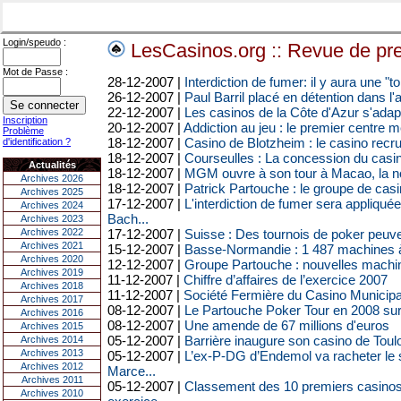
Login/speudo :
LesCasinos.org :: Revue de pr
Mot de Passe :
28-12-2007 |
Interdiction de fumer: il y aura une "to
26-12-2007 |
Paul Barril placé en détention dans l'
22-12-2007 |
Les casinos de la Côte d'Azur s'adapte
Inscription
20-12-2007 |
Addiction au jeu : le premier centre 
Problème
18-12-2007 |
Casino de Blotzheim : le casino recru
d'identification ?
18-12-2007 |
Courseulles : La concession du casino 
Actualités
18-12-2007 |
MGM ouvre à son tour à Macao, la no
Archives 2026
18-12-2007 |
Patrick Partouche : le groupe de casin
Archives 2025
17-12-2007 |
L'interdiction de fumer sera appliqué
Archives 2024
Bach...
Archives 2023
Archives 2022
17-12-2007 |
Suisse : Des tournois de poker peuve
Archives 2021
15-12-2007 |
Basse-Normandie : 1 487 machines à
Archives 2020
12-12-2007 |
Groupe Partouche : nouvelles machin
Archives 2019
11-12-2007 |
Chiffre d’affaires de l’exercice 2007
Archives 2018
11-12-2007 |
Société Fermière du Casino Munici
Archives 2017
08-12-2007 |
Le Partouche Poker Tour en 2008 su
Archives 2016
08-12-2007 |
Une amende de 67 millions d'euros
Archives 2015
05-12-2007 |
Barrière inaugure son casino de Tou
Archives 2014
Archives 2013
05-12-2007 |
L’ex-P-DG d’Endemol va racheter le si
Archives 2012
Marce...
Archives 2011
05-12-2007 |
Classement des 10 premiers casinos d
Archives 2010