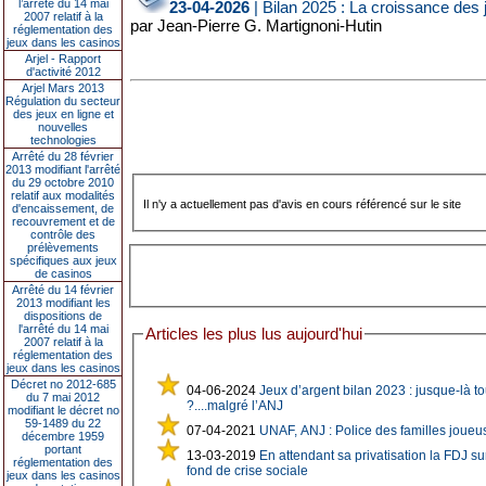
l’arrêté du 14 mai
23-04-2026
| Bilan 2025 : La croissance des j
2007 relatif à la
par Jean-Pierre G. Martignoni-Hutin
réglementation des
jeux dans les casinos
Arjel - Rapport
d'activité 2012
Arjel Mars 2013
Régulation du secteur
des jeux en ligne et
nouvelles
technologies
Arrêté du 28 février
2013 modifiant l'arrêté
du 29 octobre 2010
relatif aux modalités
Il n'y a actuellement pas d'avis en cours référencé sur le site
d'encaissement, de
recouvrement et de
contrôle des
prélèvements
spécifiques aux jeux
de casinos
Arrêté du 14 février
2013 modifiant les
dispositions de
l'arrêté du 14 mai
Articles les plus lus aujourd'hui
2007 relatif à la
réglementation des
jeux dans les casinos
Décret no 2012-685
04-06-2024
Jeux d’argent bilan 2023 : jusque-là to
du 7 mai 2012
?....malgré l’ANJ
modifiant le décret no
59-1489 du 22
07-04-2021
UNAF, ANJ : Police des familles joueu
décembre 1959
portant
13-03-2019
En attendant sa privatisation la FDJ
réglementation des
fond de crise sociale
jeux dans les casinos