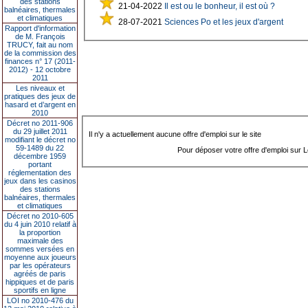
des stations
21-04-2022
Il est ou le bonheur, il est où ?
balnéaires, thermales
et climatiques
28-07-2021
Sciences Po et les jeux d'argent
Rapport d'information
de M. François
TRUCY, fait au nom
de la commission des
finances n° 17 (2011-
2012) - 12 octobre
2011
Les niveaux et
pratiques des jeux de
hasard et d’argent en
2010
Décret no 2011-906
du 29 juillet 2011
Il n'y a actuellement aucune offre d'emploi sur le site
modifiant le décret no
59-1489 du 22
Pour déposer votre offre d'emploi sur 
décembre 1959
portant
réglementation des
jeux dans les casinos
des stations
balnéaires, thermales
et climatiques
Décret no 2010-605
du 4 juin 2010 relatif à
la proportion
maximale des
sommes versées en
moyenne aux joueurs
par les opérateurs
agréés de paris
hippiques et de paris
sportifs en ligne
LOI no 2010-476 du