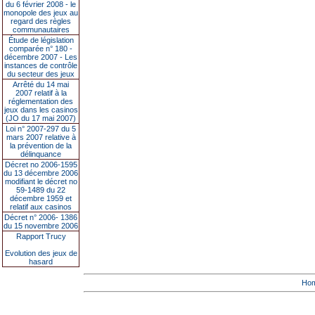
du 6 février 2008 - le
monopole des jeux au
regard des règles
communautaires
Étude de législation
comparée n° 180 -
décembre 2007 - Les
instances de contrôle
du secteur des jeux
Arrêté du 14 mai
2007 relatif à la
réglementation des
jeux dans les casinos
(JO du 17 mai 2007)
Loi n° 2007-297 du 5
mars 2007 relative à
la prévention de la
délinquance
Décret no 2006-1595
du 13 décembre 2006
modifiant le décret no
59-1489 du 22
décembre 1959 et
relatif aux casinos
Décret n° 2006- 1386
du 15 novembre 2006
Rapport Trucy
Evolution des jeux de
hasard
Ho