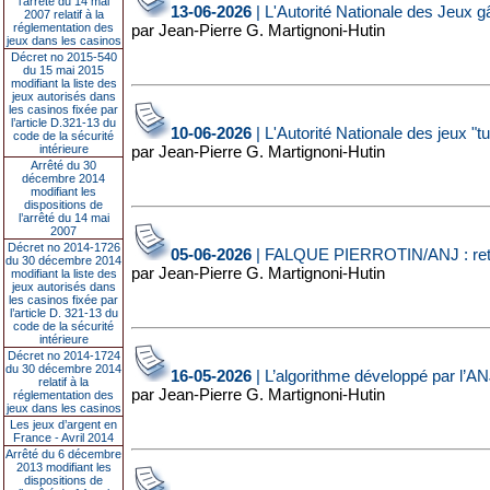
l’arrêté du 14 mai
13-06-2026
| L'Autorité Nationale des Jeux g
2007 relatif à la
par Jean-Pierre G. Martignoni-Hutin
réglementation des
jeux dans les casinos
Décret no 2015-540
du 15 mai 2015
modifiant la liste des
jeux autorisés dans
les casinos fixée par
l’article D.321-13 du
10-06-2026
| L'Autorité Nationale des jeux "t
code de la sécurité
par Jean-Pierre G. Martignoni-Hutin
intérieure
Arrêté du 30
décembre 2014
modifiant les
dispositions de
l’arrêté du 14 mai
2007
Décret no 2014-1726
05-06-2026
| FALQUE PIERROTIN/ANJ : retrai
du 30 décembre 2014
par Jean-Pierre G. Martignoni-Hutin
modifiant la liste des
jeux autorisés dans
les casinos fixée par
l’article D. 321-13 du
code de la sécurité
intérieure
Décret no 2014-1724
du 30 décembre 2014
16-05-2026
| L’algorithme développé par l’AN
relatif à la
par Jean-Pierre G. Martignoni-Hutin
réglementation des
jeux dans les casinos
Les jeux d’argent en
France - Avril 2014
Arrêté du 6 décembre
2013 modifiant les
dispositions de