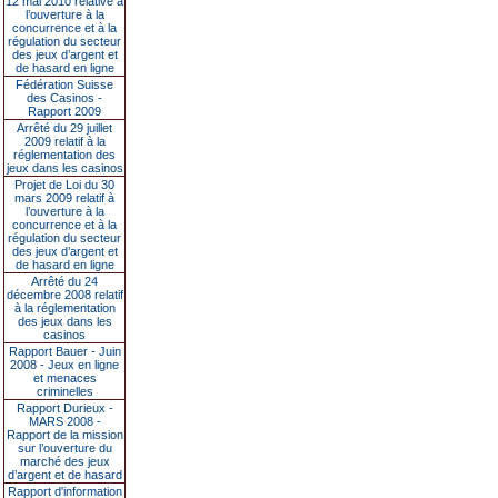
12 mai 2010 relative à
l’ouverture à la
concurrence et à la
régulation du secteur
des jeux d’argent et
de hasard en ligne
Fédération Suisse
des Casinos -
Rapport 2009
Arrêté du 29 juillet
2009 relatif à la
réglementation des
jeux dans les casinos
Projet de Loi du 30
mars 2009 relatif à
l’ouverture à la
concurrence et à la
régulation du secteur
des jeux d’argent et
de hasard en ligne
Arrêté du 24
décembre 2008 relatif
à la réglementation
des jeux dans les
casinos
Rapport Bauer - Juin
2008 - Jeux en ligne
et menaces
criminelles
Rapport Durieux -
MARS 2008 -
Rapport de la mission
sur l’ouverture du
marché des jeux
d’argent et de hasard
Rapport d'information