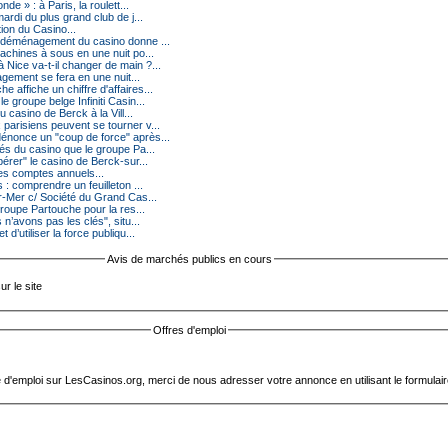
de » : à Paris, la roulett...
ardi du plus grand club de j...
tion du Casino...
e déménagement du casino donne ...
machines à sous en une nuit po...
Nice va-t-il changer de main ?...
ement se fera en une nuit...
 affiche un chiffre d'affaires...
e groupe belge Infiniti Casin...
u casino de Berck à la Vill...
parisiens peuvent se tourner v...
énonce un "coup de force" après...
lés du casino que le groupe Pa...
bérer" le casino de Berck-sur...
es comptes annuels...
 : comprendre un feuilleton ...
ur-Mer c/ Société du Grand Cas...
 groupe Partouche pour la res...
 n’avons pas les clés", situ...
d’utiliser la force publiqu...
Avis de marchés publics en cours
ur le site
Offres d'emploi
e
 d'emploi sur LesCasinos.org, merci de nous adresser votre annonce en utilisant le formulai