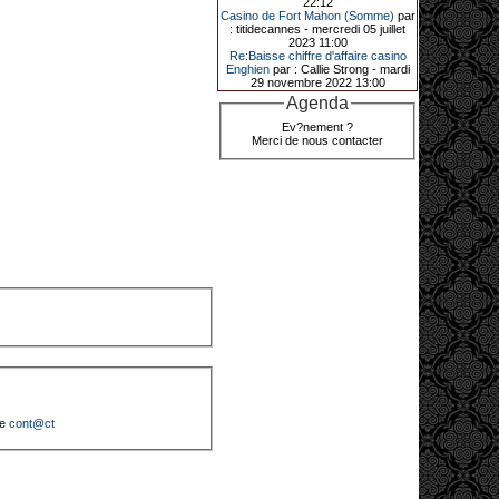
22:12
Elle n’a misé que 88 centimes sur
Casino de Fort Mahon (Somme)
par
une machine à sous et a remporté
: titidecannes - mercredi 05 juillet
4_ 239 €?!
2023 11:00
Re:Baisse chiffre d'affaire casino
Enghien
par : Callie Strong - mardi
29 novembre 2022 13:00
Agenda
10-01-2026|
Ev?nement ?
Au « Kasino » de Fréhel, une
Merci de nous contacter
vacancière a décroché le jackpot
en misant seulement 68
centimes. Elle remporte plus de
44 640 € grâce à la machine à
sous « Jin Ji Bao Xi ».
En ce début d’année 2026, le plus
gros jackpot du « Kasino » de
Fréhel a été décroché. Samedi 10
janvier en début de soirée,
l’heureuse gagnante, qui souhaite
garder l’anonymat, a remporté plus
de 44 640 € sur la machine à sous «
Jin Ji Bao Xi », installée en février
2025. La cliente, en vacances dans
la région, a misé 0,68 € avant de
remporter la somme. Un membre du
comité de direction, Flavie Jehan, lui
a remis le gain.
re
cont@ct