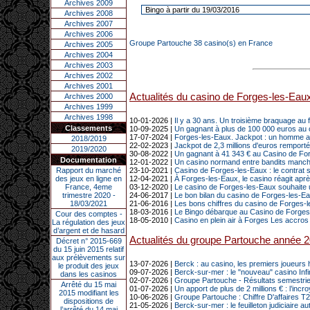
Archives 2009
Bingo à partir du 19/03/2016
Archives 2008
Archives 2007
Archives 2006
Groupe Partouche 38 casino(s) en France
Archives 2005
Archives 2004
Archives 2003
Archives 2002
Archives 2001
Actualités du casino de Forges-les-Eau
Archives 2000
Archives 1999
Archives 1998
10-01-2026 |
Il y a 30 ans. Un troisième braquage au 
Classements
10-09-2025 |
Un gagnant à plus de 100 000 euros au 
17-07-2024 |
Forges-les-Eaux. Jackpot : un homme a
2018/2019
22-02-2023 |
Jackpot de 2,3 millions d'euros remport
2019/2020
30-08-2022 |
Un gagnant à 41 343 € au Casino de For
Documentation
12-01-2022 |
Un casino normand entre bandits manchots
Rapport du marché
23-10-2021 |
Casino de Forges-les-Eaux : le contrat si
des jeux en ligne en
12-04-2021 |
À Forges-les-Eaux, le casino réagit aprè
France, 4eme
03-12-2020 |
Le casino de Forges-les-Eaux souhaite u
trimestre 2020 -
24-06-2017 |
Le bon bilan du casino de Forges-les-Ea
18/03/2021
21-06-2016 |
Les bons chiffres du casino de Forges-l
18-03-2016 |
Le Bingo débarque au Casino de Forges 
Cour des comptes -
18-05-2010 |
Casino en plein air à Forges Les accros 
La régulation des jeux
d’argent et de hasard
Actualités du groupe Partouche année 
Décret n° 2015-669
du 15 juin 2015 relatif
aux prélèvements sur
13-07-2026 |
Berck : au casino, les premiers joueurs 
le produit des jeux
09-07-2026 |
Berck-sur-mer : le "nouveau" casino Infin
dans les casinos
02-07-2026 |
Groupe Partouche - Résultats semestriel
Arrêté du 15 mai
01-07-2026 |
Un apport de plus de 2 millions € : l’incr
2015 modifiant les
10-06-2026 |
Groupe Partouche : Chiffre D'affaires T2
dispositions de
21-05-2026 |
Berck-sur-mer : le feuilleton judiciaire a
l’arrêté du 14 mai