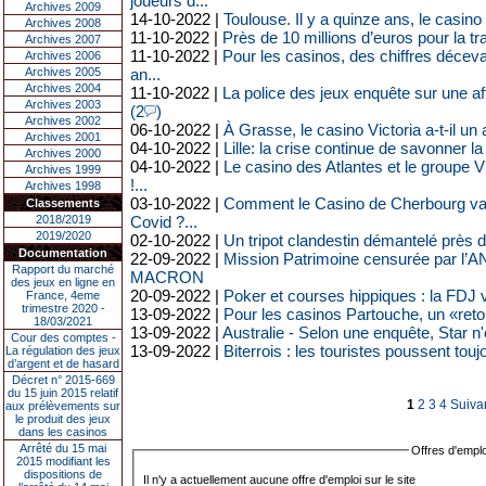
joueurs d...
Archives 2009
14-10-2022 |
Toulouse. Il y a quinze ans, le casino 
Archives 2008
11-10-2022 |
Près de 10 millions d’euros pour la 
Archives 2007
11-10-2022 |
Pour les casinos, des chiffres déce
Archives 2006
Archives 2005
an...
Archives 2004
11-10-2022 |
La police des jeux enquête sur une aff
Archives 2003
(2
)
Archives 2002
06-10-2022 |
À Grasse, le casino Victoria a-t-il un 
Archives 2001
04-10-2022 |
Lille: la crise continue de savonner 
Archives 2000
04-10-2022 |
Le casino des Atlantes et le groupe 
Archives 1999
!...
Archives 1998
03-10-2022 |
Comment le Casino de Cherbourg va-t
Classements
2018/2019
Covid ?...
2019/2020
02-10-2022 |
Un tripot clandestin démantelé près
Documentation
22-09-2022 |
Mission Patrimoine censurée par l’
Rapport du marché
MACRON
des jeux en ligne en
20-09-2022 |
Poker et courses hippiques : la FDJ ve
France, 4eme
trimestre 2020 -
13-09-2022 |
Pour les casinos Partouche, un «reto
18/03/2021
13-09-2022 |
Australie - Selon une enquête, Star n'e
Cour des comptes -
13-09-2022 |
Biterrois : les touristes poussent tou
La régulation des jeux
d’argent et de hasard
Décret n° 2015-669
du 15 juin 2015 relatif
1
2
3
4
Suiva
aux prélèvements sur
le produit des jeux
dans les casinos
Arrêté du 15 mai
Offres d'emplo
2015 modifiant les
dispositions de
Il n'y a actuellement aucune offre d'emploi sur le site