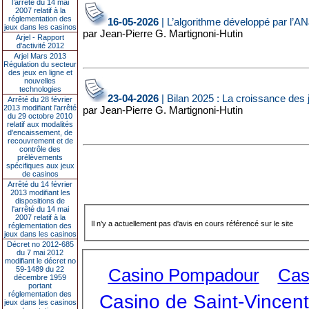
l’arrêté du 14 mai
2007 relatif à la
réglementation des
16-05-2026
| L’algorithme développé par l’AN
jeux dans les casinos
par Jean-Pierre G. Martignoni-Hutin
Arjel - Rapport
d'activité 2012
Arjel Mars 2013
Régulation du secteur
des jeux en ligne et
nouvelles
technologies
23-04-2026
| Bilan 2025 : La croissance des j
Arrêté du 28 février
2013 modifiant l'arrêté
par Jean-Pierre G. Martignoni-Hutin
du 29 octobre 2010
relatif aux modalités
d'encaissement, de
recouvrement et de
contrôle des
prélèvements
spécifiques aux jeux
de casinos
Arrêté du 14 février
2013 modifiant les
dispositions de
l'arrêté du 14 mai
2007 relatif à la
Il n'y a actuellement pas d'avis en cours référencé sur le site
réglementation des
jeux dans les casinos
Décret no 2012-685
du 7 mai 2012
modifiant le décret no
59-1489 du 22
Casino Pompadour
Cas
décembre 1959
portant
réglementation des
Casino de Saint-Vincent
jeux dans les casinos