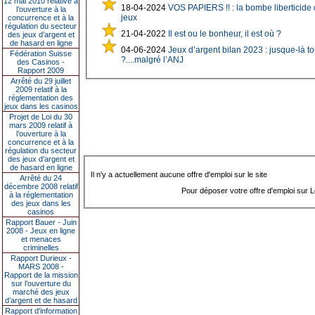
12 mai 2010 relative à
18-04-2024
VOS PAPIERS !! : la bombe liberticid
l’ouverture à la
jeux
concurrence et à la
régulation du secteur
21-04-2022
Il est ou le bonheur, il est où ?
des jeux d’argent et
de hasard en ligne
04-06-2024
Jeux d’argent bilan 2023 : jusque-là to
Fédération Suisse
?....malgré l’ANJ
des Casinos -
Rapport 2009
Arrêté du 29 juillet
2009 relatif à la
réglementation des
jeux dans les casinos
Projet de Loi du 30
mars 2009 relatif à
l’ouverture à la
concurrence et à la
régulation du secteur
des jeux d’argent et
de hasard en ligne
Il n'y a actuellement aucune offre d'emploi sur le site
Arrêté du 24
décembre 2008 relatif
Pour déposer votre offre d'emploi sur 
à la réglementation
des jeux dans les
casinos
Rapport Bauer - Juin
2008 - Jeux en ligne
et menaces
criminelles
Rapport Durieux -
MARS 2008 -
Rapport de la mission
sur l’ouverture du
marché des jeux
d’argent et de hasard
Rapport d'information