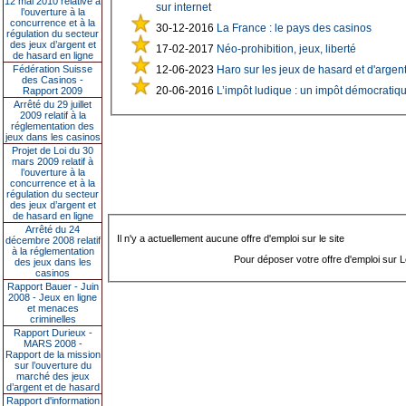
12 mai 2010 relative à
sur internet
l’ouverture à la
concurrence et à la
30-12-2016
La France : le pays des casinos
régulation du secteur
des jeux d’argent et
17-02-2017
Néo-prohibition, jeux, liberté
de hasard en ligne
Fédération Suisse
12-06-2023
Haro sur les jeux de hasard et d'argent
des Casinos -
20-06-2016
L’impôt ludique : un impôt démocratiq
Rapport 2009
Arrêté du 29 juillet
2009 relatif à la
réglementation des
jeux dans les casinos
Projet de Loi du 30
mars 2009 relatif à
l’ouverture à la
concurrence et à la
régulation du secteur
des jeux d’argent et
de hasard en ligne
Arrêté du 24
Il n'y a actuellement aucune offre d'emploi sur le site
décembre 2008 relatif
à la réglementation
Pour déposer votre offre d'emploi sur 
des jeux dans les
casinos
Rapport Bauer - Juin
2008 - Jeux en ligne
et menaces
criminelles
Rapport Durieux -
MARS 2008 -
Rapport de la mission
sur l’ouverture du
marché des jeux
d’argent et de hasard
Rapport d'information