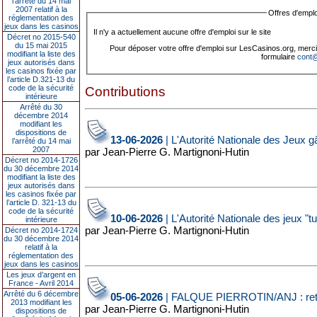
l’arrêté du 14 mai
2007 relatif à la
Offres d'emplo
réglementation des
jeux dans les casinos
Il n'y a actuellement aucune offre d'emploi sur le site
Décret no 2015-540
du 15 mai 2015
Pour déposer votre offre d'emploi sur LesCasinos.org, merci
modifiant la liste des
formulaire
cont
jeux autorisés dans
les casinos fixée par
l’article D.321-13 du
code de la sécurité
Contributions
intérieure
Arrêté du 30
décembre 2014
modifiant les
dispositions de
13-06-2026
| L'Autorité Nationale des Jeux g
l’arrêté du 14 mai
2007
par Jean-Pierre G. Martignoni-Hutin
Décret no 2014-1726
du 30 décembre 2014
modifiant la liste des
jeux autorisés dans
les casinos fixée par
l’article D. 321-13 du
code de la sécurité
10-06-2026
| L'Autorité Nationale des jeux "t
intérieure
par Jean-Pierre G. Martignoni-Hutin
Décret no 2014-1724
du 30 décembre 2014
relatif à la
réglementation des
jeux dans les casinos
Les jeux d’argent en
France - Avril 2014
Arrêté du 6 décembre
05-06-2026
| FALQUE PIERROTIN/ANJ : retrai
2013 modifiant les
par Jean-Pierre G. Martignoni-Hutin
dispositions de