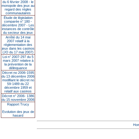
du 6 février 2008 - le
monopole des jeux au
regard des règles
communautaires
Étude de législation
comparée n° 180 -
décembre 2007 - Les
instances de contrôle
du secteur des jeux
Arrêté du 14 mai
2007 relatif à la
réglementation des
jeux dans les casinos
(JO du 17 mai 2007)
Loi n° 2007-297 du 5
mars 2007 relative à
la prévention de la
délinquance
Décret no 2006-1595
du 13 décembre 2006
modifiant le décret no
59-1489 du 22
décembre 1959 et
relatif aux casinos
Décret n° 2006- 1386
du 15 novembre 2006
Rapport Trucy
Evolution des jeux de
hasard
Ho