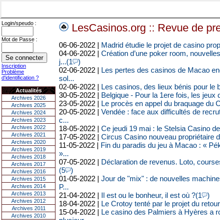
Login/speudo :
LesCasinos.org :: Revue de pr
Mot de Passe :
06-06-2022 |
Madrid étudie le projet de casino pr
04-06-2022 |
Création d’une poker room, nouvelle
j...(1
)
Inscription
02-06-2022 |
Les pertes des casinos de Macao engl
Problème
sol...
d'identification ?
02-06-2022 |
Les casinos, des lieux bénis pour le
Actualités
30-05-2022 |
Belgique - Pour la 1ere fois, les jeux
Archives 2026
23-05-2022 |
Le procès en appel du braquage du Ca
Archives 2025
20-05-2022 |
Vendée : face aux difficultés de rec
Archives 2024
c...
Archives 2023
Archives 2022
18-05-2022 |
Ce jeudi 19 mai : le Stelsia Casino de 
Archives 2021
17-05-2022 |
Circus Casino nouveau propriétaire 
Archives 2020
11-05-2022 |
Fin du paradis du jeu à Macao : « Pék
Archives 2019
»...
Archives 2018
07-05-2022 |
Déclaration de revenus. Loto, courses
Archives 2017
(5
)
Archives 2016
01-05-2022 |
Jour de "mix" : de nouvelles machine
Archives 2015
P...
Archives 2014
Archives 2013
21-04-2022 |
Il est ou le bonheur, il est où ?(1
)
Archives 2012
18-04-2022 |
Le Crotoy tenté par le projet du retour
Archives 2011
15-04-2022 |
Le casino des Palmiers à Hyères a r
Archives 2010