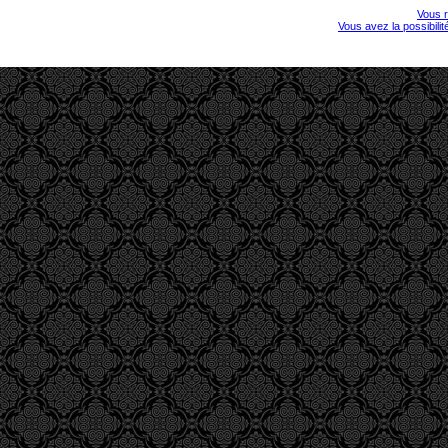
Vous r
Vous avez la possibili