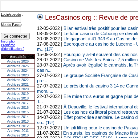
Login/speudo :
LesCasinos.org :: Revue de pr
Mot de Passe :
12-09-2022 |
Bilan estival très positif pour les cas
03-09-2022 |
Le futur casino de Cabourg se dévoil
30-08-2022 |
Un gagnant à 41 343 € au Casino de
Inscription
17-08-2022 |
Escroquerie au casino de Lucerne - U
Problème
m...(1
)
d'identification ?
15-08-2022 |
Pourquoi y a-t-il souvent des casinos
Actualités
29-07-2022 |
Casino de Vals-les-Bains : 7,5 million
Archives 2026
28-07-2022 |
Après avoir légalisé le cannabis, la 
Archives 2025
casin...
Archives 2024
27-07-2022 |
Le groupe Société Française de Casi
Archives 2023
Archives 2022
pre...
Archives 2021
27-07-2022 |
Le président du casino 3.14 de Can
Archives 2020
moral ...
Archives 2019
22-07-2022 |
Elle mise trois euros et gagne plus d
Archives 2018
T...
Archives 2017
21-07-2022 |
À Deauville, le festival international 
Archives 2016
21-07-2022 |
Les casinos du littoral picard retrou
Archives 2015
14-07-2022 |
Effet post-crise sanitaire. Le casin
Archives 2014
Archives 2013
so...(1
)
Archives 2012
12-07-2022 |
Un joli lifting pour le casino de Palav
Archives 2011
11-07-2022 |
En sursis, les casinos de Macao fini
Archives 2010