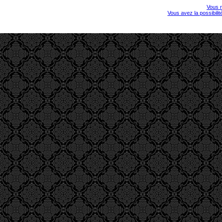
Vous r
Vous avez la possibili