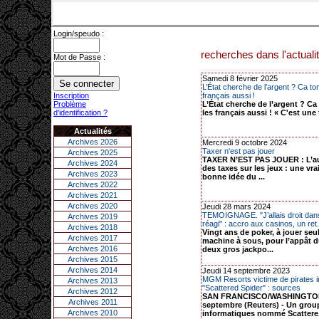
Login/speudo :
recherches dans l'actualit
Mot de Passe :
Samedi 8 février 2025
L’État cherche de l’argent ? Ca to
Inscription
français aussi !
Problème
L’État cherche de l’argent ? C
d'identification ?
les français aussi ! « C'est une t
Actualités
Archives 2026
Mercredi 9 octobre 2024
Taxer n'est pas jouer
Archives 2025
TAXER N’EST PAS JOUER : L’a
Archives 2024
des taxes sur les jeux : une vra
Archives 2023
bonne idée du ...
Archives 2022
Archives 2021
Archives 2020
Jeudi 28 mars 2024
TEMOIGNAGE. "J’allais droit dans 
Archives 2019
réagi" : accro aux casinos, un ret.
Archives 2018
Vingt ans de poker, à jouer seu
Archives 2017
machine à sous, pour l’appât d
Archives 2016
deux gros jackpo...
Archives 2015
Archives 2014
Jeudi 14 septembre 2023
MGM Resorts victime de pirates i
Archives 2013
"Scattered Spider" : sources
Archives 2012
SAN FRANCISCO/WASHINGTON
Archives 2011
septembre (Reuters) - Un group
Archives 2010
informatiques nommé Scattere.