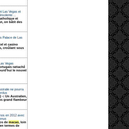
nt Las Vegas et
insolente ...
catholique et
t, on bâtit des
rs Palace de Las
el et casino
s, croûlant sous
 Las Vegas
ortugais rattaché
ourd’hui le nouvel
stralie ne pourra
erdus
 -: Un Australien,
lus grand flambeur
inos en 2012 avec
venus
os de
macao
, loin
en termes de