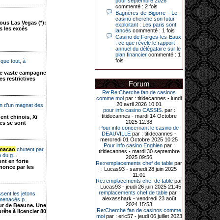
pour septembre 2026
Le plus gros gain gagné depuis plus
commenté : 2 fois
de 20 ans dans l’établissement.
Bagnères-de-Bigorre – Le
casino cherche son futur
us Las Vegas (*):
exploitant : Les paris sont
s les excès
lancés
commenté : 1 fois
31-03-2026|
Casino de Forges-les-Eaux
: ce que révèle le rapport
Série de jackpots au casino JOA de
annuel du délégataire sur le
Gujan-Mestras : ce mois de mars a
plan financier
commenté : 1
été fructueux pour quelques
fois
que tout, à
joueurs. D’abord avec 44 207 euros
remportés le dimanche 22 mars sur
ne vaste campagne
une machine à sous pour une mise
s restrictives
Forum
initiale de 5,28 €. Puis quelques
jours plus tard, le vendredi 27 mars,
Re:Re:Cherche fan de casinos
un joueur a décroché 12 086 euros
comme moi
par : titidecannes - lundi
sur une autre machine à sous.
20 avril 2026 10:01
on d’un magnat des
pour info casino CASSIS.
par :
Enfin, troisième et dernier jackpot,
titidecannes - mardi 14 Octobre
ent chinois, Xi
record cette fois-ci, le samedi 28
2025 12:38
les se sont
mars dernier. Quelque 111 322
Pour info concernant le casino de
euros ont été remportés sur la table
DEAUVILLE
par : titidecannes -
d’Ultimate Texas Hold’em Poker,
mercredi 01 Octobre 2025 10:25
grâce à une mise de 5 euros sur la
Pour info casino Enghien
par :
case bonus et une quinte flush
macao
chutent par
titidecannes - mardi 30 septembre
royale. Ces gains ont été annoncés
 du g...
2025 09:56
dans un communiqué diffusé par le
nt en forte
Re:remplacements chef de table
par
casino ce lundi 30 mars en soirée.
nonce par les
: Lucas93 - samedi 28 juin 2025
11:01
Re:remplacements chef de table
par
: Lucas93 - jeudi 26 juin 2025 21:45
remplacements chef de table
par :
sent les jetons
11-01-2026|
alexasshark - vendredi 23 août
menacés p...
2024 15:53
ur de Beaune. Une
Dimanche 11 janvier, en soirée, une
Re:Cherche fan de casinos comme
rête à licencier 80
cliente retraitée de 78 ans, habitant
moi
par : eric57 - jeudi 06 juillet 2023
Trémuson, a eu l’énorme surprise