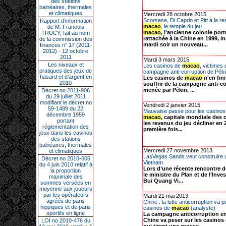
des stations
balnéaires, thermales
et climatiques
Mercredi 28 octobre 2015
Scorsese, Di Caprio et Pitt à la 
Rapport d'information
macao
, le temple du jeu
de M. François
macao
, l'ancienne colonie por
TRUCY, fait au nom
rattachée à la Chine en 1999, i
de la commission des
mardi soir un nouveau...
finances n° 17 (2011-
2012) - 12 octobre
2011
Mardi 3 mars 2015
Les niveaux et
Les casinos de
macao
, victimes 
pratiques des jeux de
campagne anti-corruption de Péki
hasard et d’argent en
Les casinos de
macao
n'en fin
2010
souffrir de la campagne anti-c
menée par Pékin, ...
Décret no 2011-906
du 29 juillet 2011
modifiant le décret no
Vendredi 2 janvier 2015
59-1489 du 22
Mauvaise passe pour les casino
décembre 1959
macao
, capitale mondiale des 
portant
les revenus du jeu décliner en 
réglementation des
première fois...
jeux dans les casinos
des stations
balnéaires, thermales
Mercredi 27 novembre 2013
et climatiques
LasVegas Sands veut construire 
Décret no 2010-605
Vietnam
du 4 juin 2010 relatif à
Lors d’une récente rencontre de
la proportion
le ministre du Plan et de l’Inv
maximale des
Bui Quang Vi...
sommes versées en
moyenne aux joueurs
par les opérateurs
Mardi 21 mai 2013
agréés de paris
Chine : la lutte anticorruption va 
hippiques et de paris
casinos de
macao
(analyste)
sportifs en ligne
La campagne anticorruption e
Chine va peser sur les casinos
LOI no 2010-476 du