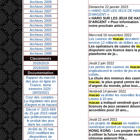
Archives 2009
Archives 2008
Dimanche 22 janvier 2023
« HARO SUR LES JEUX DE HAS
Archives 2007
D’ARGENT »
Archives 2006
« HARO SUR LES JEUX DE HA
Archives 2005
D’ARGENT » Pour information à
Archives 2004
notre prochain article ...
Archives 2003
Archives 2002
Mercredi 16 novembre 2022
Les casinos de
macao
devraient 
Archives 2001
environ 12 milliards de dollars au 
Archives 2000
Les opérateurs de casino de
m
Archives 1999
disputent une licence dans la 
Archives 1998
plateforme de je...
Classements
2018/2019
Jeudi 2 juin 2022
Les pertes des casinos de
maca
2019/2020
engloutissent le centre de jeu et 
Documentation
solutio...
Rapport du marché
La chute des revenus des casi
des jeux en ligne en
macao
, le plus grand centre de
France, 4eme
d'argent du monde, pèse lour...
trimestre 2020 -
Vendredi 14 janvier 2022
18/03/2021
macao
va limiter les nouvelles li
Cour des comptes -
casino à 10 ans
La régulation des jeux
macao
a indiqué vendredi que 
d’argent et de hasard
licences de jeux seraient déso
Décret n° 2015-669
accordées pour 10 ans...
du 15 juin 2015 relatif
aux prélèvements sur
Jeudi 22 avril 2021
le produit des jeux
Les projets de
macao
en matière
dans les casinos
numérique portent un nouveau cou
Arrêté du 15 mai
HONG KONG - Les projets de
2015 modifiant les
à utiliser la future monnaie nu
dispositions de
chinoise aideront Pék...