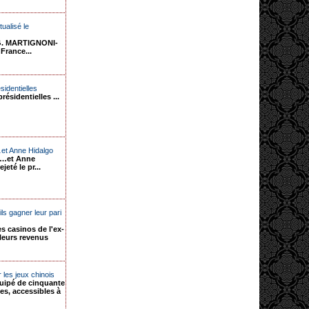
ualisé le
. MARTIGNONI-
France...
sidentielles
résidentielles ...
l…et Anne Hidalgo
el…et Anne
jeté le pr...
ils gagner leur pari
s casinos de l'ex-
leurs revenus
 les jeux chinois
quipé de cinquante
es, accessibles à