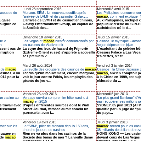
Lundi 28 septembre 2015
Mercredi 8 avril 2015
rescousse de
Monaco. SBM : Un nouveau souffle après
Les Philippines concurrence
l'arrivée de LVMH et du casinotier Galaxy...
macao
: comment expliquer l'
tugaise
L’arrivée de LVMH et du casinotier chinois,
Aux Philippines, archipel 
naugure ce
Galaxy Entertainment Group, au capital de
populeux d'Asie du Sud-Es
la Société des...
cathédrales où le d...
Dimanche 18 janvier 2015
Jeudi 15 janvier 2015
de la
Las Vegas et
macao
bientôt concurrencés par
Casinos: le mythique Caesa
n
les casinos de Vladivostok.
Vegas dépose son bilan
issent pas de
La zone des jeux de hasard de Primorié
L'exploitant du célèbre hôt
orruption
(Extrême-Orient russe) s’apprête à accueillir
Caesars Palace à Las Vega
ses premiers v...
les dettes, s'est ...
Mardi 26 août 2014
Vendredi 3 janvier 2014
s de
macao
La révolte des croupiers des casinos de
macao
Casinos : la Chine dépasse
casinos, a vu
Tandis qu'un mouvement, encore marginal,
macao
, ancien comptoir p
2014 pour la
voit le jour contre Pékin, les employés des
à la Chine en 1999, est auj
géants du jeu v...
eldorado du ...
Vendredi 23 août 2013
Mercredi 5 juin 2013
un casino au
Versace ouvrira son premier hôtel casino à
"Le plus grand flambeur" d'Au
macao
en 2015
pas récupérer ses millions p
 travail avec
D'après différentes sources dont le Wall
SYDNEY, 05 juin 2013 (AFP)
estissement
Street Journal, Versace aurait conclu un
qualifie par un juge de "p
partenariat avec l...
du pays...
Vendredi 19 avril 2013
Jeudi 3 janvier 2013
peser sur les
La "SBM", pilier de Monaco depuis 150 ans,
macao
: record pour les cas
cherche joueurs de casinos
38 milliards de dollars de re
ngagee en
Rien ne va plus dans les casinos de la
HONG KONG — Les casin
 de
macao
Societe des bains de mer ? La vieille dame
devant ceux de Las Vegas 