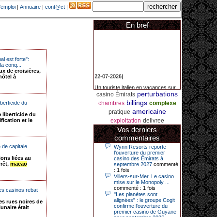
'emploi
|
Annuaire
|
cont@ct
|
En bref
al est forte":
a conq...
22-07-2026|
x de croisières,
hôtel à
Un touriste italien en vacances sur
la Côte d’Azur a remporté un
jackpot exceptionnel de 84.631
perturbations
casino Émirats
euros dans la nuit de samedi à
billings
berticide du
chambres
complexe
dimanche au Casino Barrière Le
Croisette à Cannes. Il s’agit d’un
americaine
pratique
liberticide du
nouveau record de gains de l’année
ication et le
exploitation
delivree
2026 pour cet établissement.
Vos derniers
commentaires
 de capitale
Wynn Resorts reporte
14-04-2026|
l’ouverture du premier
ions liées au
casino des Émirats à
Dimanche 12 avril 2026, cette date
rrêt,
macao
septembre 2027
commenté
restera gravée dans la mémoire de
: 1 fois
ce joueur du casino de Saint-Quay-
Villers-sur-Mer. Le casino
Portrieux (Côtes-d’Armor).
mise sur le Monopoly ...
commenté : 1 fois
 des casinos rebat
Ce quinquagénaire, habitant Plouha
"Les planètes sont
mais souhaitant garder l’anonymat,
alignées" : le groupe Cogit
 les rues noires de
a eu l’énorme surprise de décrocher
confirme l'ouverture du
unaire était
un jackpot record de 82 426 €.
premier casino de Guyane