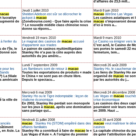
d'affaires de 23,5 mill...
Jeudi 1 juillet 2010
Mardi 8 juin 2010
macao
Sheldon Adelson est sûr se décrocher le
macao
détrône Las Vegas
t lucrative
jackpot à
macao
Les casinos asiatiques et l
 augmenté de
(Zonebourse.com) - Que faire après la crise
macao
s'imposeront devan
? Le nouvelle middle class chinoise nous
d'ici à trois a...
donne sa répons...
Vendredi 19 mars 2010
Mardi 9 mars 2010
à l’enfer du
Le magnat des casinos de
macao
accusé
Le Casino va émigrer vers le
d'appartenir aux triades
C'est acté, le Casino de M
de l’île, le
Le patron de casinos multimilliardaire
ses portes le samedi 22 ma
 donné son
Stanley Ho n'a pas la côte auprès des
fermeture, tem...
autorités du jeu améric...
Lundi 7 septembre 2009
Mercredi 26 août 2009
e pour les
Les flambeurs sont de retour à
macao
Stanley Ho, le cauchemar de
 Sands
Toutes les exportations de produits « made
Les liens de Stanley Ho av
La filiale
in China » ne sont pas en chute libre.
organisé de
macao
ne sont
s américain
Depuis le spectacu...
par les autorités du j...
Mercredi 6 mai 2009
Mercredi 24 décembre 2008
Stanley Ho ou le Tigre indomptable : leçon de
Las Vegas et
macao
touchés 
la ville de
réalisme économique
crise économique
En 2002, Stanley Ho perdait son monopole
Les casinos des deux capi
sur les jeux à
macao
, après une domination
pourraient voir leurs reve
sans partage qui...
en 2009. Haut ...
Vendredi 11 juillet 2008
Lundi 28 avril 2008
icenciés
macao
: Stanley Ho [STDM] empêtré dans des
macao
veut maîtriser le dé
 bâtiment
affaires familiales
casinos
, en Asie. La
Stanley Ho a contribué à faire de
macao
le «
La capitale chinoise du je
Las Vegas d'Asie ». A l'origine du premier
de geler l'attribution de p