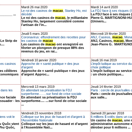
Mardi 26 mai 2020
Mardi 14 avril 2020
Le roi des casinos de
macao
, Stanley Ho, est
La FDJ face à ses risques (I
_______ ...
décédé
La FDJ face à ses risques 
Le roi des casinos de
macao
, le milliardaire
Pierre G. MARTIGNONI-HU
Stanley Ho, largement considéré comme
(Univers...
l'artisan de l'in...
Jeudi 5 mars 2020
Mercredi 19 février 2020
Coronavirus: effondrement des recettes pour
ANJ, Casinos,
macao
, Mon
Le Strip de
les casinos de
macao
ANJ, Casinos,
macao
, Mo
...
Les casinos de
macao
ont enregistré en
Jean-Pierre G. MARTIGNON
février un plongeon de presque 88% des
revenus du jeu, en rai...
Vendredi 10 janvier 2020
Jeudi 16 mai 2019
ses casinos
Approche de « santé publique » des jeux
L’impôt ludique au service d
d’argent
choix politique
es célèbres
Approche de « santé publique » des jeux
L’impôt ludique au servi
économiques
d’argent Approc...
: un choix politique...
Mercredi 13 mars 2019
Jeudi 14 février 2019
 dans les
En attendant sa privatisation la FDJ
Paris : cercle de jeux/salles
surperforme….…sur fond de crise sociale
Paris : cercle de jeux/sall
ce faciale
En attendant sa privatisation la FDJ
aux salle...
issuader - les
surperforme…. …sur fond de crise sociale
...
Vendredi 23 novembre 2018
Samedi 20 janvier 2018
ens voit le
Colloque sur les jeux de hasard et d’argent à
6 millions $ volés dans un c
l’Assemblée Nationale
Un casino de
macao
, une 
u Quôc vient
Colloque sur les jeux de hasard et d’argent
administrative autonome en
 Phu Quôc,
à l’Assemblée Nati...
dérober pour 6 millions ...