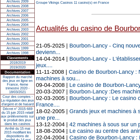
Archives 2009
Groupe Vikings Casinos 11 casino(s) en France
Archives 2008
Archives 2007
Archives 2006
Archives 2005
Archives 2004
Actualités du casino de Bourb
Archives 2003
Archives 2002
Archives 2001
Archives 2000
21-05-2025 |
Bourbon-Lancy - Cinq nouve
Archives 1999
devienn...
Archives 1998
14-04-2014 |
Bourbon-Lancy - L'établisse
Classements
2018/2019
jeux....
2019/2020
11-11-2008 |
Casino de Bourbon-Lancy : N
Documentation
Rapport du marché
machines à sou...
des jeux en ligne en
09-04-2008 |
Le casino de Bourbon-Lancy 
France, 4eme
trimestre 2020 -
20-03-2007 |
Bourbon-Lancy :Des machine
18/03/2021
Cour des comptes -
02-03-2005 |
Bourbon-Lancy : Le casino c
La régulation des jeux
France....
d’argent et de hasard
Décret n° 2015-669
18-02-2005 |
Grands jeux et machines à s
du 15 juin 2015 relatif
aux prélèvements sur
une pre...
le produit des jeux
13-12-2004 |
42 machines à sous sur un p
dans les casinos
Arrêté du 15 mai
18-08-2004 |
Le casino au centre des anima
2015 modifiant les
dispositions de
22-04-2004 |
Casino de Bourbon-Lancy : 
l’arrêté du 14 mai