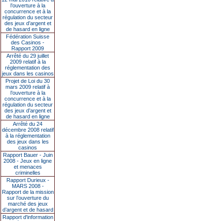
l’ouverture à la
concurrence et à la
régulation du secteur
des jeux d’argent et
de hasard en ligne
Fédération Suisse
des Casinos -
Rapport 2009
Arrêté du 29 juillet
2009 relatif à la
réglementation des
jeux dans les casinos
Projet de Loi du 30
mars 2009 relatif à
l’ouverture à la
concurrence et à la
régulation du secteur
des jeux d’argent et
de hasard en ligne
Arrêté du 24
décembre 2008 relatif
à la réglementation
des jeux dans les
casinos
Rapport Bauer - Juin
2008 - Jeux en ligne
et menaces
criminelles
Rapport Durieux -
MARS 2008 -
Rapport de la mission
sur l’ouverture du
marché des jeux
d’argent et de hasard
Rapport d'information