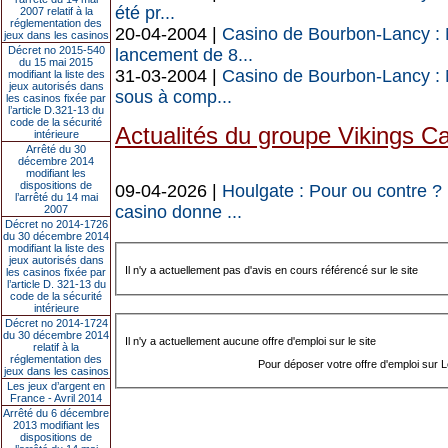
été pr...
2007 relatif à la
réglementation des
20-04-2004 |
Casino de Bourbon-Lancy : 
jeux dans les casinos
Décret no 2015-540
lancement de 8...
du 15 mai 2015
31-03-2004 |
Casino de Bourbon-Lancy : 
modifiant la liste des
jeux autorisés dans
sous à comp...
les casinos fixée par
l’article D.321-13 du
code de la sécurité
Actualités du groupe Vikings 
intérieure
Arrêté du 30
décembre 2014
modifiant les
dispositions de
09-04-2026 |
Houlgate : Pour ou contre 
l’arrêté du 14 mai
casino donne ...
2007
Décret no 2014-1726
du 30 décembre 2014
modifiant la liste des
jeux autorisés dans
Il n'y a actuellement pas d'avis en cours référencé sur le site
les casinos fixée par
l’article D. 321-13 du
code de la sécurité
intérieure
Décret no 2014-1724
du 30 décembre 2014
Il n'y a actuellement aucune offre d'emploi sur le site
relatif à la
réglementation des
Pour déposer votre offre d'emploi sur 
jeux dans les casinos
Les jeux d’argent en
France - Avril 2014
Arrêté du 6 décembre
2013 modifiant les
dispositions de