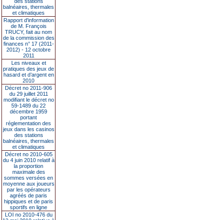
des stations
balnéaires, thermales
et climatiques
Rapport d'information
de M. François
TRUCY, fait au nom
de la commission des
finances n° 17 (2011-
2012) - 12 octobre
2011
Les niveaux et
pratiques des jeux de
hasard et d’argent en
2010
Décret no 2011-906
du 29 juillet 2011
modifiant le décret no
59-1489 du 22
décembre 1959
portant
réglementation des
jeux dans les casinos
des stations
balnéaires, thermales
et climatiques
Décret no 2010-605
du 4 juin 2010 relatif à
la proportion
maximale des
sommes versées en
moyenne aux joueurs
par les opérateurs
agréés de paris
hippiques et de paris
sportifs en ligne
LOI no 2010-476 du