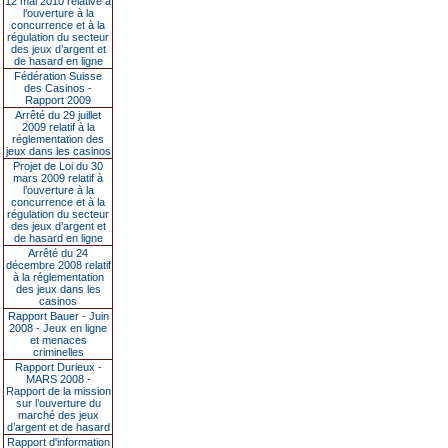
12 mai 2010 relative à
l’ouverture à la
concurrence et à la
régulation du secteur
des jeux d’argent et
de hasard en ligne
Fédération Suisse
des Casinos -
Rapport 2009
Arrêté du 29 juillet
2009 relatif à la
réglementation des
jeux dans les casinos
Projet de Loi du 30
mars 2009 relatif à
l’ouverture à la
concurrence et à la
régulation du secteur
des jeux d’argent et
de hasard en ligne
Arrêté du 24
décembre 2008 relatif
à la réglementation
des jeux dans les
casinos
Rapport Bauer - Juin
2008 - Jeux en ligne
et menaces
criminelles
Rapport Durieux -
MARS 2008 -
Rapport de la mission
sur l’ouverture du
marché des jeux
d’argent et de hasard
Rapport d'information