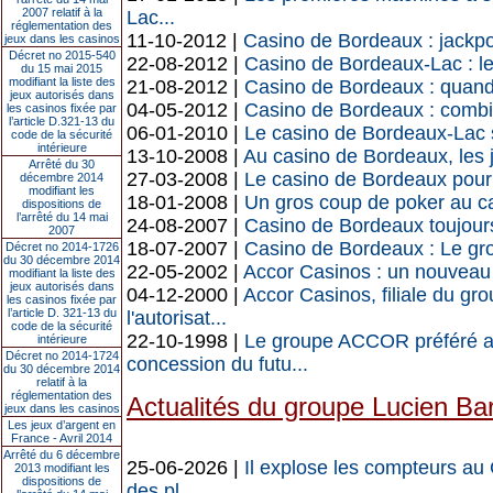
2007 relatif à la
Lac...
réglementation des
11-10-2012 |
Casino de Bordeaux : jackpot 
jeux dans les casinos
Décret no 2015-540
22-08-2012 |
Casino de Bordeaux-Lac : le j
du 15 mai 2015
modifiant la liste des
21-08-2012 |
Casino de Bordeaux : quand 
jeux autorisés dans
04-05-2012 |
Casino de Bordeaux : combien
les casinos fixée par
l’article D.321-13 du
06-01-2010 |
Le casino de Bordeaux-Lac se
code de la sécurité
intérieure
13-10-2008 |
Au casino de Bordeaux, les j
Arrêté du 30
27-03-2008 |
Le casino de Bordeaux pourr
décembre 2014
modifiant les
18-01-2008 |
Un gros coup de poker au c
dispositions de
l’arrêté du 14 mai
24-08-2007 |
Casino de Bordeaux toujours
2007
18-07-2007 |
Casino de Bordeaux : Le gr
Décret no 2014-1726
du 30 décembre 2014
22-05-2002 |
Accor Casinos : un nouveau 
modifiant la liste des
jeux autorisés dans
04-12-2000 |
Accor Casinos, filiale du gr
les casinos fixée par
l’article D. 321-13 du
l'autorisat...
code de la sécurité
22-10-1998 |
Le groupe ACCOR préféré 
intérieure
Décret no 2014-1724
concession du futu...
du 30 décembre 2014
relatif à la
réglementation des
Actualités du groupe Lucien B
jeux dans les casinos
Les jeux d’argent en
France - Avril 2014
Arrêté du 6 décembre
25-06-2026 |
Il explose les compteurs au 
2013 modifiant les
dispositions de
des pl...