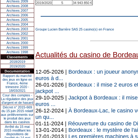
Archives 2009
2019/2020
5
34 943 850 €
Archives 2008
Archives 2007
Archives 2006
Archives 2005
Archives 2004
Archives 2003
Groupe Lucien Barrière SAS 25 casino(s) en France
Archives 2002
Archives 2001
Archives 2000
Archives 1999
Archives 1998
Actualités du casino de Bordea
Classements
2018/2019
2019/2020
12-05-2026 |
Bordeaux : un joueur anonym
Documentation
Rapport du marché
euros à d...
des jeux en ligne en
France, 4eme
26-01-2026 |
Bordeaux : il mise 2 euros e
trimestre 2020 -
jackpot ...
18/03/2021
Cour des comptes -
29-10-2025 |
Jackpot à Bordeaux : il mis
La régulation des jeux
d’argent et de hasard
euros ...
Décret n° 2015-669
26-12-2024 |
À Bordeaux-Lac, le casino v
du 15 juin 2015 relatif
aux prélèvements sur
un qu...
le produit des jeux
dans les casinos
01-11-2024 |
Réouverture du casino de Di
Arrêté du 15 mai
13-01-2014 |
Bordeaux : le mystère de l'ai
2015 modifiant les
dispositions de
17-01-2013 |
Les premières machines à s
l’arrêté du 14 mai