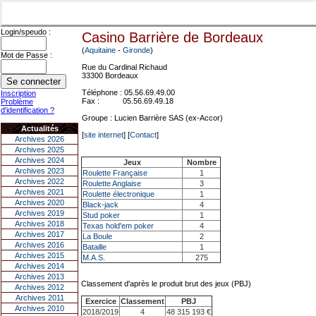
Login/speudo :
Casino Barrière de Bordeaux
(
Aquitaine
-
Gironde
)
Mot de Passe :
Rue du Cardinal Richaud
33300 Bordeaux
Téléphone : 05.56.69.49.00
Inscription
Fax : 05.56.69.49.18
Problème
d'identification ?
Groupe : Lucien Barrière SAS (ex-Accor)
Actualités
[
site internet
] [
Contact
]
Archives 2026
Archives 2025
Archives 2024
Jeux
Nombre
Archives 2023
Roulette Française
1
Archives 2022
Roulette Anglaise
3
Archives 2021
Roulette électronique
1
Archives 2020
Black-jack
4
Archives 2019
Stud poker
1
Archives 2018
Texas hold'em poker
4
Archives 2017
La Boule
2
Archives 2016
Bataille
1
Archives 2015
M.A.S.
275
Archives 2014
Archives 2013
Classement d'après le produit brut des jeux (PBJ)
Archives 2012
Archives 2011
Exercice
Classement
PBJ
Archives 2010
2018/2019
4
48 315 193 €