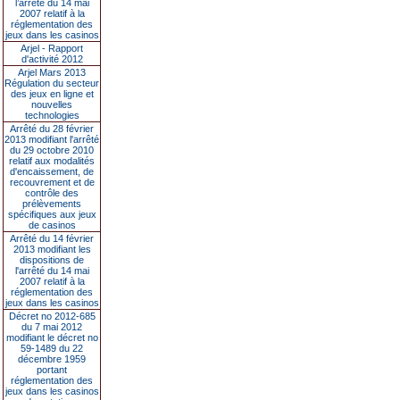
l’arrêté du 14 mai
2007 relatif à la
réglementation des
jeux dans les casinos
Arjel - Rapport
d'activité 2012
Arjel Mars 2013
Régulation du secteur
des jeux en ligne et
nouvelles
technologies
Arrêté du 28 février
2013 modifiant l'arrêté
du 29 octobre 2010
relatif aux modalités
d'encaissement, de
recouvrement et de
contrôle des
prélèvements
spécifiques aux jeux
de casinos
Arrêté du 14 février
2013 modifiant les
dispositions de
l'arrêté du 14 mai
2007 relatif à la
réglementation des
jeux dans les casinos
Décret no 2012-685
du 7 mai 2012
modifiant le décret no
59-1489 du 22
décembre 1959
portant
réglementation des
jeux dans les casinos