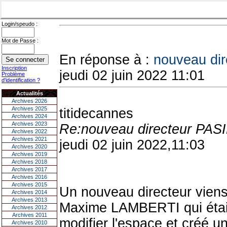
Login/speudo :
Mot de Passe :
En réponse à :
nouveau di
Inscription
jeudi 02 juin 2022 11:01
Problème
d'identification ?
Actualités
Archives 2026
Archives 2025
titidecannes
Archives 2024
Archives 2023
Re:nouveau directeur PAS
Archives 2022
Archives 2021
jeudi 02 juin 2022,11:03
Archives 2020
Archives 2019
Archives 2018
Archives 2017
Archives 2016
Archives 2015
Un nouveau directeur vien
Archives 2014
Archives 2013
Maxime LAMBERTI qui étai
Archives 2012
Archives 2011
modifier l'espace et créé un
Archives 2010