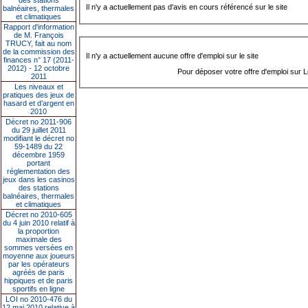
des stations
Il n'y a actuellement pas d'avis en cours référencé sur le site
balnéaires, thermales
et climatiques
Rapport d'information
de M. François
TRUCY, fait au nom
de la commission des
Il n'y a actuellement aucune offre d'emploi sur le site
finances n° 17 (2011-
2012) - 12 octobre
Pour déposer votre offre d'emploi sur 
2011
Les niveaux et
pratiques des jeux de
hasard et d’argent en
2010
Décret no 2011-906
du 29 juillet 2011
modifiant le décret no
59-1489 du 22
décembre 1959
portant
réglementation des
jeux dans les casinos
des stations
balnéaires, thermales
et climatiques
Décret no 2010-605
du 4 juin 2010 relatif à
la proportion
maximale des
sommes versées en
moyenne aux joueurs
par les opérateurs
agréés de paris
hippiques et de paris
sportifs en ligne
LOI no 2010-476 du
12 mai 2010 relative à