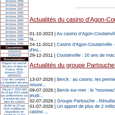
Archives 2009
Archives 2008
Archives 2007
Archives 2006
Archives 2005
Actualités du casino d'Agon-Cou
Archives 2004
Archives 2003
Archives 2002
Archives 2001
01-10-2023 |
Au casino d’Agon-Coutainville
Archives 2000
fa...
Archives 1999
Archives 1998
24-11-2012 |
Casino d'Agon-Coutainville -
Classements
d'eu...
2018/2019
29-12-2011 |
Coutainville : 20 ans de mach
2019/2020
Documentation
Rapport du marché
Actualités du groupe Partouch
des jeux en ligne en
France, 4eme
trimestre 2020 -
18/03/2021
13-07-2026 |
Berck : au casino, les premi
Cour des comptes -
La régulation des jeux
nouve...
d’argent et de hasard
09-07-2026 |
Berck-sur-mer : le "nouveau"
Décret n° 2015-669
du 15 juin 2015 relatif
jeudi...
aux prélèvements sur
le produit des jeux
02-07-2026 |
Groupe Partouche - Résultats
dans les casinos
01-07-2026 |
Un apport de plus de 2 millio
Arrêté du 15 mai
2015 modifiant les
casino ...
dispositions de
l’arrêté du 14 mai