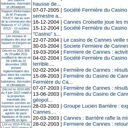
des stations
hausse de...
balnéaires, thermales
et climatiques
07-07-2005 |
Société Fermière du Casino
Rapport d'information
de M. François
semestre a...
TRUCY, fait au nom
16-12-2004 |
Cannes Croisette joue les ma
de la commission des
finances n° 17 (2011-
15-12-2004 |
Société Fermière du Casino M
2012) - 12 octobre
2011
"Casino" s...
Les niveaux et
22-07-2004 |
Le casino de Cannes veille s
pratiques des jeux de
hasard et d’argent en
30-03-2004 |
Societe Fermiere de Cannes 
2010
Décret no 2011-906
19-03-2004 |
Fermiere de Cannes : activit
du 29 juillet 2011
04-02-2004 |
Société Fermière du Casino 
modifiant le décret no
59-1489 du 22
terrible....
décembre 1959
portant
02-02-2004 |
Fermière de Cannes : résultat 
réglementation des
jeux dans les casinos
15-09-2003 |
Fermière du Casino de Canne
des stations
Fermière du Ca...
balnéaires, thermales
et climatiques
07-07-2003 |
Fermière de Cannes : résulta
Décret no 2010-605
du 4 juin 2010 relatif à
13-06-2003 |
Fermière du Casino de Canne
la proportion
géopol...
maximale des
sommes versées en
28-03-2003 |
Groupe Lucien Barrière : exp
moyenne aux joueurs
par les opérateurs
Cannes....
agréés de paris
hippiques et de paris
20-03-2003 |
Cannes : Barrière rafle la mi
sportifs en ligne
28-02-2003 |
Fermiere de Cannes : retour 
LOI no 2010-476 du
12 mai 2010 relative à