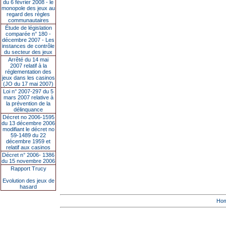
du 6 février 2008 - le
monopole des jeux au
regard des règles
communautaires
Étude de législation
comparée n° 180 -
décembre 2007 - Les
instances de contrôle
du secteur des jeux
Arrêté du 14 mai
2007 relatif à la
réglementation des
jeux dans les casinos
(JO du 17 mai 2007)
Loi n° 2007-297 du 5
mars 2007 relative à
la prévention de la
délinquance
Décret no 2006-1595
du 13 décembre 2006
modifiant le décret no
59-1489 du 22
décembre 1959 et
relatif aux casinos
Décret n° 2006- 1386
du 15 novembre 2006
Rapport Trucy
Evolution des jeux de
hasard
Ho