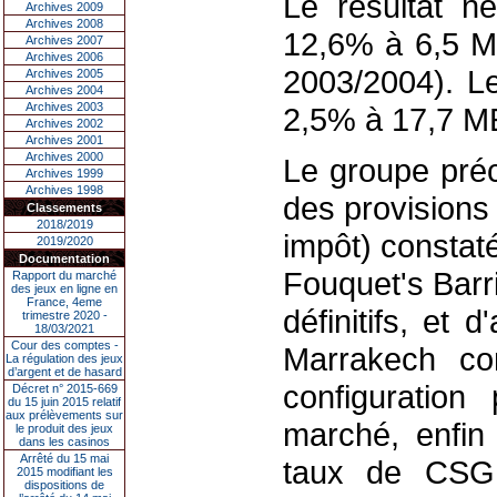
Le résultat n
Archives 2009
Archives 2008
12,6% à 6,5 Mi
Archives 2007
Archives 2006
2003/2004). Le
Archives 2005
Archives 2004
Archives 2003
2,5% à 17,7 M
Archives 2002
Archives 2001
Archives 2000
Le groupe préc
Archives 1999
Archives 1998
des provisions
Classements
2018/2019
impôt) constaté
2019/2020
Documentation
Fouquet's Barri
Rapport du marché
des jeux en ligne en
France, 4eme
définitifs, et 
trimestre 2020 -
18/03/2021
Cour des comptes -
Marrakech co
La régulation des jeux
d’argent et de hasard
configuration
Décret n° 2015-669
du 15 juin 2015 relatif
aux prélèvements sur
marché, enfin 
le produit des jeux
dans les casinos
Arrêté du 15 mai
taux de CSG 
2015 modifiant les
dispositions de