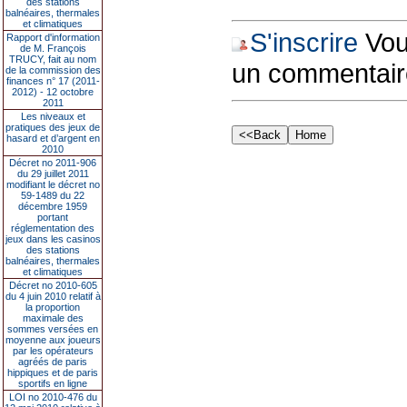
des stations
balnéaires, thermales
et climatiques
S'inscrire
Vous
Rapport d'information
de M. François
TRUCY, fait au nom
un commentair
de la commission des
finances n° 17 (2011-
2012) - 12 octobre
2011
Les niveaux et
pratiques des jeux de
hasard et d’argent en
2010
Décret no 2011-906
du 29 juillet 2011
modifiant le décret no
59-1489 du 22
décembre 1959
portant
réglementation des
jeux dans les casinos
des stations
balnéaires, thermales
et climatiques
Décret no 2010-605
du 4 juin 2010 relatif à
la proportion
maximale des
sommes versées en
moyenne aux joueurs
par les opérateurs
agréés de paris
hippiques et de paris
sportifs en ligne
LOI no 2010-476 du