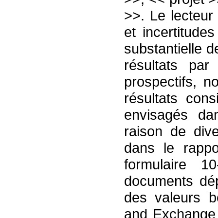
>>. Le lecteur
et incertitude
substantielle 
résultats pa
prospectifs, n
résultats cons
envisagés da
raison de dive
dans le rappo
formulaire 
documents dé
des valeurs bo
and Exchange C