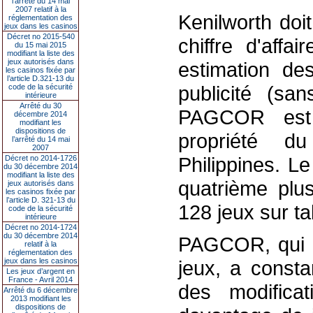
l’arrêté du 14 mai
2007 relatif à la
Kenilworth doi
réglementation des
jeux dans les casinos
Décret no 2015-540
chiffre d'aff
du 15 mai 2015
modifiant la liste des
jeux autorisés dans
estimation de
les casinos fixée par
l’article D.321-13 du
publicité (s
code de la sécurité
intérieure
Arrêté du 30
PAGCOR est u
décembre 2014
modifiant les
dispositions de
propriété d
l’arrêté du 14 mai
2007
Philippines. L
Décret no 2014-1726
du 30 décembre 2014
modifiant la liste des
quatrième plu
jeux autorisés dans
les casinos fixée par
l’article D. 321-13 du
128 jeux sur ta
code de la sécurité
intérieure
Décret no 2014-1724
du 30 décembre 2014
PAGCOR, qui d
relatif à la
réglementation des
jeux dans les casinos
jeux, a consta
Les jeux d’argent en
France - Avril 2014
des modificati
Arrêté du 6 décembre
2013 modifiant les
dispositions de