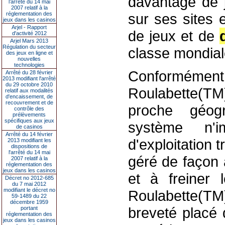
davantage de j
l’arrêté du 14 mai
2007 relatif à la
réglementation des
sur ses sites 
jeux dans les casinos
Arjel - Rapport
de jeux et de
d'activité 2012
Arjel Mars 2013
Régulation du secteur
classe mondial
des jeux en ligne et
nouvelles
technologies
Conformémen
Arrêté du 28 février
2013 modifiant l'arrêté
du 29 octobre 2010
Roulabette(TM)
relatif aux modalités
d'encaissement, de
recouvrement et de
proche géog
contrôle des
prélèvements
spécifiques aux jeux
système n'
de casinos
Arrêté du 14 février
d'exploitation t
2013 modifiant les
dispositions de
l'arrêté du 14 mai
géré de façon 
2007 relatif à la
réglementation des
jeux dans les casinos
et à freiner 
Décret no 2012-685
du 7 mai 2012
modifiant le décret no
Roulabette(
59-1489 du 22
décembre 1959
breveté placé 
portant
réglementation des
jeux dans les casinos