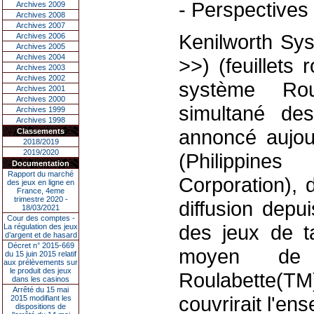
- Perspectives
Archives 2009
Archives 2008
Archives 2007
Kenilworth Sys
Archives 2006
Archives 2005
Archives 2004
>>) (feuillets
Archives 2003
Archives 2002
système Rou
Archives 2001
Archives 2000
simultané de
Archives 1999
Archives 1998
annoncé aujo
Classements
2018/2019
2019/2020
(Philippin
Documentation
Rapport du marché
Corporation), 
des jeux en ligne en
France, 4eme
trimestre 2020 -
diffusion depu
18/03/2021
Cour des comptes -
des jeux de t
La régulation des jeux
d’argent et de hasard
Décret n° 2015-669
moyen de 
du 15 juin 2015 relatif
aux prélèvements sur
le produit des jeux
Roulabette(TM
dans les casinos
Arrêté du 15 mai
couvrirait l'en
2015 modifiant les
dispositions de