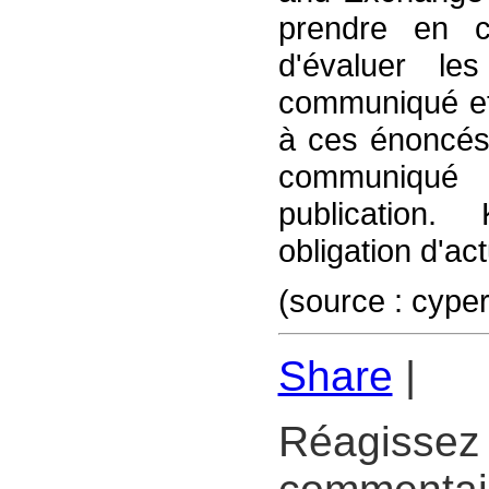
prendre en co
d'évaluer le
communiqué et
à ces énoncés
communiqué 
publication.
obligation d'ac
(source : cyper
Share
|
Réagissez 