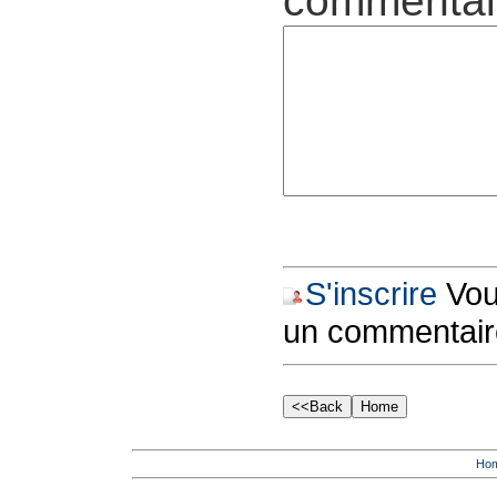
commentair
S'inscrire
Vous
un commentair
Ho