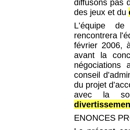
diffusons pas 
des jeux et du
L'équipe de
rencontrera l
février 2006, 
avant la conc
négociations 
conseil d'admi
du projet d'acc
avec la soc
divertissemen
ENONCES PR