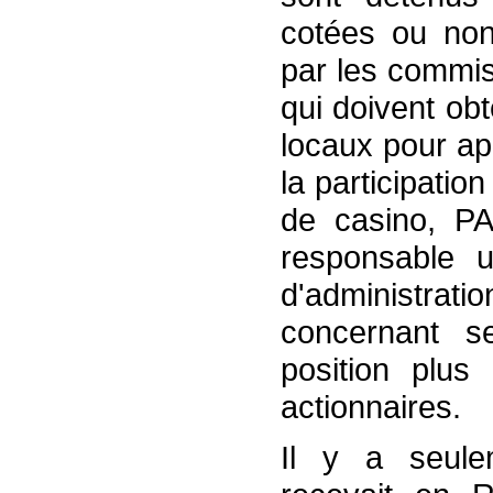
cotées ou non,
par les commis
qui doivent ob
locaux pour ap
la participatio
de casino, P
responsable u
d'administrati
concernant se
position plus 
actionnaires.
Il y a seule