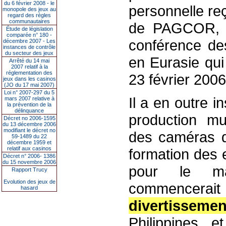
du 6 février 2008 - le
personnelle r
monopole des jeux au
regard des règles
communautaires
de PAGCOR, af
Étude de législation
comparée n° 180 -
conférence des
décembre 2007 - Les
instances de contrôle
du secteur des jeux
en Eurasie qui
Arrêté du 14 mai
2007 relatif à la
réglementation des
23 février 2006
jeux dans les casinos
(JO du 17 mai 2007)
Loi n° 2007-297 du 5
Il a en outre i
mars 2007 relative à
la prévention de la
délinquance
production mus
Décret no 2006-1595
du 13 décembre 2006
modifiant le décret no
des caméras de
59-1489 du 22
décembre 1959 et
relatif aux casinos
formation des 
Décret n° 2006- 1386
du 15 novembre 2006
pour le m
Rapport Trucy
Evolution des jeux de
commencerai
hasard
divertissemen
Philippines 