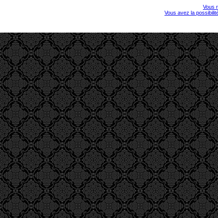
Vous r
Vous avez la possibili