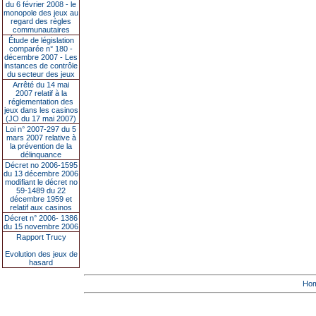
du 6 février 2008 - le
monopole des jeux au
regard des règles
communautaires
Étude de législation
comparée n° 180 -
décembre 2007 - Les
instances de contrôle
du secteur des jeux
Arrêté du 14 mai
2007 relatif à la
réglementation des
jeux dans les casinos
(JO du 17 mai 2007)
Loi n° 2007-297 du 5
mars 2007 relative à
la prévention de la
délinquance
Décret no 2006-1595
du 13 décembre 2006
modifiant le décret no
59-1489 du 22
décembre 1959 et
relatif aux casinos
Décret n° 2006- 1386
du 15 novembre 2006
Rapport Trucy
Evolution des jeux de
hasard
Ho