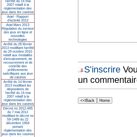
l’arrêté du 14 mai
2007 relatif à la
réglementation des
jeux dans les casinos
Arjel - Rapport
d'activité 2012
Arjel Mars 2013
Régulation du secteur
des jeux en ligne et
nouvelles
technologies
Arrêté du 28 février
2013 modifiant l'arrêté
du 29 octobre 2010
relatif aux modalités
d'encaissement, de
recouvrement et de
contrôle des
S'inscrire
Vous
prélèvements
spécifiques aux jeux
un commentair
de casinos
Arrêté du 14 février
2013 modifiant les
dispositions de
l'arrêté du 14 mai
2007 relatif à la
réglementation des
jeux dans les casinos
Décret no 2012-685
du 7 mai 2012
modifiant le décret no
59-1489 du 22
décembre 1959
portant
réglementation des
jeux dans les casinos