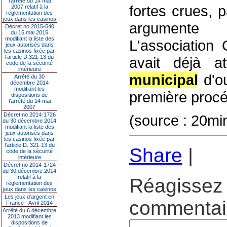
l’arrêté du 14 mai
fortes crues, 
2007 relatif à la
réglementation des
jeux dans les casinos
argumente 
Décret no 2015-540
du 15 mai 2015
modifiant la liste des
L'association
jeux autorisés dans
les casinos fixée par
l’article D.321-13 du
avait déjà a
code de la sécurité
intérieure
municipal
d'ou
Arrêté du 30
décembre 2014
modifiant les
première procé
dispositions de
l’arrêté du 14 mai
2007
Décret no 2014-1726
(source : 20min
du 30 décembre 2014
modifiant la liste des
jeux autorisés dans
les casinos fixée par
l’article D. 321-13 du
Share
|
code de la sécurité
intérieure
Décret no 2014-1724
du 30 décembre 2014
relatif à la
Réagissez 
réglementation des
jeux dans les casinos
Les jeux d’argent en
commentair
France - Avril 2014
Arrêté du 6 décembre
2013 modifiant les
dispositions de