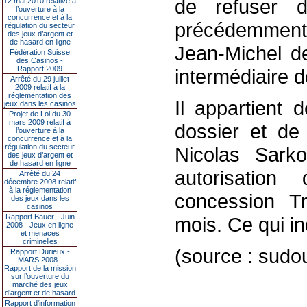
de refuser 
12 mai 2010 relative à
l’ouverture à la
concurrence et à la
précédemment. 
régulation du secteur
des jeux d’argent et
de hasard en ligne
Jean-Michel de
Fédération Suisse
des Casinos -
Rapport 2009
intermédiaire d
Arrêté du 29 juillet
2009 relatif à la
réglementation des
Il appartient 
jeux dans les casinos
Projet de Loi du 30
mars 2009 relatif à
dossier et de
l’ouverture à la
concurrence et à la
régulation du secteur
Nicolas Sarko
des jeux d’argent et
de hasard en ligne
autorisatio
Arrêté du 24
décembre 2008 relatif
à la réglementation
concession T
des jeux dans les
casinos
Rapport Bauer - Juin
mois. Ce qui in
2008 - Jeux en ligne
et menaces
criminelles
(source : sudo
Rapport Durieux -
MARS 2008 -
Rapport de la mission
sur l’ouverture du
marché des jeux
d’argent et de hasard
Rapport d'information