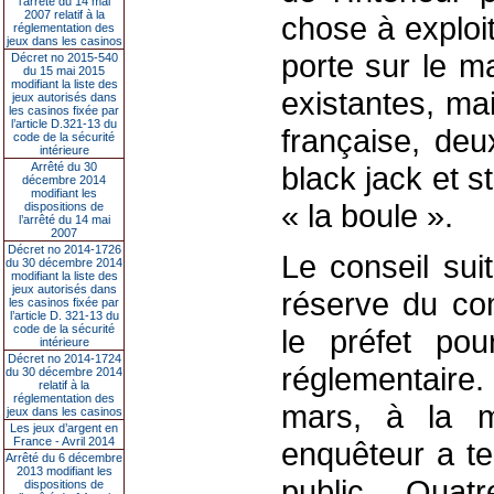
l’arrêté du 14 mai
2007 relatif à la
chose à exploi
réglementation des
jeux dans les casinos
porte sur le m
Décret no 2015-540
du 15 mai 2015
modifiant la liste des
existantes, ma
jeux autorisés dans
les casinos fixée par
l’article D.321-13 du
française, deu
code de la sécurité
intérieure
Arrêté du 30
black jack et s
décembre 2014
modifiant les
« la boule ».
dispositions de
l’arrêté du 14 mai
2007
Décret no 2014-1726
Le conseil sui
du 30 décembre 2014
modifiant la liste des
jeux autorisés dans
réserve du co
les casinos fixée par
l’article D. 321-13 du
code de la sécurité
le préfet pou
intérieure
Décret no 2014-1724
réglementaire.
du 30 décembre 2014
relatif à la
réglementation des
mars, à la m
jeux dans les casinos
Les jeux d’argent en
France - Avril 2014
enquêteur a t
Arrêté du 6 décembre
2013 modifiant les
public. Quat
dispositions de