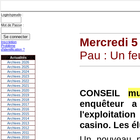
Login/speudo :
Mot de Passe :
Mercredi 5 
Inscription
Problème
d'identification ?
Pau : Un fe
Actualités
Archives 2026
Archives 2025
Archives 2024
Archives 2023
Archives 2022
Archives 2021
CONSEIL
mu
Archives 2020
Archives 2019
Archives 2018
enquêteur a
Archives 2017
Archives 2016
l'exploitatio
Archives 2015
Archives 2014
casino. Les él
Archives 2013
Archives 2012
Archives 2011
Un nouveau pa
Archives 2010