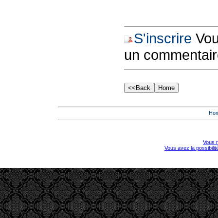
S'inscrire
Vous
un commentair
Ho
Vous r
Vous avez la possibili