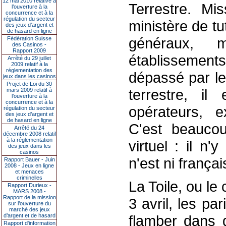
12 mai 2010 relative à
Terrestre. Mis
l’ouverture à la
concurrence et à la
régulation du secteur
ministère de tu
des jeux d’argent et
de hasard en ligne
généraux, 
Fédération Suisse
des Casinos -
Rapport 2009
établissemen
Arrêté du 29 juillet
2009 relatif à la
réglementation des
dépassé par le
jeux dans les casinos
Projet de Loi du 30
terrestre, il
mars 2009 relatif à
l’ouverture à la
concurrence et à la
opérateurs, e
régulation du secteur
des jeux d’argent et
de hasard en ligne
C'est beaucoup
Arrêté du 24
décembre 2008 relatif
à la réglementation
virtuel : il n
des jeux dans les
casinos
n'est ni frança
Rapport Bauer - Juin
2008 - Jeux en ligne
et menaces
criminelles
La Toile, ou le
Rapport Durieux -
MARS 2008 -
Rapport de la mission
3 avril, les pa
sur l’ouverture du
marché des jeux
d’argent et de hasard
flamber dans d
Rapport d'information