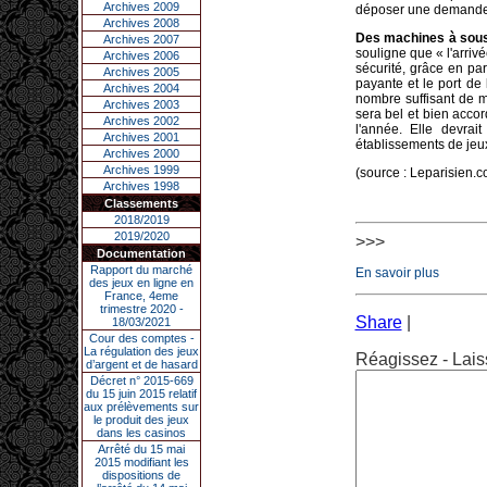
Archives 2009
déposer une demande 
Archives 2008
Des machines à sous
Archives 2007
souligne que « l'arri
Archives 2006
sécurité, grâce en par
Archives 2005
payante et le port de 
Archives 2004
nombre suffisant de ma
Archives 2003
sera bel et bien acco
Archives 2002
l'année. Elle devrai
Archives 2001
établissements de jeux
Archives 2000
Archives 1999
(source : Leparisien.c
Archives 1998
Classements
2018/2019
2019/2020
>>>
Documentation
Rapport du marché
En savoir plus
des jeux en ligne en
France, 4eme
trimestre 2020 -
Share
|
18/03/2021
Cour des comptes -
La régulation des jeux
Réagissez - Lais
d’argent et de hasard
Décret n° 2015-669
du 15 juin 2015 relatif
aux prélèvements sur
le produit des jeux
dans les casinos
Arrêté du 15 mai
2015 modifiant les
dispositions de