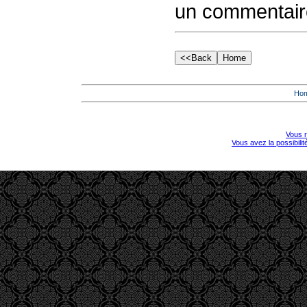
un commentair
Ho
Vous r
Vous avez la possibili