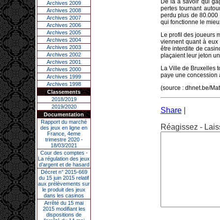
De là à savoir qui gag
Archives 2009
pertes tournant auto
Archives 2008
perdu plus de 80.000
Archives 2007
qui fonctionne le mieux
Archives 2006
Archives 2005
Le profil des joueurs 
Archives 2004
viennent quant à eux 
Archives 2003
être interdite de casino
Archives 2002
plaçaient leur jeton un
Archives 2001
La Ville de Bruxelles 
Archives 2000
paye une concession an
Archives 1999
Archives 1998
(source : dhnet.be/Ma
Classements
2018/2019
2019/2020
Share
|
Documentation
Rapport du marché
Réagissez - Lais
des jeux en ligne en
France, 4eme
trimestre 2020 -
18/03/2021
Cour des comptes -
La régulation des jeux
d’argent et de hasard
Décret n° 2015-669
du 15 juin 2015 relatif
aux prélèvements sur
le produit des jeux
dans les casinos
Arrêté du 15 mai
2015 modifiant les
dispositions de