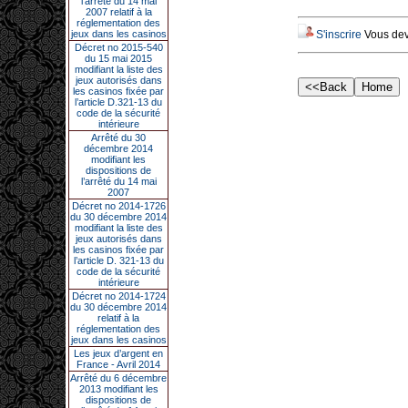
l’arrêté du 14 mai
2007 relatif à la
réglementation des
jeux dans les casinos
S'inscrire
Vous deve
Décret no 2015-540
du 15 mai 2015
modifiant la liste des
jeux autorisés dans
les casinos fixée par
l’article D.321-13 du
code de la sécurité
intérieure
Arrêté du 30
décembre 2014
modifiant les
dispositions de
l’arrêté du 14 mai
2007
Décret no 2014-1726
du 30 décembre 2014
modifiant la liste des
jeux autorisés dans
les casinos fixée par
l’article D. 321-13 du
code de la sécurité
intérieure
Décret no 2014-1724
du 30 décembre 2014
relatif à la
réglementation des
jeux dans les casinos
Les jeux d’argent en
France - Avril 2014
Arrêté du 6 décembre
2013 modifiant les
dispositions de