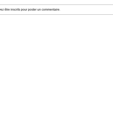
z être inscrits pour poster un commentaire.