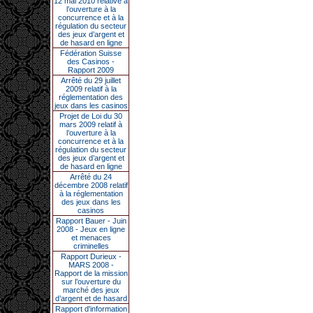
12 mai 2010 relative à
l’ouverture à la
concurrence et à la
régulation du secteur
des jeux d’argent et
de hasard en ligne
Fédération Suisse
des Casinos -
Rapport 2009
Arrêté du 29 juillet
2009 relatif à la
réglementation des
jeux dans les casinos
Projet de Loi du 30
mars 2009 relatif à
l’ouverture à la
concurrence et à la
régulation du secteur
des jeux d’argent et
de hasard en ligne
Arrêté du 24
décembre 2008 relatif
à la réglementation
des jeux dans les
casinos
Rapport Bauer - Juin
2008 - Jeux en ligne
et menaces
criminelles
Rapport Durieux -
MARS 2008 -
Rapport de la mission
sur l’ouverture du
marché des jeux
d’argent et de hasard
Rapport d'information