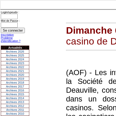
Login/speudo :
Mot de Passe :
Dimanche 
Inscription
casino de De
Problème
d'identification ?
Actualités
Archives 2026
Archives 2025
Archives 2024
Archives 2023
Archives 2022
(AOF) - Les in
Archives 2021
Archives 2020
la Société d
Archives 2019
Archives 2018
Archives 2017
Deauville, con
Archives 2016
Archives 2015
dans un doss
Archives 2014
Archives 2013
casinos. Selo
Archives 2012
Archives 2011
Archives 2010