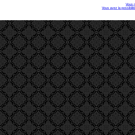
Vous r
Vous avez la possibili