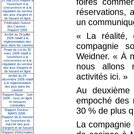
foires commerc
12 mai 2010 relative à
l’ouverture à la
concurrence et à la
réservations, 
régulation du secteur
des jeux d’argent et
de hasard en ligne
un communiqu
Fédération Suisse
des Casinos -
Rapport 2009
« La réalité,
Arrêté du 29 juillet
2009 relatif à la
réglementation des
compagnie so
jeux dans les casinos
Projet de Loi du 30
Weidner. « À m
mars 2009 relatif à
l’ouverture à la
concurrence et à la
nous allons 
régulation du secteur
des jeux d’argent et
de hasard en ligne
activités ici. »
Arrêté du 24
décembre 2008 relatif
à la réglementation
des jeux dans les
Au deuxième 
casinos
Rapport Bauer - Juin
empoché des r
2008 - Jeux en ligne
et menaces
criminelles
30 % de plus qu
Rapport Durieux -
MARS 2008 -
Rapport de la mission
sur l’ouverture du
La compagnie e
marché des jeux
d’argent et de hasard
Rapport d'information