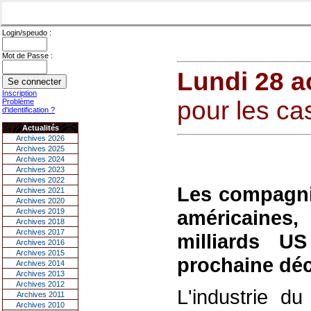
Login/speudo :
Mot de Passe :
Lundi 28 a
Inscription
pour les ca
Problème
d'identification ?
Actualités
Archives 2026
Archives 2025
Archives 2024
Archives 2023
Archives 2022
Les compagnie
Archives 2021
Archives 2020
américaines, 
Archives 2019
Archives 2018
Archives 2017
milliards 
Archives 2016
Archives 2015
prochaine déc
Archives 2014
Archives 2013
Archives 2012
L'industrie du
Archives 2011
Archives 2010