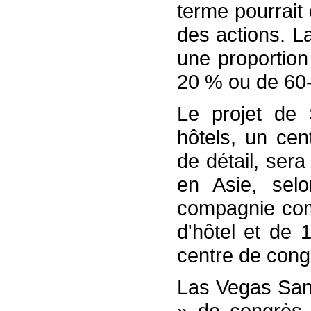
terme pourrait
des actions. L
une proportion
20 % ou de 60-4
Le projet de 
hôtels, un ce
de détail, ser
en Asie, sel
compagnie com
d'hôtel et de 
centre de cong
Las Vegas Sand
» de congrès 