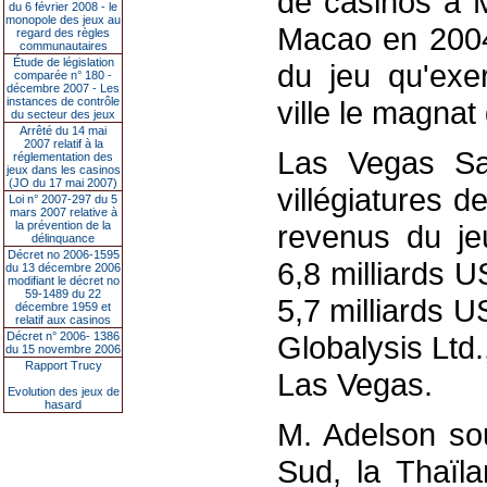
de casinos à M
du 6 février 2008 - le
monopole des jeux au
Macao en 2004,
regard des règles
communautaires
Étude de législation
du jeu qu'exe
comparée n° 180 -
décembre 2007 - Les
instances de contrôle
ville le magnat
du secteur des jeux
Arrêté du 14 mai
2007 relatif à la
Las Vegas San
réglementation des
jeux dans les casinos
(JO du 17 mai 2007)
villégiatures 
Loi n° 2007-297 du 5
mars 2007 relative à
la prévention de la
revenus du je
délinquance
Décret no 2006-1595
6,8 milliards 
du 13 décembre 2006
modifiant le décret no
59-1489 du 22
5,7 milliards U
décembre 1959 et
relatif aux casinos
Décret n° 2006- 1386
Globalysis Ltd
du 15 novembre 2006
Rapport Trucy
Las Vegas.
Evolution des jeux de
hasard
M. Adelson sou
Sud, la Thaïla