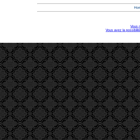
Ho
Vous r
Vous avez la possibili