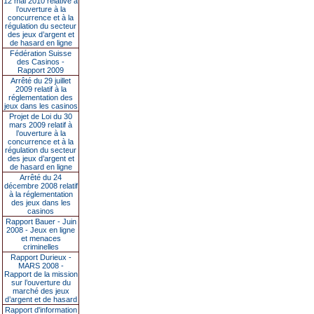
12 mai 2010 relative à
l’ouverture à la
concurrence et à la
régulation du secteur
des jeux d’argent et
de hasard en ligne
Fédération Suisse
des Casinos -
Rapport 2009
Arrêté du 29 juillet
2009 relatif à la
réglementation des
jeux dans les casinos
Projet de Loi du 30
mars 2009 relatif à
l’ouverture à la
concurrence et à la
régulation du secteur
des jeux d’argent et
de hasard en ligne
Arrêté du 24
décembre 2008 relatif
à la réglementation
des jeux dans les
casinos
Rapport Bauer - Juin
2008 - Jeux en ligne
et menaces
criminelles
Rapport Durieux -
MARS 2008 -
Rapport de la mission
sur l’ouverture du
marché des jeux
d’argent et de hasard
Rapport d'information