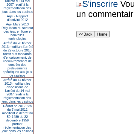
S'inscrire
Vous
l’arrêté du 14 mai
2007 relatif à la
réglementation des
un commentair
jeux dans les casinos
Arjel - Rapport
d'activité 2012
Arjel Mars 2013
Régulation du secteur
des jeux en ligne et
nouvelles
technologies
Arrêté du 28 février
2013 modifiant l'arrêté
du 29 octobre 2010
relatif aux modalités
d'encaissement, de
recouvrement et de
contrôle des
prélèvements
spécifiques aux jeux
de casinos
Arrêté du 14 février
2013 modifiant les
dispositions de
l'arrêté du 14 mai
2007 relatif à la
réglementation des
jeux dans les casinos
Décret no 2012-685
du 7 mai 2012
modifiant le décret no
59-1489 du 22
décembre 1959
portant
réglementation des
jeux dans les casinos