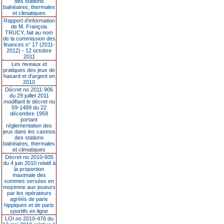
des stations
balnéaires, thermales
et climatiques
Rapport d'information
de M. François
TRUCY, fait au nom
de la commission des
finances n° 17 (2011-
2012) - 12 octobre
2011
Les niveaux et
pratiques des jeux de
hasard et d’argent en
2010
Décret no 2011-906
du 29 juillet 2011
modifiant le décret no
59-1489 du 22
décembre 1959
portant
réglementation des
jeux dans les casinos
des stations
balnéaires, thermales
et climatiques
Décret no 2010-605
du 4 juin 2010 relatif à
la proportion
maximale des
sommes versées en
moyenne aux joueurs
par les opérateurs
agréés de paris
hippiques et de paris
sportifs en ligne
LOI no 2010-476 du