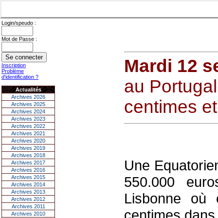
Login/speudo :
Mot de Passe :
Mardi 12 s
Inscription
Problème
d'identification ?
au Portuga
Actualités
Archives 2026
centimes e
Archives 2025
Archives 2024
Archives 2023
Archives 2022
Archives 2021
Archives 2020
Archives 2019
Archives 2018
Une Equatorien
Archives 2017
Archives 2016
550.000 eur
Archives 2015
Archives 2014
Archives 2013
Lisbonne où e
Archives 2012
Archives 2011
centimes dans
Archives 2010