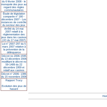
du 6 février 2008 - le
monopole des jeux au
regard des règles
communautaires
Étude de législation
comparée n° 180 -
décembre 2007 - Les
instances de contrôle
du secteur des jeux
Arrêté du 14 mai
2007 relatif à la
réglementation des
jeux dans les casinos
(JO du 17 mai 2007)
Loi n° 2007-297 du 5
mars 2007 relative à
la prévention de la
délinquance
Décret no 2006-1595
du 13 décembre 2006
modifiant le décret no
59-1489 du 22
décembre 1959 et
relatif aux casinos
Décret n° 2006- 1386
du 15 novembre 2006
Rapport Trucy
Evolution des jeux de
hasard
Ho