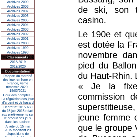
Archives 2009
Archives 2008
de ski, son 
Archives 2007
Archives 2006
casino.
Archives 2005
Archives 2004
Archives 2003
Le 190e et que
Archives 2002
Archives 2001
est dotée la Fr
Archives 2000
Archives 1999
novembre dan
Archives 1998
Classements
2018/2019
pied du Ballon
2019/2020
Documentation
du Haut-Rhin. 
Rapport du marché
des jeux en ligne en
« Je la fix
France, 4eme
trimestre 2020 -
18/03/2021
commission de
Cour des comptes -
La régulation des jeux
d’argent et de hasard
superstitieuse
Décret n° 2015-669
du 15 juin 2015 relatif
jeune femme or
aux prélèvements sur
le produit des jeux
dans les casinos
que le groupe 
Arrêté du 15 mai
2015 modifiant les
dispositions de