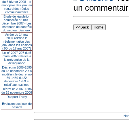
du 6 février 2008 - le
un commentair
monopole des jeux au
regard des règles
communautaires
Étude de législation
comparée n° 180 -
décembre 2007 - Les
instances de contrôle
du secteur des jeux
Arrêté du 14 mai
2007 relatif à la
réglementation des
jeux dans les casinos
(JO du 17 mai 2007)
Loi n° 2007-297 du 5
mars 2007 relative à
la prévention de la
délinquance
Décret no 2006-1595
du 13 décembre 2006
modifiant le décret no
59-1489 du 22
décembre 1959 et
relatif aux casinos
Décret n° 2006- 1386
du 15 novembre 2006
Rapport Trucy
Evolution des jeux de
hasard
Ho