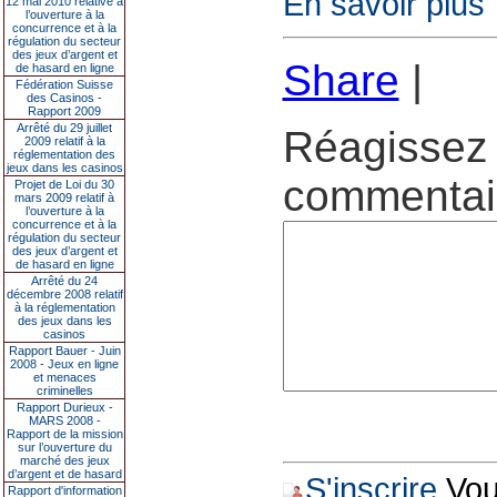
En savoir plus
12 mai 2010 relative à
l’ouverture à la
concurrence et à la
régulation du secteur
des jeux d’argent et
Share
|
de hasard en ligne
Fédération Suisse
des Casinos -
Rapport 2009
Arrêté du 29 juillet
Réagissez 
2009 relatif à la
réglementation des
jeux dans les casinos
commentair
Projet de Loi du 30
mars 2009 relatif à
l’ouverture à la
concurrence et à la
régulation du secteur
des jeux d’argent et
de hasard en ligne
Arrêté du 24
décembre 2008 relatif
à la réglementation
des jeux dans les
casinos
Rapport Bauer - Juin
2008 - Jeux en ligne
et menaces
criminelles
Rapport Durieux -
MARS 2008 -
Rapport de la mission
sur l’ouverture du
marché des jeux
d’argent et de hasard
S'inscrire
Vous
Rapport d'information