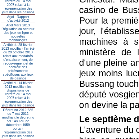
l’arrêté du 14 mai
2007 relatif à la
casino de Buss
réglementation des
jeux dans les casinos
Arjel - Rapport
Pour la premiè
d'activité 2012
Arjel Mars 2013
jour, l'établi
Régulation du secteur
des jeux en ligne et
nouvelles
machines à so
technologies
Arrêté du 28 février
2013 modifiant l'arrêté
ministère de l
du 29 octobre 2010
relatif aux modalités
d'une pleine a
d'encaissement, de
recouvrement et de
contrôle des
jeux moins luc
prélèvements
spécifiques aux jeux
de casinos
Bussang touche
Arrêté du 14 février
2013 modifiant les
dispositions de
député vosgie
l'arrêté du 14 mai
2007 relatif à la
réglementation des
on devine la pa
jeux dans les casinos
Décret no 2012-685
du 7 mai 2012
Le septième d
modifiant le décret no
59-1489 du 22
décembre 1959
L'aventure du 
portant
réglementation des
jeux dans les casinos