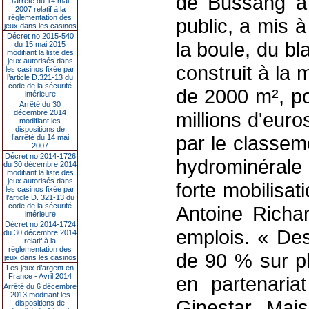
de Bussang a 
l’arrêté du 14 mai
2007 relatif à la
réglementation des
public, a mis 
jeux dans les casinos
Décret no 2015-540
la boule, du bl
du 15 mai 2015
modifiant la liste des
jeux autorisés dans
construit à la
les casinos fixée par
l’article D.321-13 du
code de la sécurité
de 2000 m², po
intérieure
Arrêté du 30
décembre 2014
millions d'eur
modifiant les
dispositions de
par le classem
l’arrêté du 14 mai
2007
Décret no 2014-1726
hydrominéral
du 30 décembre 2014
modifiant la liste des
jeux autorisés dans
forte mobilisat
les casinos fixée par
l’article D. 321-13 du
code de la sécurité
Antoine Richar
intérieure
Décret no 2014-1724
emplois. « Des
du 30 décembre 2014
relatif à la
réglementation des
de 90 % sur p
jeux dans les casinos
Les jeux d’argent en
France - Avril 2014
en partenari
Arrêté du 6 décembre
2013 modifiant les
Ginestar. Mai
dispositions de