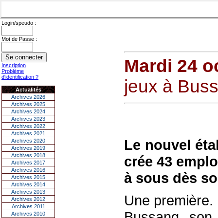
Login/speudo :
Mot de Passe :
Mardi 24 o
Inscription
Problème
d'identification ?
jeux à Bus
Actualités
Archives 2026
Archives 2025
Archives 2024
Archives 2023
Archives 2022
Archives 2021
Le nouvel éta
Archives 2020
Archives 2019
Archives 2018
crée 43 emplo
Archives 2017
Archives 2016
à sous dès so
Archives 2015
Archives 2014
Archives 2013
Une première.
Archives 2012
Archives 2011
Bussang, son 
Archives 2010