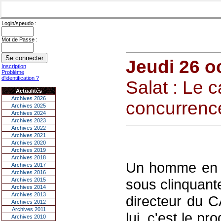
Login/speudo :
Mot de Passe :
Jeudi 26 o
Inscription
Problème
d'identification ?
Salat : Le 
Actualités
Archives 2026
concurrenc
Archives 2025
Archives 2024
Archives 2023
Archives 2022
Archives 2021
Archives 2020
Archives 2019
Archives 2018
Un homme en no
Archives 2017
Archives 2016
sous clinquant
Archives 2015
Archives 2014
Archives 2013
directeur du 
Archives 2012
Archives 2011
lui, c'est le p
Archives 2010