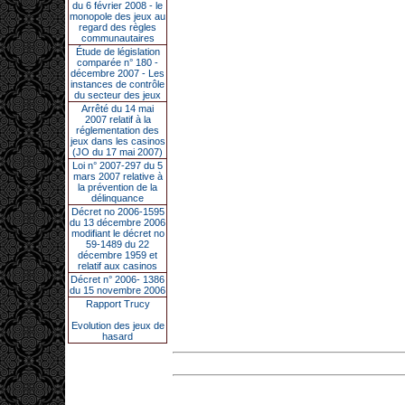
du 6 février 2008 - le
monopole des jeux au
regard des règles
communautaires
Étude de législation
comparée n° 180 -
décembre 2007 - Les
instances de contrôle
du secteur des jeux
Arrêté du 14 mai
2007 relatif à la
réglementation des
jeux dans les casinos
(JO du 17 mai 2007)
Loi n° 2007-297 du 5
mars 2007 relative à
la prévention de la
délinquance
Décret no 2006-1595
du 13 décembre 2006
modifiant le décret no
59-1489 du 22
décembre 1959 et
relatif aux casinos
Décret n° 2006- 1386
du 15 novembre 2006
Rapport Trucy
Evolution des jeux de
hasard