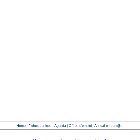
Home
|
Fiches casinos
|
Agenda
|
Offres d'emploi
|
Annuaire
|
cont@ct