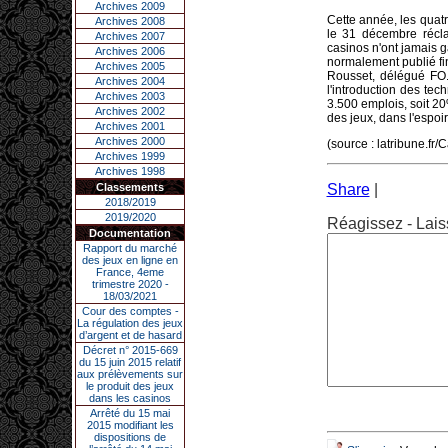
Archives 2009
Cette année, les quat
Archives 2008
le 31 décembre récla
Archives 2007
casinos n'ont jamais g
Archives 2006
normalement publié fin
Archives 2005
Rousset, délégué FO. 
Archives 2004
l'introduction des te
Archives 2003
3.500 emplois, soit 20% 
Archives 2002
des jeux, dans l'espoi
Archives 2001
Archives 2000
(source : latribune.fr
Archives 1999
Archives 1998
Classements
Share
|
2018/2019
2019/2020
Réagissez - Lais
Documentation
Rapport du marché
des jeux en ligne en
France, 4eme
trimestre 2020 -
18/03/2021
Cour des comptes -
La régulation des jeux
d’argent et de hasard
Décret n° 2015-669
du 15 juin 2015 relatif
aux prélèvements sur
le produit des jeux
dans les casinos
Arrêté du 15 mai
2015 modifiant les
dispositions de