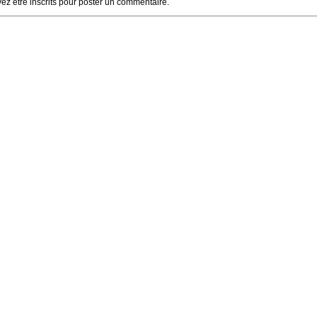
z être inscrits pour poster un commentaire.