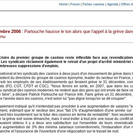
Home
|
Forum
|
Fiches casinos
|
Agenda
|
Offres d
embre 2006
: Partouche hausse le ton alors que l'appel à la grève dan
enu
ctoire du premier groupe de casinos reste inflexible face aux revendication
Les syndicats réclament également le retrait d'un projet d'arrêté ministériel 
ombreuses suppressions d'emplois.
patronat et les syndicats des casinos à deux jours d'un mouvement de grève dans l
ésident du directoire du groupe de casinos éponyme, leader du secteur en France
redi les employés de ses établissements qui feraient grève le 31 décembre, co
icats (FO, CGT, CFDT et CGC). "Nous ferons en sorte, en 2007, que dans les c
u syndicat des casinos modernes ne restent que des gens qui ont envie de faire ce
e faire", a déclaré Patrick Partouche sur France Info. Faire grève un 31 décembre,
 l'année dans les casinos, n'est selon lui "pas digne lorsqu'on se dit croupier".
galement indiqué qu'il n'entendait pas procéder à une augmentation de salaires "
ent, estimant que le secteur des jeux "fait 1% d'augmentation d'une année sur l
nt très lourdement sur le futur des casinos en terme de rentabilité". Non seuleme
la grève soit suivie dimanche, mais il veut éviter à tout prix une issue du conflit i
vaient obtenu il y a deux ans satisfaction sur l'ensemble de leurs revendicati
e augmentation de 3% des minima salariaux conventionnels, l'instauration d'un 
nche et l'assurance de l'ouverture d'une négociation sur le travail de nuit.