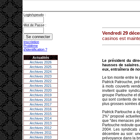
Login/speudo :
Mot de Passe :
Vendredi 29 déc
casinos est maint
Inscription
Problème
d'identification ?
Actualités
Le président du dire
Archives 2026
hausses de salaires. 
Archives 2025
eux, entraînera de n
Archives 2024
Archives 2023
Le ton monte entre le 
Archives 2022
Patrick Patrouche, pr
Archives 2021
à mots couverts vend
Archives 2020
invitent quatre synd
groupe Partouche et d
Archives 2019
qui sont contents de l
Archives 2018
plus grosses soirées de
Archives 2017
Archives 2016
Patrick Partouche a é
Archives 2015
2%" proposé actuellem
Archives 2014
que "des menaces pèse
Archives 2013
Partouche redoute que 
Archives 2012
2004. Les syndicats a
Archives 2011
décembre au soir: un
Archives 2010
prévoyance dans la bra