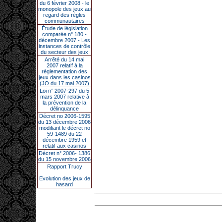
du 6 février 2008 - le
monopole des jeux au
regard des règles
communautaires
Étude de législation
comparée n° 180 -
décembre 2007 - Les
instances de contrôle
du secteur des jeux
Arrêté du 14 mai
2007 relatif à la
réglementation des
jeux dans les casinos
(JO du 17 mai 2007)
Loi n° 2007-297 du 5
mars 2007 relative à
la prévention de la
délinquance
Décret no 2006-1595
du 13 décembre 2006
modifiant le décret no
59-1489 du 22
décembre 1959 et
relatif aux casinos
Décret n° 2006- 1386
du 15 novembre 2006
Rapport Trucy
Evolution des jeux de
hasard