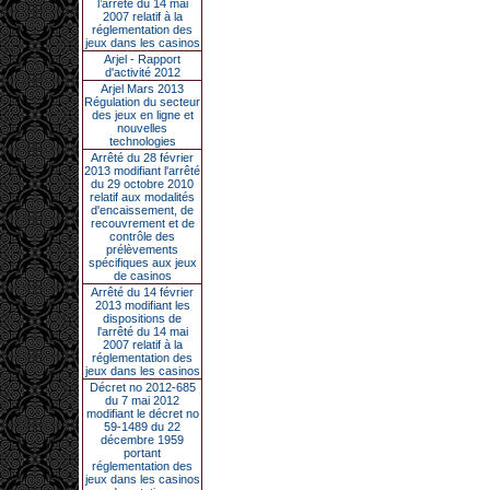
l’arrêté du 14 mai
2007 relatif à la
réglementation des
jeux dans les casinos
Arjel - Rapport
d'activité 2012
Arjel Mars 2013
Régulation du secteur
des jeux en ligne et
nouvelles
technologies
Arrêté du 28 février
2013 modifiant l'arrêté
du 29 octobre 2010
relatif aux modalités
d'encaissement, de
recouvrement et de
contrôle des
prélèvements
spécifiques aux jeux
de casinos
Arrêté du 14 février
2013 modifiant les
dispositions de
l'arrêté du 14 mai
2007 relatif à la
réglementation des
jeux dans les casinos
Décret no 2012-685
du 7 mai 2012
modifiant le décret no
59-1489 du 22
décembre 1959
portant
réglementation des
jeux dans les casinos