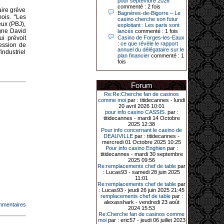
pour septembre 2026
commenté : 2 fois
aire grève
Bagnères-de-Bigorre – Le
14-04-2026|
ois. "Les
casino cherche son futur
eux (PBJ),
exploitant : Les paris sont
Dimanche 12 avril 2026, cette date
igne David
lancés
commenté : 1 fois
restera gravée dans la mémoire de
ui prévoit
Casino de Forges-les-Eaux
ce joueur du casino de Saint-Quay-
: ce que révèle le rapport
ression de
Portrieux (Côtes-d’Armor).
annuel du délégataire sur le
'industriel
plan financier
commenté : 1
Ce quinquagénaire, habitant Plouha
fois
mais souhaitant garder l’anonymat,
a eu l’énorme surprise de décrocher
un jackpot record de 82 426 €.
Forum
Le plus gros gain gagné depuis plus
de 20 ans dans l’établissement.
Re:Re:Cherche fan de casinos
comme moi
par : titidecannes - lundi
20 avril 2026 10:01
pour info casino CASSIS.
par :
titidecannes - mardi 14 Octobre
31-03-2026|
2025 12:38
Pour info concernant le casino de
Série de jackpots au casino JOA de
DEAUVILLE
par : titidecannes -
Gujan-Mestras : ce mois de mars a
mercredi 01 Octobre 2025 10:25
été fructueux pour quelques
Pour info casino Enghien
par :
joueurs. D’abord avec 44 207 euros
titidecannes - mardi 30 septembre
remportés le dimanche 22 mars sur
2025 09:56
une machine à sous pour une mise
Re:remplacements chef de table
par
initiale de 5,28 €. Puis quelques
: Lucas93 - samedi 28 juin 2025
jours plus tard, le vendredi 27 mars,
11:01
un joueur a décroché 12 086 euros
Re:remplacements chef de table
par
sur une autre machine à sous.
: Lucas93 - jeudi 26 juin 2025 21:45
remplacements chef de table
par :
Enfin, troisième et dernier jackpot,
alexasshark - vendredi 23 août
mmentaires
record cette fois-ci, le samedi 28
2024 15:53
mars dernier. Quelque 111 322
Re:Cherche fan de casinos comme
euros ont été remportés sur la table
moi
par : eric57 - jeudi 06 juillet 2023
d’Ultimate Texas Hold’em Poker,