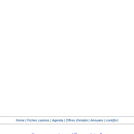
Home
|
Fiches casinos
|
Agenda
|
Offres d'emploi
|
Annuaire
|
cont@ct