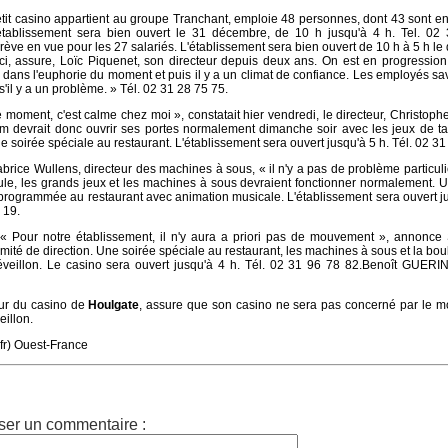
tit casino appartient au groupe Tranchant, emploie 48 personnes, dont 43 sont e
établissement sera bien ouvert le 31 décembre, de 10 h jusqu'à 4 h. Tel. 02
ève en vue pour les 27 salariés. L'établissement sera bien ouvert de 10 h à 5 h l
 ici, assure, Loïc Piquenet, son directeur depuis deux ans. On est en progressi
dans l'euphorie du moment et puis il y a un climat de confiance. Les employés sav
s'il y a un problème. » Tél. 02 31 28 75 75.
 moment, c'est calme chez moi », constatait hier vendredi, le directeur, Christop
m devrait donc ouvrir ses portes normalement dimanche soir avec les jeux de ta
 soirée spéciale au restaurant. L'établissement sera ouvert jusqu'à 5 h. Tél. 02 31
rice Wullens, directeur des machines à sous, « il n'y a pas de problème particuli
ule, les grands jeux et les machines à sous devraient fonctionner normalement. 
t programmée au restaurant avec animation musicale. L'établissement sera ouvert j
 19.
.
« Pour notre établissement, il n'y aura a priori pas de mouvement », annonce
té de direction. Une soirée spéciale au restaurant, les machines à sous et la bou
éveillon. Le casino sera ouvert jusqu'à 4 h. Tél. 02 31 96 78 82.Benoît GUERIN
eur du casino de
Houlgate
, assure que son casino ne sera pas concerné par le 
eillon.
.fr) Ouest-France
ser un commentaire :