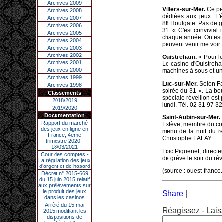
Archives 2009
Villers-sur-Mer.
Ce pe
Archives 2008
dédiées aux jeux. L'
Archives 2007
88.Houlgate. Pas de gr
Archives 2006
31. « C'est convivial
Archives 2005
chaque année. On est 
Archives 2004
peuvent venir me voir 
Archives 2003
Archives 2002
Ouistreham.
« Pour le
Archives 2001
Le casino d'Ouistreha
Archives 2000
machines à sous et une
Archives 1999
Luc-sur-Mer.
Selon Fab
Archives 1998
soirée du 31 ». La bo
Classements
spéciale réveillon es
2018/2019
lundi. Tél. 02 31 97 32
2019/2020
Documentation
Saint-Aubin-sur-Mer
Rapport du marché
Estève, membre du comi
des jeux en ligne en
menu de la nuit du r
France, 4eme
Christophe LALAY.
trimestre 2020 -
18/03/2021
Loïc Piquenet, direct
Cour des comptes -
de grève le soir du rév
La régulation des jeux
d’argent et de hasard
(source : ouest-france
Décret n° 2015-669
du 15 juin 2015 relatif
aux prélèvements sur
le produit des jeux
Share
|
dans les casinos
Arrêté du 15 mai
Réagissez - Lais
2015 modifiant les
dispositions de