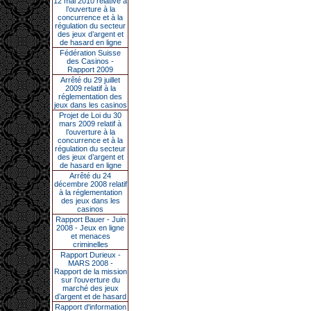
12 mai 2010 relative à
l’ouverture à la
concurrence et à la
régulation du secteur
des jeux d’argent et
de hasard en ligne
Fédération Suisse
des Casinos -
Rapport 2009
Arrêté du 29 juillet
2009 relatif à la
réglementation des
jeux dans les casinos
Projet de Loi du 30
mars 2009 relatif à
l’ouverture à la
concurrence et à la
régulation du secteur
des jeux d’argent et
de hasard en ligne
Arrêté du 24
décembre 2008 relatif
à la réglementation
des jeux dans les
casinos
Rapport Bauer - Juin
2008 - Jeux en ligne
et menaces
criminelles
Rapport Durieux -
MARS 2008 -
Rapport de la mission
sur l’ouverture du
marché des jeux
d’argent et de hasard
Rapport d'information