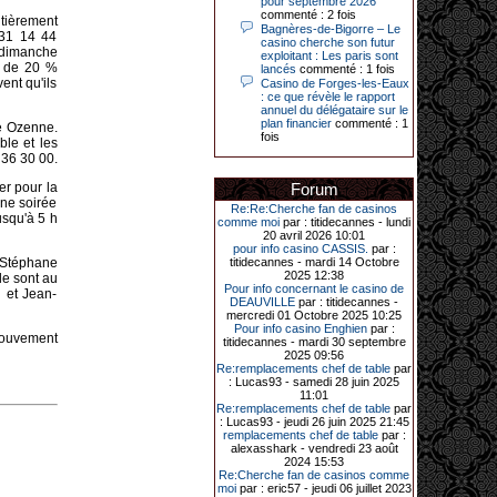
pour septembre 2026
Le plus gros gain gagné depuis plus
commenté : 2 fois
ntièrement
de 20 ans dans l’établissement.
Bagnères-de-Bigorre – Le
 31 14 44
casino cherche son futur
e dimanche
exploitant : Les paris sont
on de 20 %
lancés
commenté : 1 fois
ent qu'ils
Casino de Forges-les-Eaux
31-03-2026|
: ce que révèle le rapport
annuel du délégataire sur le
Série de jackpots au casino JOA de
plan financier
commenté : 1
Gujan-Mestras : ce mois de mars a
he Ozenne.
fois
été fructueux pour quelques
ble et les
joueurs. D’abord avec 44 207 euros
 36 30 00.
remportés le dimanche 22 mars sur
une machine à sous pour une mise
er pour la
Forum
initiale de 5,28 €. Puis quelques
Une soirée
jours plus tard, le vendredi 27 mars,
Re:Re:Cherche fan de casinos
usqu'à 5 h
un joueur a décroché 12 086 euros
comme moi
par : titidecannes - lundi
sur une autre machine à sous.
20 avril 2026 10:01
pour info casino CASSIS.
par :
Enfin, troisième et dernier jackpot,
 Stéphane
titidecannes - mardi 14 Octobre
record cette fois-ci, le samedi 28
2025 12:38
le sont au
mars dernier. Quelque 111 322
Pour info concernant le casino de
 et Jean-
euros ont été remportés sur la table
DEAUVILLE
par : titidecannes -
d’Ultimate Texas Hold’em Poker,
mercredi 01 Octobre 2025 10:25
grâce à une mise de 5 euros sur la
Pour info casino Enghien
par :
case bonus et une quinte flush
mouvement
titidecannes - mardi 30 septembre
royale. Ces gains ont été annoncés
2025 09:56
dans un communiqué diffusé par le
Re:remplacements chef de table
par
casino ce lundi 30 mars en soirée.
: Lucas93 - samedi 28 juin 2025
11:01
Re:remplacements chef de table
par
: Lucas93 - jeudi 26 juin 2025 21:45
remplacements chef de table
par :
11-01-2026|
alexasshark - vendredi 23 août
2024 15:53
Dimanche 11 janvier, en soirée, une
Re:Cherche fan de casinos comme
cliente retraitée de 78 ans, habitant
moi
par : eric57 - jeudi 06 juillet 2023
Trémuson, a eu l’énorme surprise