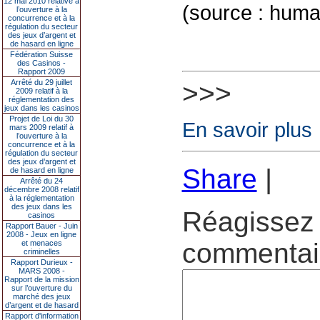
12 mai 2010 relative à
(source : huma
l’ouverture à la
concurrence et à la
régulation du secteur
des jeux d’argent et
de hasard en ligne
Fédération Suisse
des Casinos -
Rapport 2009
Arrêté du 29 juillet
>>>
2009 relatif à la
réglementation des
jeux dans les casinos
Projet de Loi du 30
En savoir plus
mars 2009 relatif à
l’ouverture à la
concurrence et à la
régulation du secteur
des jeux d’argent et
Share
|
de hasard en ligne
Arrêté du 24
décembre 2008 relatif
à la réglementation
des jeux dans les
Réagissez 
casinos
Rapport Bauer - Juin
2008 - Jeux en ligne
commentair
et menaces
criminelles
Rapport Durieux -
MARS 2008 -
Rapport de la mission
sur l’ouverture du
marché des jeux
d’argent et de hasard
Rapport d'information