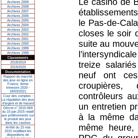
Le casino de B
Archives 2009
Archives 2008
établissements
Archives 2007
Archives 2006
le Pas-de-Calai
Archives 2005
Archives 2004
Archives 2003
closes le soir 
Archives 2002
Archives 2001
suite au mouve
Archives 2000
Archives 1999
l’intersyndic
Archives 1998
Classements
treize salarié
2018/2019
2019/2020
Documentation
neuf ont cess
Rapport du marché
des jeux en ligne en
croupières,
France, 4eme
trimestre 2020 -
18/03/2021
contrôleurs a
Cour des comptes -
La régulation des jeux
d’argent et de hasard
un entretien p
Décret n° 2015-669
du 15 juin 2015 relatif
à la même dat
aux prélèvements sur
le produit des jeux
dans les casinos
même heure, 
Arrêté du 15 mai
2015 modifiant les
dispositions de
PDG du groupe