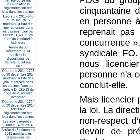
l’arrêté du 14 mai
2007 relatif à la
cinquantaine 
réglementation des
jeux dans les casinos
Décret no 2015-540
en personne à
du 15 mai 2015
modifiant la liste des
jeux autorisés dans
reprenait pas l
les casinos fixée par
l’article D.321-13 du
code de la sécurité
concurrence »,
intérieure
Arrêté du 30
syndicale FO.
décembre 2014
modifiant les
dispositions de
nous licencie
l’arrêté du 14 mai
2007
Décret no 2014-1726
personne n’a c
du 30 décembre 2014
modifiant la liste des
conclut-elle.
jeux autorisés dans
les casinos fixée par
l’article D. 321-13 du
code de la sécurité
Mais licencier 
intérieure
Décret no 2014-1724
du 30 décembre 2014
la loi. La direc
relatif à la
réglementation des
jeux dans les casinos
non-respect d’
Les jeux d’argent en
France - Avril 2014
devoir de pré
Arrêté du 6 décembre
2013 modifiant les
dispositions de