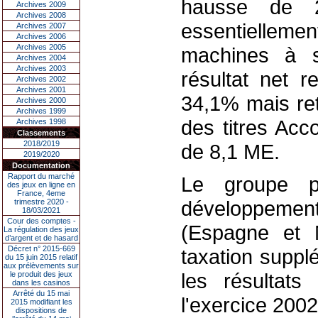
hausse de 2
Archives 2009
Archives 2008
essentiellemen
Archives 2007
Archives 2006
Archives 2005
machines à s
Archives 2004
Archives 2003
résultat net 
Archives 2002
Archives 2001
34,1% mais ret
Archives 2000
Archives 1999
des titres Acc
Archives 1998
Classements
2018/2019
de 8,1 ME.
2019/2020
Documentation
Rapport du marché
Le groupe po
des jeux en ligne en
France, 4eme
développemen
trimestre 2020 -
18/03/2021
Cour des comptes -
(Espagne et 
La régulation des jeux
d’argent et de hasard
Décret n° 2015-669
taxation suppl
du 15 juin 2015 relatif
aux prélèvements sur
les résultat
le produit des jeux
dans les casinos
Arrêté du 15 mai
l'exercice 200
2015 modifiant les
dispositions de