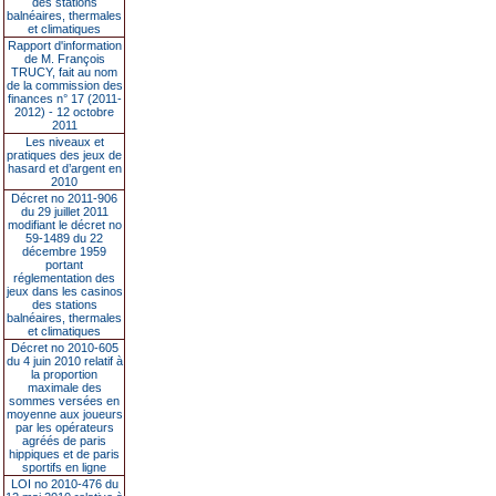
des stations
balnéaires, thermales
et climatiques
Rapport d'information
de M. François
TRUCY, fait au nom
de la commission des
finances n° 17 (2011-
2012) - 12 octobre
2011
Les niveaux et
pratiques des jeux de
hasard et d’argent en
2010
Décret no 2011-906
du 29 juillet 2011
modifiant le décret no
59-1489 du 22
décembre 1959
portant
réglementation des
jeux dans les casinos
des stations
balnéaires, thermales
et climatiques
Décret no 2010-605
du 4 juin 2010 relatif à
la proportion
maximale des
sommes versées en
moyenne aux joueurs
par les opérateurs
agréés de paris
hippiques et de paris
sportifs en ligne
LOI no 2010-476 du