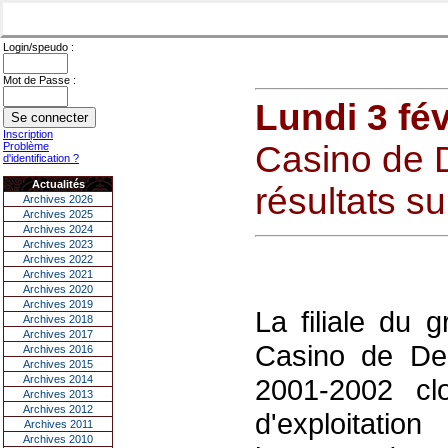
Login/speudo :
Mot de Passe :
Lundi 3 fév
Inscription
Casino de D
Problème
d'identification ?
Actualités
résultats s
Archives 2026
Archives 2025
Archives 2024
Archives 2023
Archives 2022
Archives 2021
Archives 2020
Archives 2019
La filiale du 
Archives 2018
Archives 2017
Casino de Dea
Archives 2016
Archives 2015
Archives 2014
2001-2002 cl
Archives 2013
Archives 2012
d'exploitatio
Archives 2011
Archives 2010