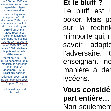
Et le bluff ?
du 6 février 2008 - le
monopole des jeux au
regard des règles
Le bluff est
communautaires
Étude de législation
poker. Mais po
comparée n° 180 -
décembre 2007 - Les
instances de contrôle
sur la techn
du secteur des jeux
Arrêté du 14 mai
2007 relatif à la
n’importe qui, 
réglementation des
jeux dans les casinos
(JO du 17 mai 2007)
savoir adap
Loi n° 2007-297 du 5
mars 2007 relative à
l’adversaire
la prévention de la
délinquance
Décret no 2006-1595
enseignant 
du 13 décembre 2006
modifiant le décret no
59-1489 du 22
manière à de
décembre 1959 et
relatif aux casinos
lycéens.
Décret n° 2006- 1386
du 15 novembre 2006
Rapport Trucy
Vous considé
Evolution des jeux de
hasard
part entière…
Non seulement 