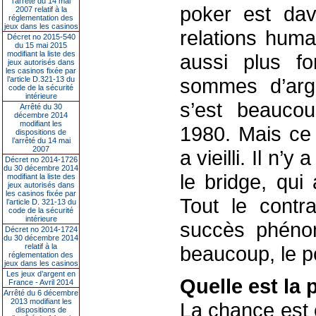
l’arrêté du 14 mai
poker est dav
2007 relatif à la
réglementation des
jeux dans les casinos
relations huma
Décret no 2015-540
du 15 mai 2015
modifiant la liste des
aussi plus f
jeux autorisés dans
les casinos fixée par
sommes d’arge
l’article D.321-13 du
code de la sécurité
intérieure
s’est beauco
Arrêté du 30
décembre 2014
modifiant les
1980. Mais ce 
dispositions de
l’arrêté du 14 mai
2007
a vieilli. Il n
Décret no 2014-1726
du 30 décembre 2014
le bridge, qui
modifiant la liste des
jeux autorisés dans
les casinos fixée par
Tout le contr
l’article D. 321-13 du
code de la sécurité
intérieure
succès phéno
Décret no 2014-1724
du 30 décembre 2014
relatif à la
beaucoup, le p
réglementation des
jeux dans les casinos
Les jeux d’argent en
Quelle est la 
France - Avril 2014
Arrêté du 6 décembre
2013 modifiant les
La chance est 
dispositions de