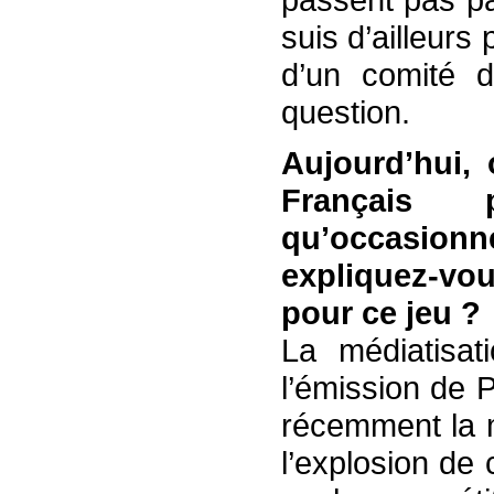
suis d’ailleurs 
d’un comité d’
question.
Aujourd’hui,
Français p
qu’occasionn
expliquez-vo
pour ce jeu ?
La médiatisa
l’émission de 
récemment la m
l’explosion de