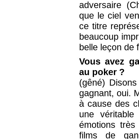
adversaire (C
que le ciel ven
ce titre représ
beaucoup impr
belle leçon de f
Vous avez ga
au poker ?
(gêné) Disons 
gagnant, oui. M
à cause des cl
une véritable
émotions très 
films de gang