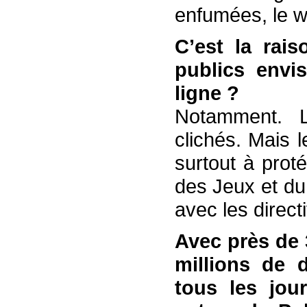
enfumées, le wh
C’est la rais
publics envis
ligne ?
Notamment. 
clichés. Mais 
surtout à prot
des Jeux et du
avec les direc
Avec près de 
millions de 
tous les jou