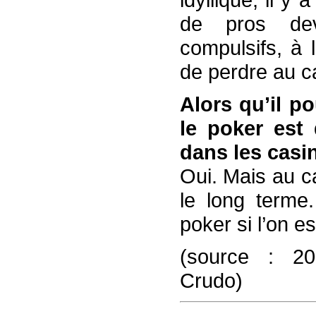
de pros de
compulsifs, à
de perdre au ca
Alors qu’il po
le poker est 
dans les casi
Oui. Mais au c
le long terme
poker si l’on 
(source : 20m
Crudo)