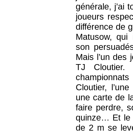
générale, j’ai 
joueurs respec
différence de 
Matusow, qui i
son persuadés
Mais l’un des j
TJ Cloutier.
championnats
Cloutier, l’un
une carte de la
faire perdre, 
quinze… Et le 
de 2 m se leve