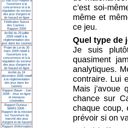
12 mai 2010 relative à
l’ouverture à la
c’est soi-même
concurrence et à la
régulation du secteur
des jeux d’argent et
même et même 
de hasard en ligne
Fédération Suisse
ce jeu.
des Casinos -
Rapport 2009
Arrêté du 29 juillet
2009 relatif à la
Quel type de 
réglementation des
jeux dans les casinos
Je suis plutô
Projet de Loi du 30
mars 2009 relatif à
l’ouverture à la
quasiment jam
concurrence et à la
régulation du secteur
des jeux d’argent et
analytiques. Mo
de hasard en ligne
Arrêté du 24
décembre 2008 relatif
contraire. Lui 
à la réglementation
des jeux dans les
Mais j’avoue q
casinos
Rapport Bauer - Juin
2008 - Jeux en ligne
chance sur Can
et menaces
criminelles
Rapport Durieux -
chaque coup, o
MARS 2008 -
Rapport de la mission
prévoir si on v
sur l’ouverture du
marché des jeux
d’argent et de hasard
Rapport d'information