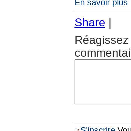
En savoir plus
Share
|
Réagissez 
commentair
S'inscrire
Vous