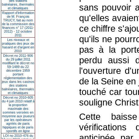
des stations
sans pouvoir a
balnéaires, thermales
et climatiques
Rapport d'information
qu'elles avaien
de M. François
TRUCY, fait au nom
de la commission des
ce chiffre s'aj
finances n° 17 (2011-
2012) - 12 octobre
2011
qu'ils ne pour
Les niveaux et
pratiques des jeux de
pas à la porte
hasard et d’argent en
2010
Décret no 2011-906
perdu aussi d
du 29 juillet 2011
modifiant le décret no
59-1489 du 22
l'ouverture d'u
décembre 1959
portant
réglementation des
de la Seine en 
jeux dans les casinos
des stations
touché car tour
balnéaires, thermales
et climatiques
Décret no 2010-605
souligne Chris
du 4 juin 2010 relatif à
la proportion
maximale des
sommes versées en
Cette baiss
moyenne aux joueurs
par les opérateurs
agréés de paris
vérifications
hippiques et de paris
sportifs en ligne
anticipée par 
LOI no 2010-476 du