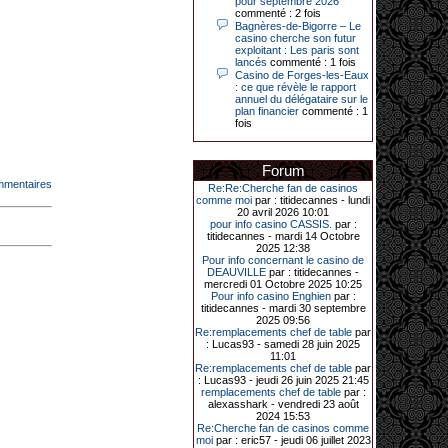
pour septembre 2026
Le plus gros gain gagné depuis plus
commenté : 2 fois
de 20 ans dans l’établissement.
Bagnères-de-Bigorre – Le
casino cherche son futur
exploitant : Les paris sont
lancés
commenté : 1 fois
Casino de Forges-les-Eaux
31-03-2026|
: ce que révèle le rapport
annuel du délégataire sur le
Série de jackpots au casino JOA de
plan financier
commenté : 1
Gujan-Mestras : ce mois de mars a
fois
été fructueux pour quelques
joueurs. D’abord avec 44 207 euros
remportés le dimanche 22 mars sur
une machine à sous pour une mise
Forum
initiale de 5,28 €. Puis quelques
mmentaires
jours plus tard, le vendredi 27 mars,
Re:Re:Cherche fan de casinos
un joueur a décroché 12 086 euros
comme moi
par : titidecannes - lundi
sur une autre machine à sous.
20 avril 2026 10:01
pour info casino CASSIS.
par :
Enfin, troisième et dernier jackpot,
titidecannes - mardi 14 Octobre
record cette fois-ci, le samedi 28
2025 12:38
mars dernier. Quelque 111 322
Pour info concernant le casino de
euros ont été remportés sur la table
DEAUVILLE
par : titidecannes -
d’Ultimate Texas Hold’em Poker,
mercredi 01 Octobre 2025 10:25
grâce à une mise de 5 euros sur la
Pour info casino Enghien
par :
case bonus et une quinte flush
titidecannes - mardi 30 septembre
royale. Ces gains ont été annoncés
2025 09:56
dans un communiqué diffusé par le
Re:remplacements chef de table
par
casino ce lundi 30 mars en soirée.
: Lucas93 - samedi 28 juin 2025
11:01
Re:remplacements chef de table
par
: Lucas93 - jeudi 26 juin 2025 21:45
remplacements chef de table
par :
11-01-2026|
alexasshark - vendredi 23 août
2024 15:53
Dimanche 11 janvier, en soirée, une
Re:Cherche fan de casinos comme
cliente retraitée de 78 ans, habitant
moi
par : eric57 - jeudi 06 juillet 2023
Trémuson, a eu l’énorme surprise