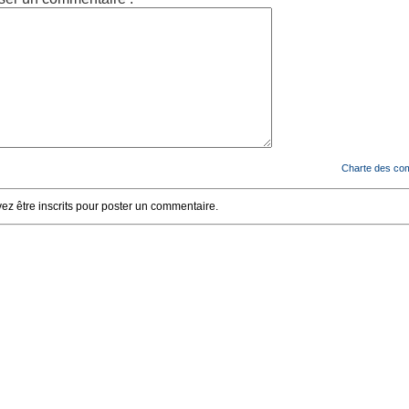
Charte des co
z être inscrits pour poster un commentaire.