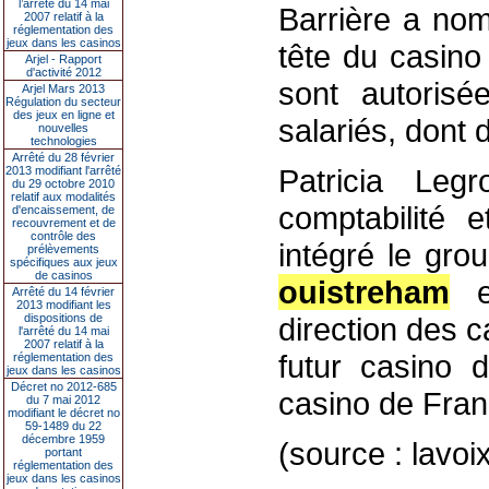
l’arrêté du 14 mai
Barrière a nom
2007 relatif à la
réglementation des
jeux dans les casinos
tête du casino
Arjel - Rapport
d'activité 2012
sont autorisé
Arjel Mars 2013
Régulation du secteur
des jeux en ligne et
salariés, dont 
nouvelles
technologies
Arrêté du 28 février
Patricia Le
2013 modifiant l'arrêté
du 29 octobre 2010
relatif aux modalités
comptabilité 
d'encaissement, de
recouvrement et de
contrôle des
intégré le gro
prélèvements
spécifiques aux jeux
de casinos
ouistreham
et
Arrêté du 14 février
2013 modifiant les
dispositions de
direction des 
l'arrêté du 14 mai
2007 relatif à la
futur casino 
réglementation des
jeux dans les casinos
Décret no 2012-685
casino de Fran
du 7 mai 2012
modifiant le décret no
59-1489 du 22
décembre 1959
(source : lav
portant
réglementation des
jeux dans les casinos