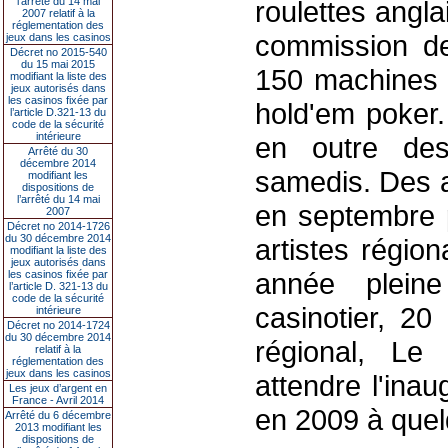
l’arrêté du 14 mai
roulettes angla
2007 relatif à la
réglementation des
commission de
jeux dans les casinos
Décret no 2015-540
du 15 mai 2015
150 machines 
modifiant la liste des
jeux autorisés dans
les casinos fixée par
hold'em poker.
l’article D.321-13 du
code de la sécurité
intérieure
en outre des
Arrêté du 30
décembre 2014
samedis. Des a
modifiant les
dispositions de
l’arrêté du 14 mai
en septembre p
2007
Décret no 2014-1726
du 30 décembre 2014
artistes régio
modifiant la liste des
jeux autorisés dans
année pleine
les casinos fixée par
l’article D. 321-13 du
code de la sécurité
casinotier, 20
intérieure
Décret no 2014-1724
du 30 décembre 2014
régional, Le
relatif à la
réglementation des
jeux dans les casinos
attendre l'inau
Les jeux d’argent en
France - Avril 2014
en 2009 à quelq
Arrêté du 6 décembre
2013 modifiant les
dispositions de