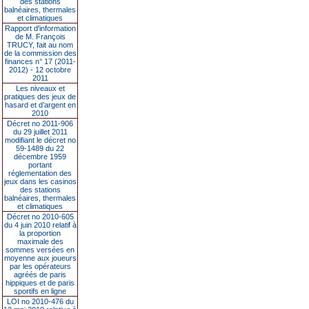
des stations
balnéaires, thermales
et climatiques
Rapport d'information
de M. François
TRUCY, fait au nom
de la commission des
finances n° 17 (2011-
2012) - 12 octobre
2011
Les niveaux et
pratiques des jeux de
hasard et d’argent en
2010
Décret no 2011-906
du 29 juillet 2011
modifiant le décret no
59-1489 du 22
décembre 1959
portant
réglementation des
jeux dans les casinos
des stations
balnéaires, thermales
et climatiques
Décret no 2010-605
du 4 juin 2010 relatif à
la proportion
maximale des
sommes versées en
moyenne aux joueurs
par les opérateurs
agréés de paris
hippiques et de paris
sportifs en ligne
LOI no 2010-476 du