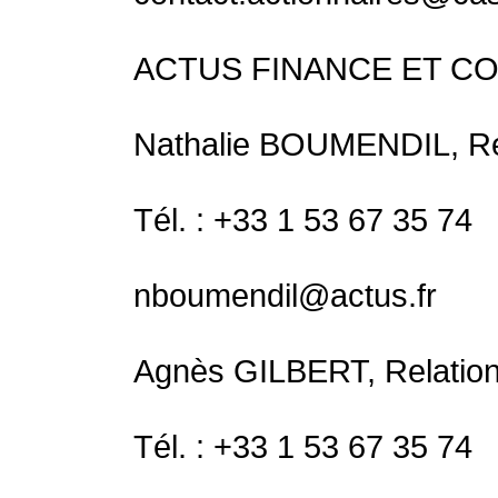
ACTUS FINANCE ET C
Nathalie BOUMENDIL, Rel
Tél. : +33 1 53 67 35 74
nboumendil@actus.fr
Agnès GILBERT, Relation
Tél. : +33 1 53 67 35 74