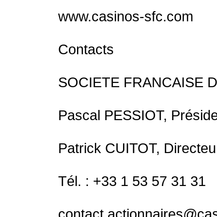
www.casinos-sfc.com
Contacts
SOCIETE FRANCAISE 
Pascal PESSIOT, Préside
Patrick CUITOT, Directeu
Tél. : +33 1 53 57 31 31
contact.actionnaires@ca