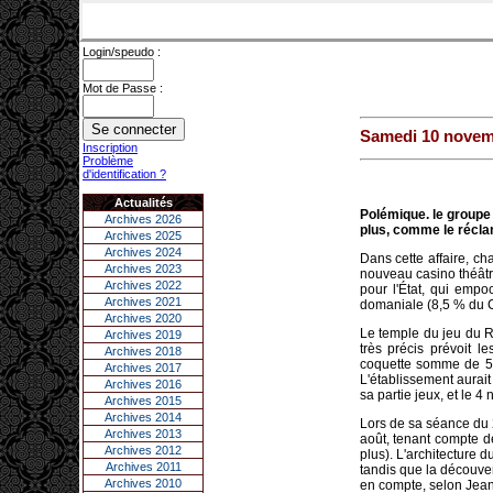
Login/speudo :
Mot de Passe :
Samedi 10 novem
Inscription
Problème
d'identification ?
Actualités
Polémique. le groupe B
Archives 2026
plus, comme le récla
Archives 2025
Archives 2024
Dans cette affaire, ch
Archives 2023
nouveau casino théâtre
Archives 2022
pour l'État, qui empo
Archives 2021
domaniale (8,5 % du CA
Archives 2020
Le temple du jeu du Ra
Archives 2019
très précis prévoit l
Archives 2018
coquette somme de 5 0
Archives 2017
L'établissement aurait
Archives 2016
sa partie jeux, et le 4
Archives 2015
Archives 2014
Lors de sa séance du 
Archives 2013
août, tenant compte d
Archives 2012
plus). L'architecture d
Archives 2011
tandis que la découvert
Archives 2010
en compte, selon Jean