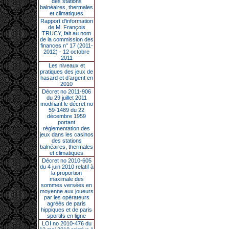
des stations
balnéaires, thermales
et climatiques
Rapport d'information
de M. François
TRUCY, fait au nom
de la commission des
finances n° 17 (2011-
2012) - 12 octobre
2011
Les niveaux et
pratiques des jeux de
hasard et d’argent en
2010
Décret no 2011-906
du 29 juillet 2011
modifiant le décret no
59-1489 du 22
décembre 1959
portant
réglementation des
jeux dans les casinos
des stations
balnéaires, thermales
et climatiques
Décret no 2010-605
du 4 juin 2010 relatif à
la proportion
maximale des
sommes versées en
moyenne aux joueurs
par les opérateurs
agréés de paris
hippiques et de paris
sportifs en ligne
LOI no 2010-476 du