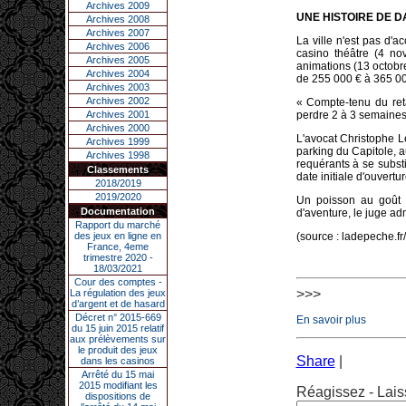
Archives 2009
UNE HISTOIRE DE D
Archives 2008
Archives 2007
La ville n'est pas d'a
Archives 2006
casino théâtre (4 nov
Archives 2005
animations (13 octobre,
Archives 2004
de 255 000 € à 365 00
Archives 2003
Archives 2002
« Compte-tenu du reta
Archives 2001
perdre 2 à 3 semaines 
Archives 2000
L'avocat Christophe Lé
Archives 1999
parking du Capitole, a
Archives 1998
requérants à se substi
Classements
date initiale d'ouvertur
2018/2019
2019/2020
Un poisson au goût 
Documentation
d'aventure, le juge adm
Rapport du marché
des jeux en ligne en
(source : ladepeche.fr
France, 4eme
trimestre 2020 -
18/03/2021
Cour des comptes -
>>>
La régulation des jeux
d’argent et de hasard
Décret n° 2015-669
En savoir plus
du 15 juin 2015 relatif
aux prélèvements sur
le produit des jeux
Share
|
dans les casinos
Arrêté du 15 mai
2015 modifiant les
Réagissez - Lais
dispositions de