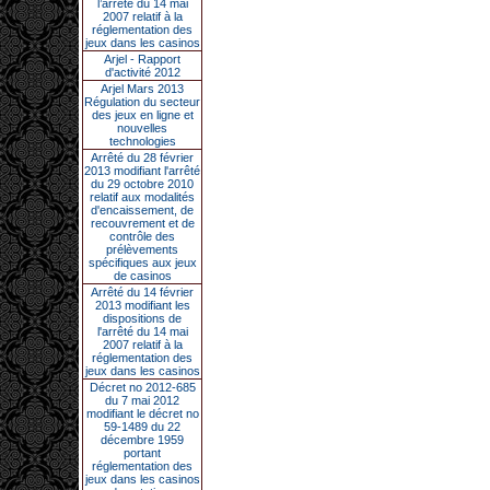
l’arrêté du 14 mai
2007 relatif à la
réglementation des
jeux dans les casinos
Arjel - Rapport
d'activité 2012
Arjel Mars 2013
Régulation du secteur
des jeux en ligne et
nouvelles
technologies
Arrêté du 28 février
2013 modifiant l'arrêté
du 29 octobre 2010
relatif aux modalités
d'encaissement, de
recouvrement et de
contrôle des
prélèvements
spécifiques aux jeux
de casinos
Arrêté du 14 février
2013 modifiant les
dispositions de
l'arrêté du 14 mai
2007 relatif à la
réglementation des
jeux dans les casinos
Décret no 2012-685
du 7 mai 2012
modifiant le décret no
59-1489 du 22
décembre 1959
portant
réglementation des
jeux dans les casinos