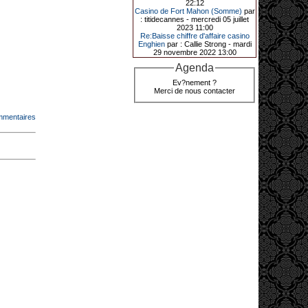
22:12
de décrocher un méga jackpot.
Casino de Fort Mahon (Somme)
par
: titidecannes - mercredi 05 juillet
Elle n’a misé que 88 centimes sur
2023 11:00
une machine à sous et a remporté
Re:Baisse chiffre d'affaire casino
4_ 239 €?!
Enghien
par : Callie Strong - mardi
29 novembre 2022 13:00
Agenda
10-01-2026|
Ev?nement ?
Merci de nous contacter
Au « Kasino » de Fréhel, une
vacancière a décroché le jackpot
en misant seulement 68
mmentaires
centimes. Elle remporte plus de
44 640 € grâce à la machine à
sous « Jin Ji Bao Xi ».
En ce début d’année 2026, le plus
gros jackpot du « Kasino » de
Fréhel a été décroché. Samedi 10
janvier en début de soirée,
l’heureuse gagnante, qui souhaite
garder l’anonymat, a remporté plus
de 44 640 € sur la machine à sous «
Jin Ji Bao Xi », installée en février
2025. La cliente, en vacances dans
la région, a misé 0,68 € avant de
remporter la somme. Un membre du
comité de direction, Flavie Jehan, lui
a remis le gain.