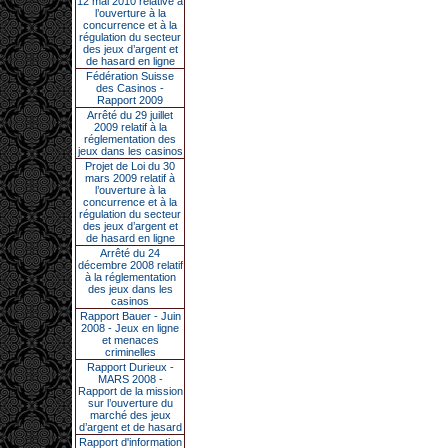
12 mai 2010 relative à
l’ouverture à la
concurrence et à la
régulation du secteur
des jeux d’argent et
de hasard en ligne
Fédération Suisse
des Casinos -
Rapport 2009
Arrêté du 29 juillet
2009 relatif à la
réglementation des
jeux dans les casinos
Projet de Loi du 30
mars 2009 relatif à
l’ouverture à la
concurrence et à la
régulation du secteur
des jeux d’argent et
de hasard en ligne
Arrêté du 24
décembre 2008 relatif
à la réglementation
des jeux dans les
casinos
Rapport Bauer - Juin
2008 - Jeux en ligne
et menaces
criminelles
Rapport Durieux -
MARS 2008 -
Rapport de la mission
sur l’ouverture du
marché des jeux
d’argent et de hasard
Rapport d'information