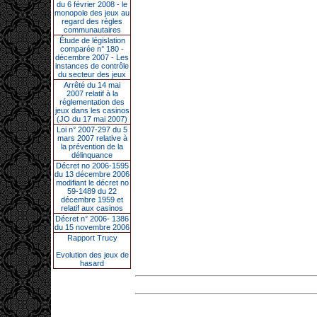
du 6 février 2008 - le
monopole des jeux au
regard des règles
communautaires
Étude de législation
comparée n° 180 -
décembre 2007 - Les
instances de contrôle
du secteur des jeux
Arrêté du 14 mai
2007 relatif à la
réglementation des
jeux dans les casinos
(JO du 17 mai 2007)
Loi n° 2007-297 du 5
mars 2007 relative à
la prévention de la
délinquance
Décret no 2006-1595
du 13 décembre 2006
modifiant le décret no
59-1489 du 22
décembre 1959 et
relatif aux casinos
Décret n° 2006- 1386
du 15 novembre 2006
Rapport Trucy
Evolution des jeux de
hasard