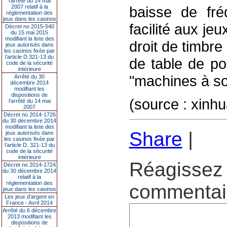
l’arrêté du 14 mai
2007 relatif à la
baisse de fré
réglementation des
jeux dans les casinos
facilité aux je
Décret no 2015-540
du 15 mai 2015
modifiant la liste des
droit de timbre
jeux autorisés dans
les casinos fixée par
l’article D.321-13 du
de table de po
code de la sécurité
intérieure
"machines à sou
Arrêté du 30
décembre 2014
modifiant les
dispositions de
(source : xinh
l’arrêté du 14 mai
2007
Décret no 2014-1726
du 30 décembre 2014
modifiant la liste des
Share
|
jeux autorisés dans
les casinos fixée par
l’article D. 321-13 du
code de la sécurité
intérieure
Réagissez 
Décret no 2014-1724
du 30 décembre 2014
relatif à la
réglementation des
commentair
jeux dans les casinos
Les jeux d’argent en
France - Avril 2014
Arrêté du 6 décembre
2013 modifiant les
dispositions de