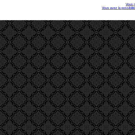
Vous r
Vous avez la possibili