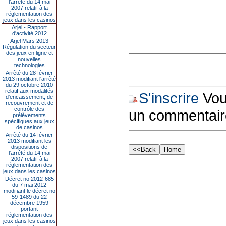
l’arrêté du 14 mai
2007 relatif à la
réglementation des
jeux dans les casinos
Arjel - Rapport
d'activité 2012
Arjel Mars 2013
Régulation du secteur
des jeux en ligne et
nouvelles
technologies
Arrêté du 28 février
2013 modifiant l'arrêté
du 29 octobre 2010
relatif aux modalités
S'inscrire
Vous
d'encaissement, de
recouvrement et de
contrôle des
un commentair
prélèvements
spécifiques aux jeux
de casinos
Arrêté du 14 février
2013 modifiant les
dispositions de
l'arrêté du 14 mai
2007 relatif à la
réglementation des
jeux dans les casinos
Décret no 2012-685
du 7 mai 2012
modifiant le décret no
59-1489 du 22
décembre 1959
portant
réglementation des
jeux dans les casinos